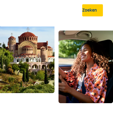
Zoeken
.