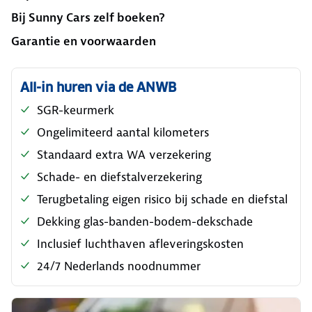
Bij Sunny Cars zelf boeken?
Garantie en voorwaarden
All-in huren via de ANWB
SGR-keurmerk
Ongelimiteerd aantal kilometers
Standaard extra WA verzekering
Schade- en diefstalverzekering
Terugbetaling eigen risico bij schade en diefstal
Dekking glas-banden-bodem-dekschade
Inclusief luchthaven afleveringskosten
24/7 Nederlands noodnummer