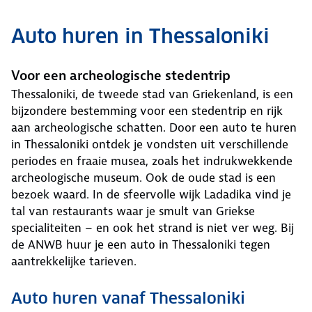
Auto huren in Thessaloniki
Voor een archeologische stedentrip
Thessaloniki, de tweede stad van Griekenland, is een
bijzondere bestemming voor een stedentrip en rijk
aan archeologische schatten. Door een auto te huren
in Thessaloniki ontdek je vondsten uit verschillende
periodes en fraaie musea, zoals het indrukwekkende
archeologische museum. Ook de oude stad is een
bezoek waard. In de sfeervolle wijk Ladadika vind je
tal van restaurants waar je smult van Griekse
specialiteiten – en ook het strand is niet ver weg. Bij
de ANWB huur je een auto in Thessaloniki tegen
aantrekkelijke tarieven.
Auto huren vanaf Thessaloniki