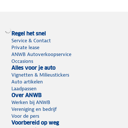
Regel het snel
Service & Contact
Private lease
ANWB Autoverkoopservice
Occasions
Alles voor je auto
Vignetten & Milieustickers
Auto artikelen
Laadpassen
Over ANWB
Werken bij ANWB
Vereniging en bedrijf
Voor de pers
Voorbereid op weg