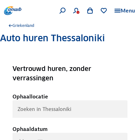
Menu
Griekenland
Auto huren Thessaloniki
Vertrouwd huren, zonder
.
verrassingen
Ophaallocatie
Ophaaldatum