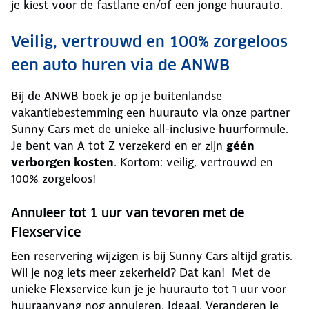
je kiest voor de fastlane en/of een jonge huurauto.
Veilig, vertrouwd en 100% zorgeloos
een auto huren via de ANWB
Bij de ANWB boek je op je buitenlandse
vakantiebestemming een huurauto via onze partner
Sunny Cars met de unieke all-inclusive huurformule.
Je bent van A tot Z verzekerd en er zijn
géén
verborgen kosten
. Kortom: veilig, vertrouwd en
100% zorgeloos!
Annuleer tot 1 uur van tevoren met de
Flexservice
Een reservering wijzigen is bij Sunny Cars altijd gratis.
Wil je nog iets meer zekerheid? Dat kan! Met de
unieke Flexservice kun je je huurauto tot 1 uur voor
huuraanvang nog annuleren. Ideaal. Veranderen je