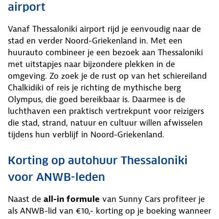
airport
Vanaf Thessaloniki airport rijd je eenvoudig naar de
stad en verder Noord-Griekenland in. Met een
huurauto combineer je een bezoek aan Thessaloniki
met uitstapjes naar bijzondere plekken in de
omgeving. Zo zoek je de rust op van het schiereiland
Chalkidiki of reis je richting de mythische berg
Olympus, die goed bereikbaar is. Daarmee is de
luchthaven een praktisch vertrekpunt voor reizigers
die stad, strand, natuur en cultuur willen afwisselen
tijdens hun verblijf in Noord-Griekenland.
Korting op autohuur Thessaloniki
voor ANWB-leden
Naast de
all-in formule
van Sunny Cars profiteer je
als ANWB-lid van €10,- korting op je boeking wanneer