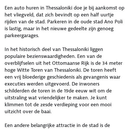
Een auto huren in Thessaloniki doe je bij aankomst op
het vliegveld, dat zich bevindt op een half uurtje
rijden van de stad. Parkeren in de oude stad Ano Poli
is lastig, maar in het nieuwe gedeelte zijn genoeg
parkeergarages.
In het historisch deel van Thessaloniki liggen
populaire bezienswaardigheden. Een van de
overblijfselen uit het Ottomaanse Rijk is de 34 meter
hoge Witte Toren van Thessaloniki. De toren heeft
een vrij bloederige geschiedenis als gevangenis waar
executies werden uitgevoerd. De inwoners
schilderden de toren in de 19de eeuw wit om de
uitstraling wat vriendelijker te maken. Je kunt
klimmen tot de zesde verdieping voor een mooi
uitzicht over de baai.
Een andere belangrijke attractie in de stad is de