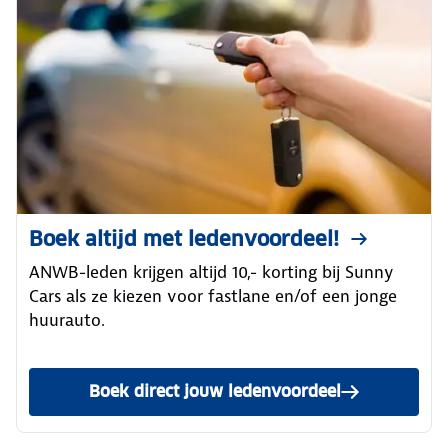
Boek altijd met ledenvoordeel!
ANWB-leden krijgen altijd 10,- korting bij Sunny
Cars als ze kiezen voor fastlane en/of een jonge
huurauto.
Boek direct jouw ledenvoordeel