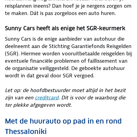
reisplannen ineens? Dan hoef je je nergens zorgen om
te maken. Dát is pas zorgeloos een auto huren.
Sunny Cars heeft als enige het SGR-keurmerk
Sunny Cars is de enige aanbieder van autohuur die
deelneemt aan de Stichting Garantiefonds Reisgelden
(SGR). Hiermee worden vooruitbetaalde reisgelden bij
eventuele financiële problemen of faillissement van
de organisatie veiliggesteld. De geboekte autohuur
wordt in dat geval door SGR vergoed.
Let op: de hoofdbestuurder moet altijd in het bezit
zijn van een
creditcard
. Dit is voor de waarborg die
ter plekke afgegeven wordt.
Met de huurauto op pad in en rond
Thessaloniki