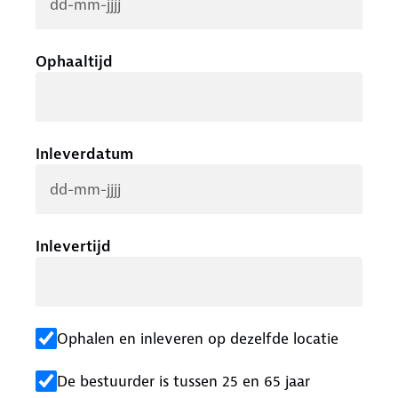
Ophaaltijd
Inleverdatum
Inlevertijd
Ophalen en inleveren op dezelfde locatie
De bestuurder is tussen 25 en 65 jaar