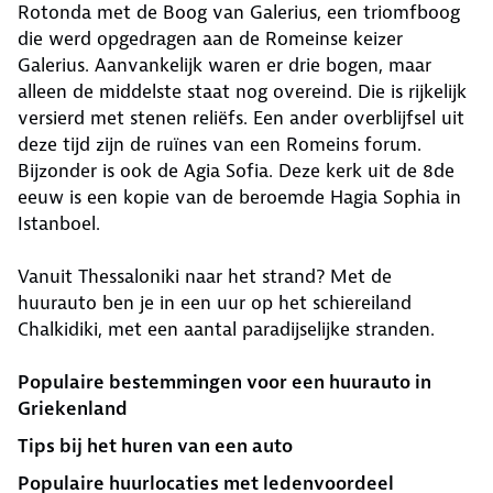
Rotonda met de Boog van Galerius, een triomfboog
die werd opgedragen aan de Romeinse keizer
Galerius. Aanvankelijk waren er drie bogen, maar
alleen de middelste staat nog overeind. Die is rijkelijk
versierd met stenen reliëfs. Een ander overblijfsel uit
deze tijd zijn de ruïnes van een Romeins forum.
Bijzonder is ook de Agia Sofia. Deze kerk uit de 8de
eeuw is een kopie van de beroemde Hagia Sophia in
Istanboel.
Vanuit Thessaloniki naar het strand? Met de
huurauto ben je in een uur op het schiereiland
Chalkidiki, met een aantal paradijselijke stranden.
Populaire bestemmingen voor een huurauto in
Griekenland
Tips bij het huren van een auto
Populaire huurlocaties met ledenvoordeel