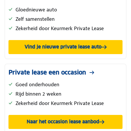
Gloednieuwe auto
Zelf samenstellen
Zekerheid door Keurmerk Private Lease
Vind je nieuwe private lease auto
Private lease een occasion
Goed onderhouden
Rijd binnen 2 weken
Zekerheid door Keurmerk Private Lease
Naar het occasion lease aanbod