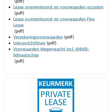
(pdf)
Lease overeenkomst en voorwaarden occasion
(pdf)
Lease overeenkomst en voorwaarden Flex
Lease
(pdf)
Verzekeringsvoorwaarden
(pdf)
Inleverrichtlijnen
(pdf)
Voorwaarden Wegenwacht incl. ANWB-
lidmaatschap
(pdf)