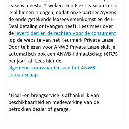
lease is meestal 2 weken. Een Flex Lease auto rijd
je al binnen 4 dagen, nadat onze partner Ayvens
de ondergetekende leaseovereenkomst en de i-
Deal betaling ontvangen heeft.
Lees meer over
de
levertijden en de rechten voor de consument
op de website van het Keurmerk Private Lease.
Door te kiezen voor ANWB Private Lease sluit je
automatisch ook een ANWB-lidmaatschap (€17,75
per jaar) af. Lees hier de
algemene voorwaarden van het ANWB-
lidmaatschap
.
*Haal -en brengservice is afhankelijk van
beschikbaarheid en medewerking van de
betrokken dealer of garage.