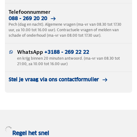
Telefoonnummer
088 - 269 20 20
Pech (dag en nacht). Algemene vragen (ma-vr van 08.30 tot 17.30
uur, za 10.00 tot 16.00 uur). Contractuele vragen of melden van
schade of onderhoud (ma-vr van 08.00 tot 17.30 uur).
WhatsApp
+3188 - 269 22 22
en krijg binnen 20 minuten antwoord. (ma-vr van 08.30 tot
21:00, za 10.00 tot 16.00 uur)
Stel je vraag via ons contactformulier
Regel het snel