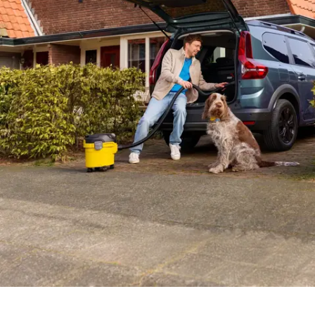
Private lease je auto bij