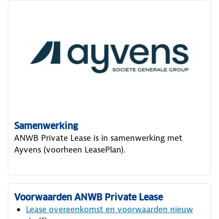
Samenwerking
ANWB Private Lease is in samenwerking met
Ayvens (voorheen LeasePlan).
Voorwaarden ANWB Private Lease
Lease overeenkomst en voorwaarden nieuw