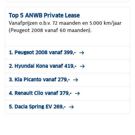
Top 5 ANWB Private Lease
Vanafprijzen o.b.v. 72 maanden en 5.000 km/jaar
(Peugeot 2008 vanaf 60 maanden).
1. Peugeot 2008 vanaf 399,-
2. Hyundai Kona vanaf 419,-
3. Kia Picanto vanaf 279,-
4. Renault Clio vanaf 379,-
5. Dacia Spring EV 269,-