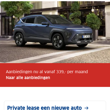
Aanbiedingen nu al vanaf 339,- per maand
Naar alle aanbiedingen
Private lease een nieuwe auto