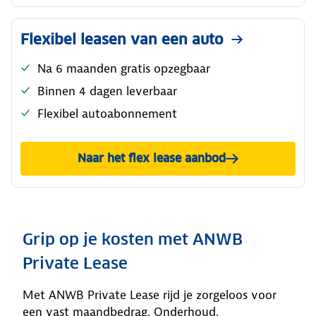
Flexibel leasen van een auto
Na 6 maanden gratis opzegbaar
Binnen 4 dagen leverbaar
Flexibel autoabonnement
Naar het flex lease aanbod
Grip op je kosten met ANWB
Private Lease
Met ANWB Private Lease rijd je zorgeloos voor
een vast maandbedrag. Onderhoud,