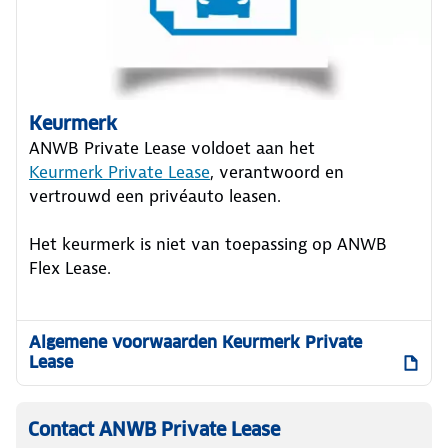
Keurmerk
ANWB Private Lease voldoet aan het
Keurmerk Private Lease
, verantwoord en
vertrouwd een privéauto leasen.
Het keurmerk is niet van toepassing op ANWB
Flex Lease.
Algemene voorwaarden Keurmerk Private
Lease
Contact ANWB Private Lease