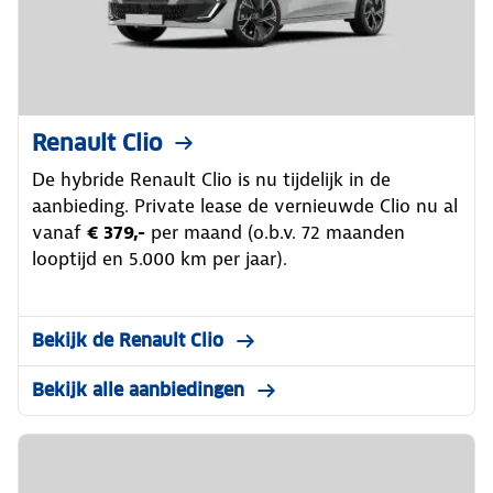
Renault Clio
De hybride Renault Clio is nu tijdelijk in de
aanbieding. Private lease de vernieuwde Clio nu al
vanaf
€ 379,-
per maand (o.b.v. 72 maanden
looptijd en 5.000 km per jaar).
Bekijk de Renault Clio
Bekijk alle aanbiedingen