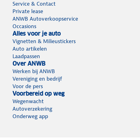
Service & Contact
Private lease
ANWB Autoverkoopservice
Occasions
Alles voor je auto
Vignetten & Milieustickers
Auto artikelen
Laadpassen
Over ANWB
Werken bij ANWB
Vereniging en bedrijf
Voor de pers
Voorbereid op weg
Wegenwacht
Autoverzekering
Onderweg app