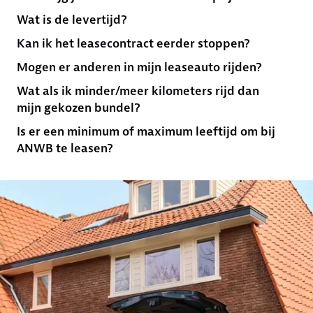
Wat is de levertijd?
Kan ik het leasecontract eerder stoppen?
Mogen er anderen in mijn leaseauto rijden?
Wat als ik minder/meer kilometers rijd dan
mijn gekozen bundel?
Is er een minimum of maximum leeftijd om bij
ANWB te leasen?