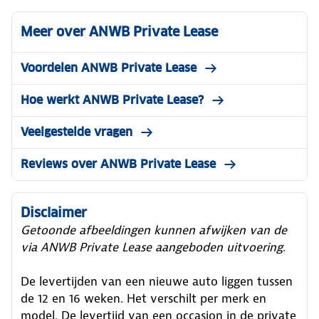
de ANWB
Meer over ANWB Private Lease
Naar het aanbod
Voordelen ANWB Private Lease
Hoe werkt ANWB Private Lease?
Veelgestelde vragen
Reviews over ANWB Private Lease
Disclaimer
Getoonde afbeeldingen kunnen afwijken van de
via ANWB Private Lease aangeboden uitvoering.
De levertijden van een nieuwe auto liggen tussen
de 12 en 16 weken. Het verschilt per merk en
model. De levertijd van een occasion in de private