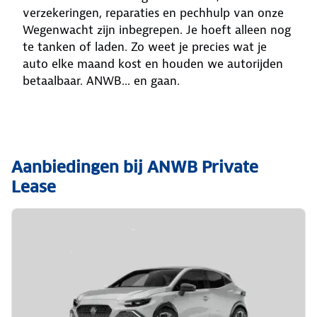
verzekeringen, reparaties en pechhulp van onze
Wegenwacht zijn inbegrepen. Je hoeft alleen nog
te tanken of laden. Zo weet je precies wat je
auto elke maand kost en houden we autorijden
betaalbaar. ANWB... en gaan.
Aanbiedingen bij ANWB Private
Lease