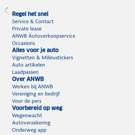
Regel het snel
Service & Contact
Private lease
ANWB Autoverkoopservice
Occasions
Alles voor je auto
Vignetten & Milieustickers
Auto artikelen
Laadpassen
Over ANWB
Werken bij ANWB
Vereniging en bedrijf
Voor de pers
Voorbereid op weg
Wegenwacht
Autoverzekering
Onderweg app