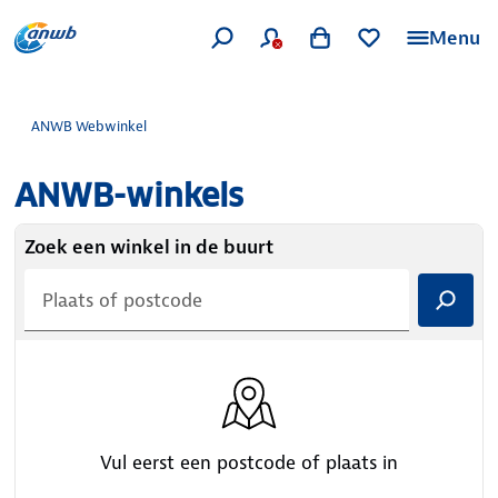
Menu
ANWB Webwinkel
ANWB-winkels
Zoek een winkel in de buurt
Vul eerst een postcode of plaats in