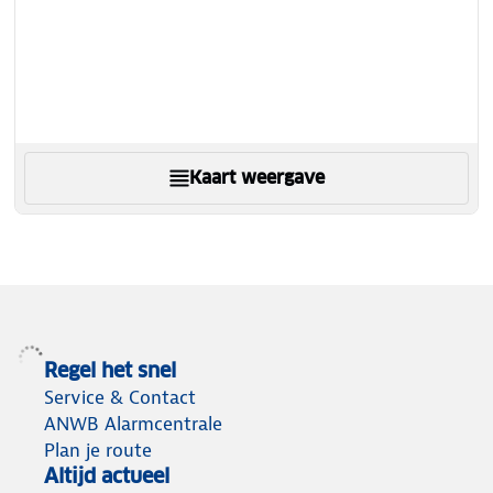
Kaart weergave
Regel het snel
Service & Contact
ANWB Alarmcentrale
Plan je route
Altijd actueel