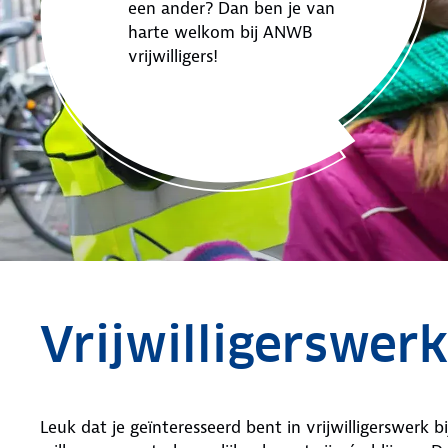
een ander? Dan ben je van
harte welkom bij ANWB
vrijwilligers!
Vrijwilligerswer
Leuk dat je geïnteresseerd bent in vrijwilligerswerk