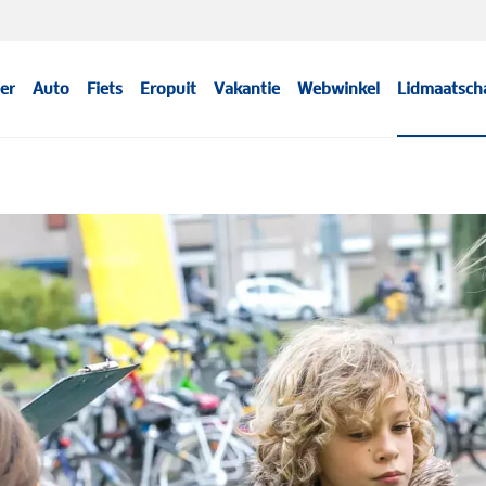
er
Auto
Fiets
Eropuit
Vakantie
Webwinkel
Lidmaatsch