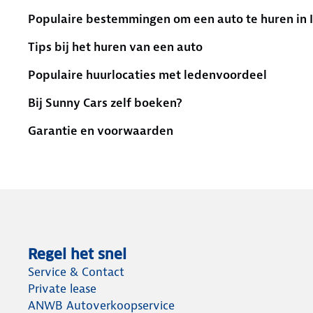
Populaire bestemmingen om een auto te huren in 
Tips bij het huren van een auto
Populaire huurlocaties met ledenvoordeel
Bij Sunny Cars zelf boeken?
Garantie en voorwaarden
Regel het snel
Service & Contact
Private lease
ANWB Autoverkoopservice