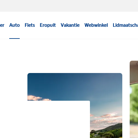
er
Auto
Fiets
Eropuit
Vakantie
Webwinkel
Lidmaatsch