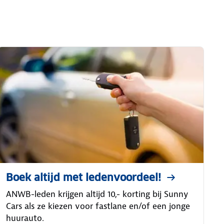
Boek altijd met ledenvoordeel!
ANWB-leden krijgen altijd 10,- korting bij Sunny
Cars als ze kiezen voor fastlane en/of een jonge
huurauto.