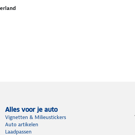
Ierland
Alles voor je auto
Vignetten & Milieustickers
Auto artikelen
Laadpassen