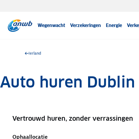
Wegenwacht
Verzekeringen
Energie
Verke
Ierland
Auto huren Dublin
Vertrouwd huren, zonder verrassingen
.
Ophaallocatie