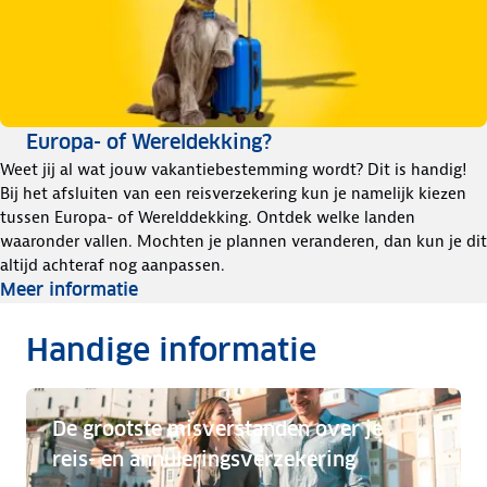
Europa- of Wereldekking?
Weet jij al wat jouw vakantiebestemming wordt? Dit is handig!
Bij het afsluiten van een reisverzekering kun je namelijk kiezen
tussen Europa- of Werelddekking. Ontdek welke landen
waaronder vallen. Mochten je plannen veranderen, dan kun je dit
altijd achteraf nog aanpassen.
Meer informatie
Handige informatie
De grootste misverstanden over je
reis- en annuleringsverzekering