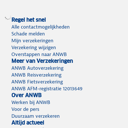
Regel het snel
Alle contactmogelijkheden
Schade melden
Mijn verzekeringen
Verzekering wijzigen
Overstappen naar ANWB
Meer van Verzekeringen
ANWB Autoverzekering
ANWB Reisverzekering
ANWB Fietsverzekering
ANWB AFM-registratie 12013649
Over ANWB
Werken bij ANWB
Voor de pers
Duurzaam verzekeren
Altijd actueel