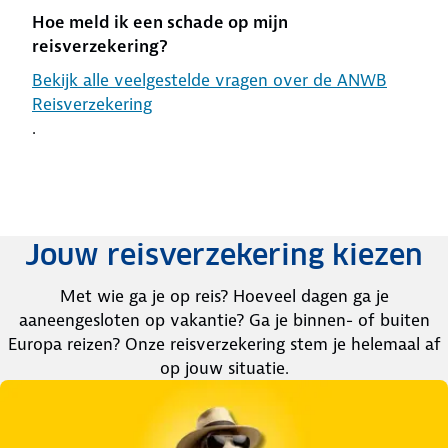
Hoe meld ik een schade op mijn
reisverzekering?
Bekijk alle veelgestelde vragen over de ANWB
Reisverzekering
.
Jouw reisverzekering kiezen
Met wie ga je op reis? Hoeveel dagen ga je
aaneengesloten op vakantie? Ga je binnen- of buiten
Europa reizen? Onze reisverzekering stem je helemaal af
op jouw situatie.