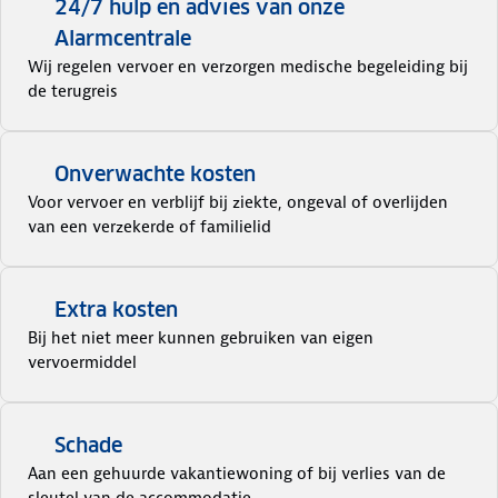
24/7 hulp en advies van onze
Alarmcentrale
Wij regelen vervoer en verzorgen medische begeleiding bij
de terugreis
Onverwachte kosten
Voor vervoer en verblijf bij ziekte, ongeval of overlijden
van een verzekerde of familielid
Extra kosten
Bij het niet meer kunnen gebruiken van eigen
vervoermiddel
Schade
Aan een gehuurde vakantiewoning of bij verlies van de