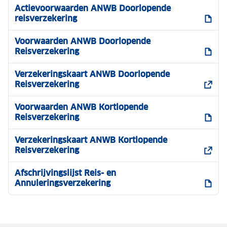
Actievoorwaarden ANWB Doorlopende
reisverzekering
Voorwaarden ANWB Doorlopende
Reisverzekering
Verzekeringskaart ANWB Doorlopende
Reisverzekering
Voorwaarden ANWB Kortlopende
Reisverzekering
Verzekeringskaart ANWB Kortlopende
Reisverzekering
Afschrijvingslijst Reis- en
Annuleringsverzekering