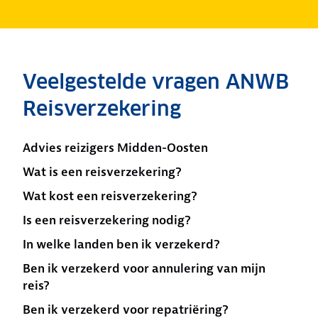
Veelgestelde vragen ANWB
Reisverzekering
Advies reizigers Midden-Oosten
Wat is een reisverzekering?
Wat kost een reisverzekering?
Is een reisverzekering nodig?
In welke landen ben ik verzekerd?
Ben ik verzekerd voor annulering van mijn
reis?
Ben ik verzekerd voor repatriëring?