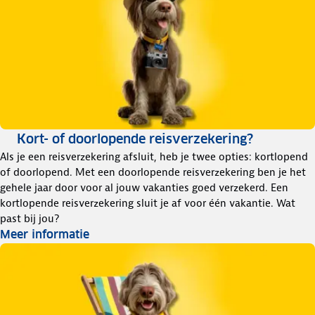
Kort- of doorlopende reisverzekering?
Als je een reisverzekering afsluit, heb je twee opties: kortlopend
of doorlopend. Met een doorlopende reisverzekering ben je het
gehele jaar door voor al jouw vakanties goed verzekerd. Een
kortlopende reisverzekering sluit je af voor één vakantie. Wat
past bij jou?
Meer informatie