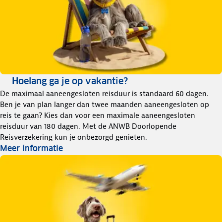
Hoelang ga je op vakantie?
De maximaal aaneengesloten reisduur is standaard 60 dagen.
Ben je van plan langer dan twee maanden aaneengesloten op
reis te gaan? Kies dan voor een maximale aaneengesloten
reisduur van 180 dagen. Met de ANWB Doorlopende
Reisverzekering kun je onbezorgd genieten.
Meer informatie