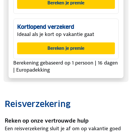
Bereken je premie
Kortlopend verzekerd
Ideaal als je kort op vakantie gaat
Bereken je premie
Berekening gebaseerd op
1 persoon
|
16
dagen
| Europadekking
Reisverzekering
Reken op onze vertrouwde hulp
Een reisverzekering sluit je af om op vakantie goed