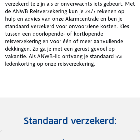
verzekerd te zijn als er onverwachts iets gebeurt. Met
de ANWB Reisverzekering kun je 24/7 rekenen op
hulp en advies van onze Alarmcentrale en ben je
standaard verzekerd voor onvoorziene kosten. Kies
tussen een doorlopende- of kortlopende
reisverzekering en voor één of meer aanvullende
dekkingen. Zo ga je met een gerust gevoel op
vakantie. Als ANWB-lid ontvang je standaard 5%
ledenkorting op onze reisverzekering.
Standaard verzekerd: