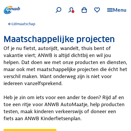
Menu
Lidmaatschap
Maatschappelijke projecten
Of je nu fietst, autorijdt, wandelt, thuis bent of
vakantie viert; ANWB is altijd dichtbij en wil jou
helpen. Dat doen we met onze producten en diensten,
maar ook met maatschappelijke projecten die écht het
verschil maken. Want onderweg zijn is niet voor
iedereen vanzelfsprekend.
Heb je zin om iets voor een ander te doen? Rijd af en
toe een ritje voor ANWB AutoMaatje, help producten
testen, maak kinderen verkeerswijs of doneer een
fiets aan ANWB Kinderfietsenplan.