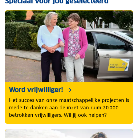
Speciaal voor jou geselecteerd
Word vrijwilliger!
Het succes van onze maatschappelijke projecten is
mede te danken aan de inzet van ruim 20.000
betrokken vrijwilligers. Wil jij ook helpen?