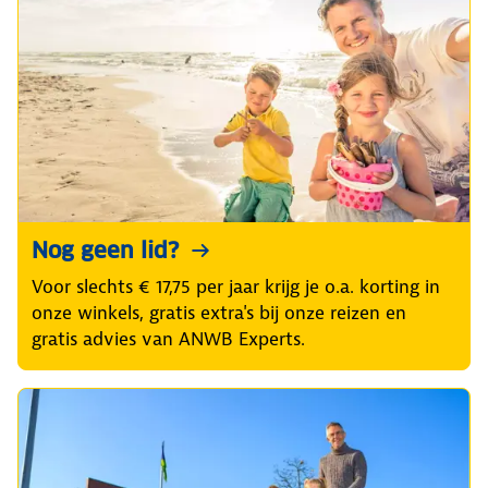
Nog geen lid?
Voor slechts € 17,75 per jaar krijg je o.a. korting in
onze winkels, gratis extra's bij onze reizen en
gratis advies van ANWB Experts.