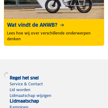
Wat vindt de ANWB?
Lees hoe wij over verschillende onderwerpen
denken
Regel het snel
Service & Contact
Lid worden
Lidmaatschap wijzigen
Lidmaatschap
Kampioen