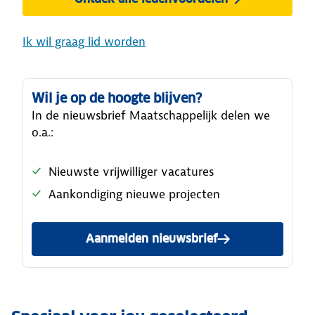
Ik wil graag lid worden
Wil je op de hoogte blijven?
In de nieuwsbrief Maatschappelijk delen we
o.a.:
Nieuwste vrijwilliger vacatures
Aankondiging nieuwe projecten
Aanmelden nieuwsbrief