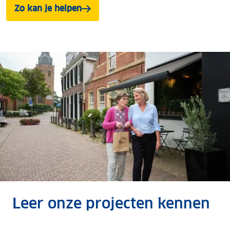
Zo kan je helpen
Leer onze projecten kennen