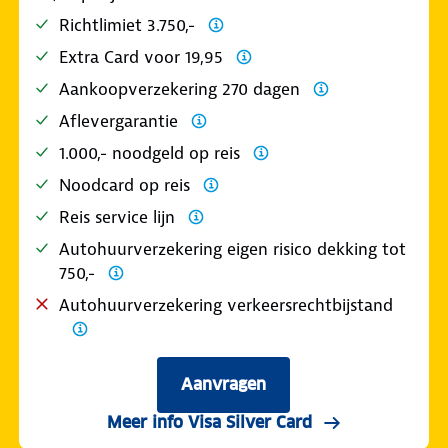
Richtlimiet 3.750,-
Extra Card voor 19,95
Aankoopverzekering 270 dagen
Aflevergarantie
1.000,- noodgeld op reis
Noodcard op reis
Reis service lijn
Autohuurverzekering eigen risico dekking tot
750,-
Autohuurverzekering verkeersrechtbijstand
Aanvragen
Meer info Visa Silver Card