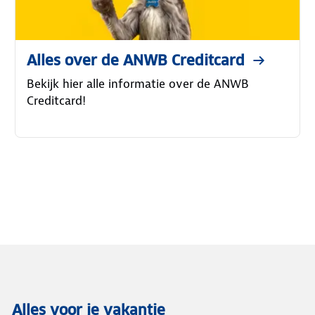
Alles over de ANWB Creditcard
Bekijk hier alle informatie over de ANWB
Creditcard!
Alles voor je vakantie