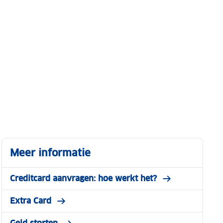
Meer informatie
Creditcard aanvragen: hoe werkt het?
Extra Card