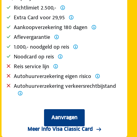
Richtlimiet 2.500,-
Extra Card voor 29,95
Aankoopverzekering 180 dagen
Aflevergarantie
1.000,- noodgeld op reis
Noodcard op reis
Reis service lijn
Autohuurverzekering eigen risico
Autohuurverzekering verkeersrechtbijstand
Aanvragen
Meer info Visa Classic Card