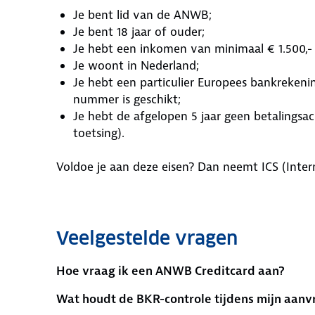
Je bent lid van de ANWB;
Je bent 18 jaar of ouder;
Je hebt een inkomen van minimaal € 1.500,- 
Je woont in Nederland;
Je hebt een particulier Europees bankreke
nummer is geschikt;
Je hebt de afgelopen 5 jaar geen betalingsac
toetsing).
Voldoe je aan deze eisen? Dan neemt ICS (Intern
Veelgestelde vragen
Hoe vraag ik een ANWB Creditcard aan?
Wat houdt de BKR-controle tijdens mijn aanv