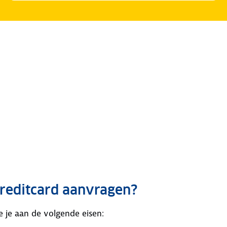
reditcard aanvragen?
 je aan de volgende eisen: