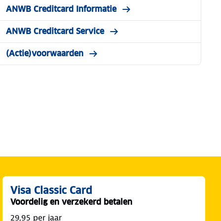
ANWB Creditcard Informatie
ANWB Creditcard Service
(Actie)voorwaarden
Visa Classic Card
Voordelig en verzekerd betalen
29,95 per jaar