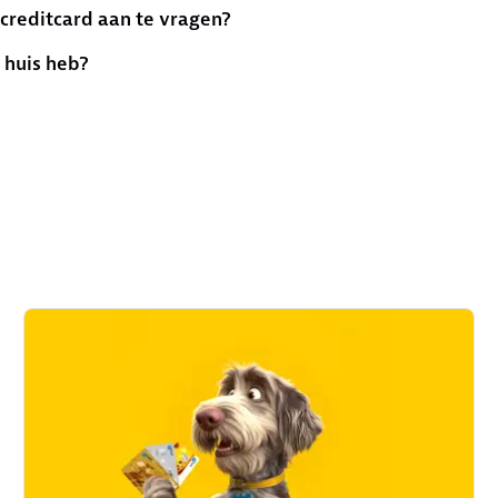
creditcard aan te vragen?
 huis heb?