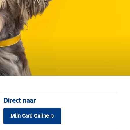
Direct naar
Mijn Card Online