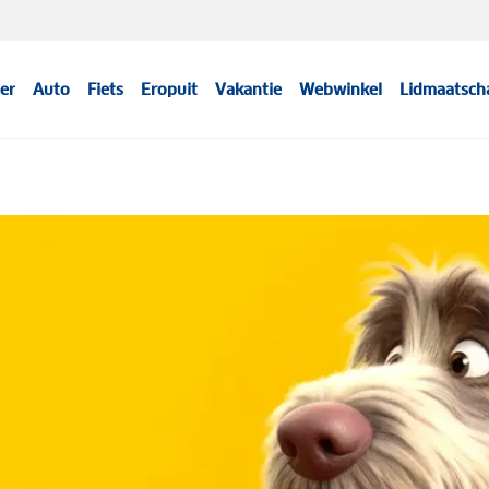
er
Auto
Fiets
Eropuit
Vakantie
Webwinkel
Lidmaatsch