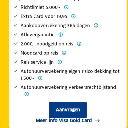
Richtlimiet 5.000,-
Extra Card voor 19,95
Aankoopverzekering 365 dagen
Aflevergarantie
2.000,- noodgeld op reis
Noodcard op reis
Reis service lijn
Autohuurverzekering eigen risico dekking tot
1.500,-
Autohuurverzekering verkeersrechtbijstand
Aanvragen
Meer info Visa Gold Card