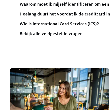
Waarom moet ik mijzelf identificeren om een 
Hoelang duurt het voordat ik de creditcard in
Wie is International Card Services (ICS)?
Bekijk alle veelgestelde vragen