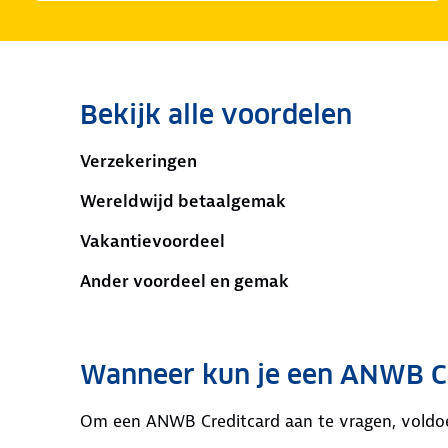
Bekijk alle voordelen
Verzekeringen
Wereldwijd betaalgemak
Vakantievoordeel
Ander voordeel en gemak
Wanneer kun je een ANWB C
Om een ANWB Creditcard aan te vragen, voldoe