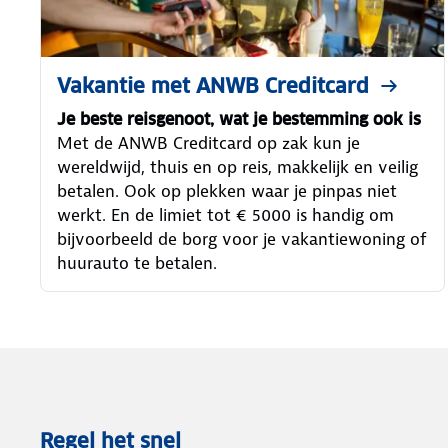
Vakantie met ANWB Creditcard
Je beste reisgenoot, wat je bestemming ook is
Met de ANWB Creditcard op zak kun je
wereldwijd, thuis en op reis, makkelijk en veilig
betalen. Ook op plekken waar je pinpas niet
werkt. En de limiet tot € 5000 is handig om
bijvoorbeeld de borg voor je vakantiewoning of
huurauto te betalen.
Regel het snel