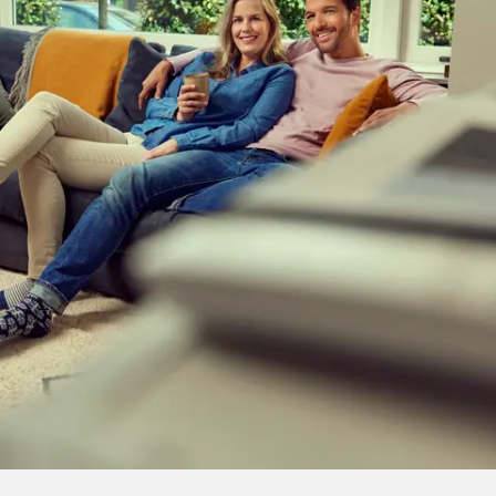
Alles over de