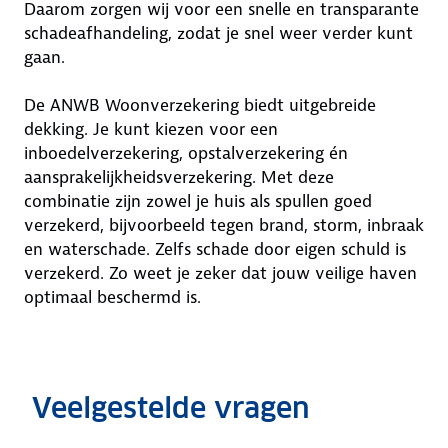
Daarom zorgen wij voor een snelle en transparante
schadeafhandeling, zodat je snel weer verder kunt
gaan.
De ANWB Woonverzekering biedt uitgebreide
dekking. Je kunt kiezen voor een
inboedelverzekering, opstalverzekering én
aansprakelijkheidsverzekering. Met deze
combinatie zijn zowel je huis als spullen goed
verzekerd, bijvoorbeeld tegen brand, storm, inbraak
en waterschade. Zelfs schade door eigen schuld is
verzekerd. Zo weet je zeker dat jouw veilige haven
optimaal beschermd is.
Veelgestelde vragen