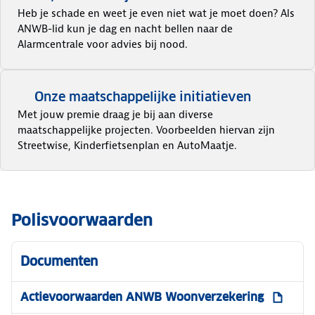
Heb je schade en weet je even niet wat je moet doen? Als
ANWB-lid kun je dag en nacht bellen naar de
Alarmcentrale voor advies bij nood.
Onze maatschappelijke initiatieven
Met jouw premie draag je bij aan diverse
maatschappelijke projecten. Voorbeelden hiervan zijn
Streetwise, Kinderfietsenplan en AutoMaatje.
Polisvoorwaarden
Documenten
Actievoorwaarden ANWB Woonverzekering