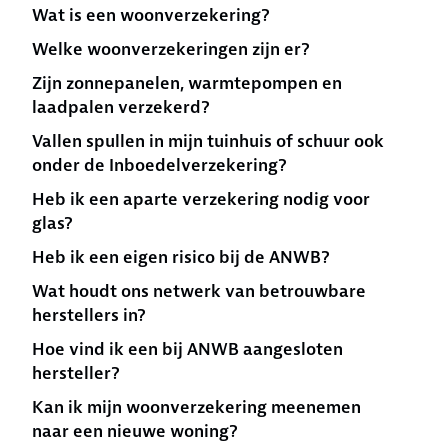
Wat is een woonverzekering?
Welke woonverzekeringen zijn er?
Zijn zonnepanelen, warmtepompen en
laadpalen verzekerd?
Vallen spullen in mijn tuinhuis of schuur ook
onder de Inboedelverzekering?
Heb ik een aparte verzekering nodig voor
glas?
Heb ik een eigen risico bij de ANWB?
Wat houdt ons netwerk van betrouwbare
herstellers in?
Hoe vind ik een bij ANWB aangesloten
hersteller?
Kan ik mijn woonverzekering meenemen
naar een nieuwe woning?