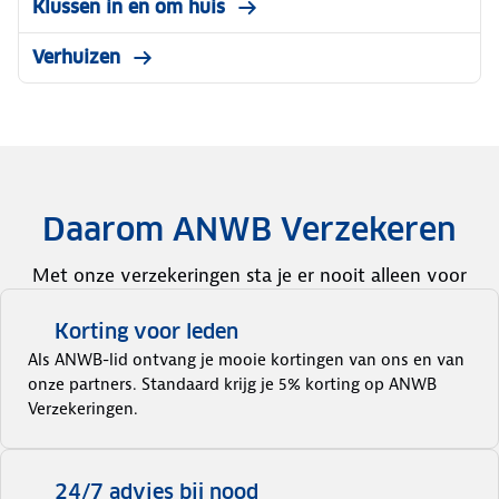
Klussen in en om huis
Verhuizen
Daarom ANWB Verzekeren
Met onze verzekeringen sta je er nooit alleen voor
Korting voor leden
Als ANWB-lid ontvang je mooie kortingen van ons en van
onze partners. Standaard krijg je 5% korting op ANWB
Verzekeringen.
24/7 advies bij nood