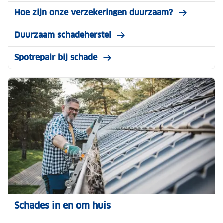
Hoe zijn onze verzekeringen duurzaam?
Duurzaam schadeherstel
Spotrepair bij schade
Schades in en om huis