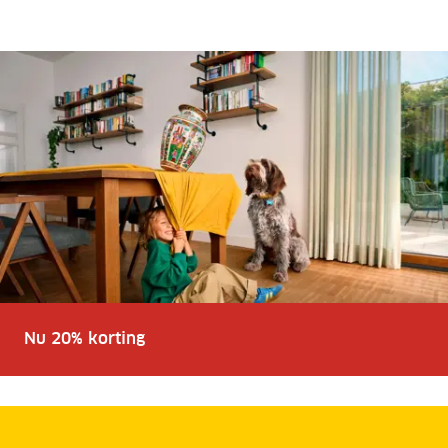
Nu 20% korting