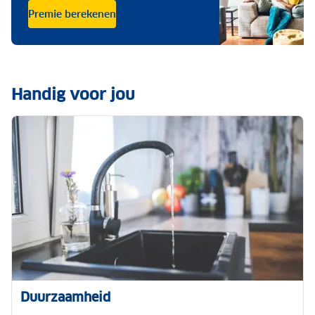
Premie berekenen
Handig voor jou
Duurzaamheid