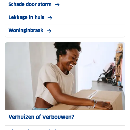
Schade door storm
Lekkage in huis
Woninginbraak
Verhuizen of verbouwen?