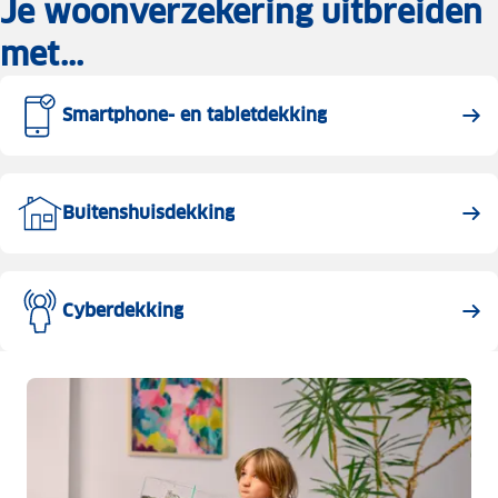
Je woonverzekering uitbreiden
met...
Smartphone- en tabletdekking
Buitenshuisdekking
Cyberdekking