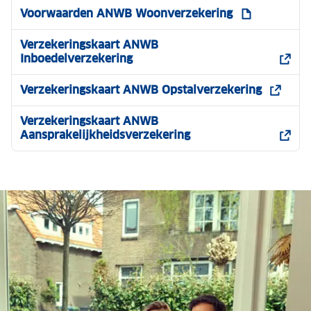
Voorwaarden ANWB Woonverzekering
Verzekeringskaart ANWB
Inboedelverzekering
Verzekeringskaart ANWB Opstalverzekering
Verzekeringskaart ANWB
Aansprakelijkheidsverzekering