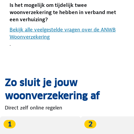
Is het mogelijk om tijdelijk twee
woonverzekering te hebben in verband met
een verhuizing?
Bekijk alle veelgestelde vragen over de ANWB
Woonverzekering
.
Zo sluit je jouw
woonverzekering af
Direct zelf online regelen
1
2