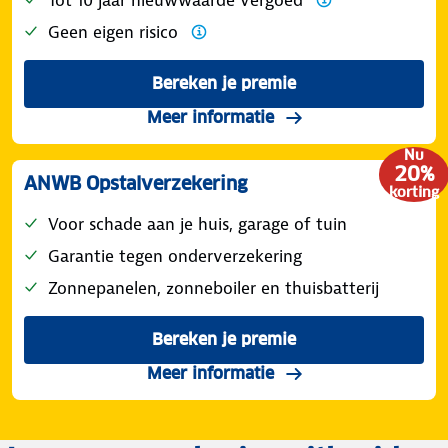
Geen eigen risico
Bereken je premie
Meer informatie
Nu
20%
ANWB Opstalverzekering
korting
Voor schade aan je huis, garage of tuin
Garantie tegen onderverzekering
Zonnepanelen, zonneboiler en thuisbatterij
Bereken je premie
Meer informatie