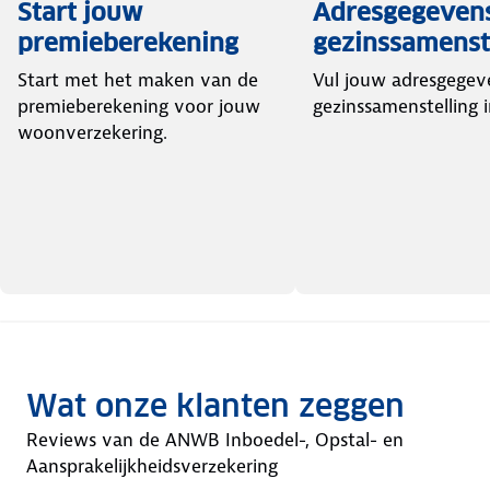
Start jouw
Adresgegeven
premieberekening
gezinssamenst
Start met het maken van de
Vul jouw adresgegev
premieberekening voor jouw
gezinssamenstelling i
woonverzekering.
Wat onze klanten zeggen
Reviews van de ANWB Inboedel-, Opstal- en
Aansprakelijkheidsverzekering