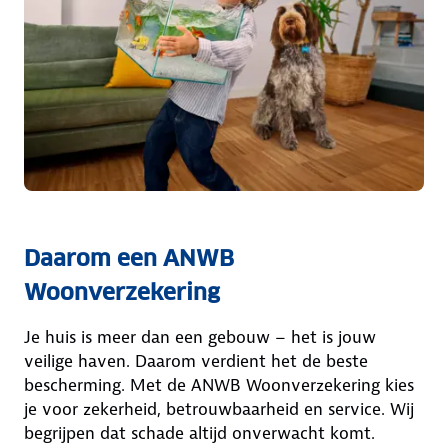
Daarom een ANWB
Woonverzekering
Je huis is meer dan een gebouw – het is jouw
veilige haven. Daarom verdient het de beste
bescherming. Met de ANWB Woonverzekering kies
je voor zekerheid, betrouwbaarheid en service. Wij
begrijpen dat schade altijd onverwacht komt.