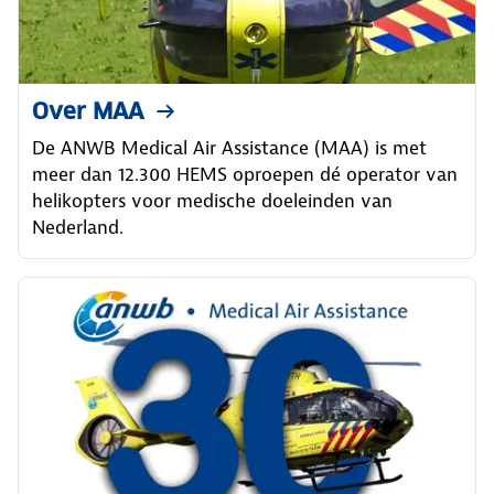
Over MAA
De ANWB Medical Air Assistance (MAA) is met
meer dan 12.300 HEMS oproepen dé operator van
helikopters voor medische doeleinden van
Nederland.