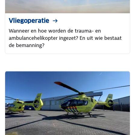
Vliegoperatie
Wanneer en hoe worden de trauma- en
ambulancehelikopter ingezet? En uit wie bestaat
de bemanning?