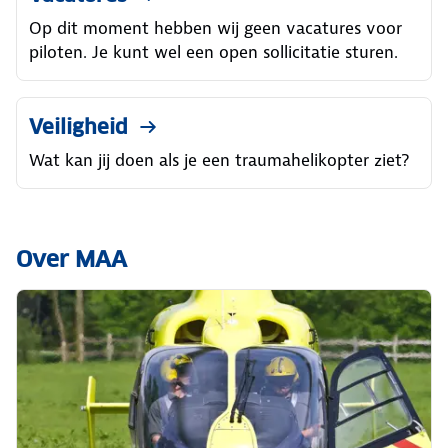
Op dit moment hebben wij geen vacatures voor
piloten. Je kunt wel een open sollicitatie sturen.
Veiligheid
Wat kan jij doen als je een traumahelikopter ziet?
Over MAA