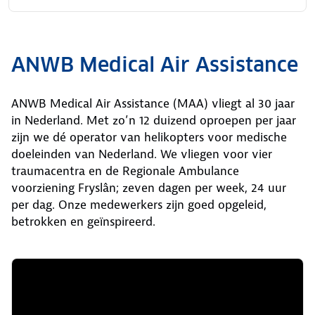
ANWB Medical Air Assistance
ANWB Medical Air Assistance (MAA) vliegt al 30 jaar
in Nederland. Met zo’n 12 duizend oproepen per jaar
zijn we dé operator van helikopters voor medische
doeleinden van Nederland. We vliegen voor vier
traumacentra en de Regionale Ambulance
voorziening Fryslân; zeven dagen per week, 24 uur
per dag. Onze medewerkers zijn goed opgeleid,
betrokken en geïnspireerd.