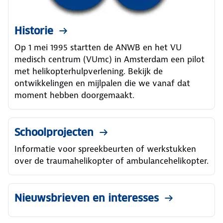
Historie
Op 1 mei 1995 startten de ANWB en het VU
medisch centrum (VUmc) in Amsterdam een pilot
met helikopterhulpverlening. Bekijk de
ontwikkelingen en mijlpalen die we vanaf dat
moment hebben doorgemaakt.
Schoolprojecten
Informatie voor spreekbeurten of werkstukken
over de traumahelikopter of ambulancehelikopter.
Nieuwsbrieven en interesses