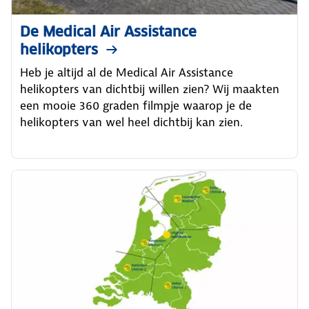
De Medical Air Assistance
helikopters
Heb je altijd al de Medical Air Assistance
helikopters van dichtbij willen zien? Wij maakten
een mooie 360 graden filmpje waarop je de
helikopters van wel heel dichtbij kan zien.