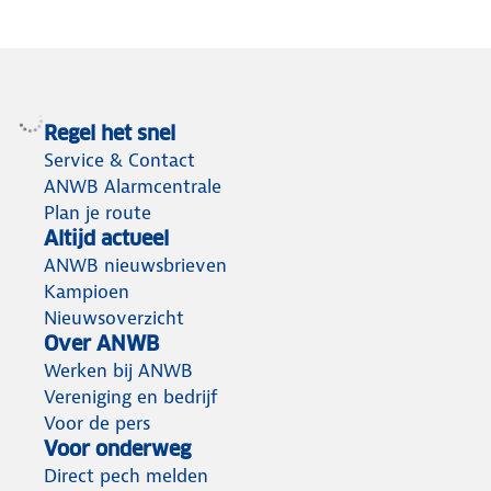
Regel het snel
Service & Contact
ANWB Alarmcentrale
Plan je route
Altijd actueel
ANWB nieuwsbrieven
Kampioen
Nieuwsoverzicht
Over ANWB
Werken bij ANWB
Vereniging en bedrijf
Voor de pers
Voor onderweg
Direct pech melden