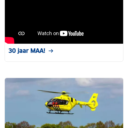
30 jaar MAA!