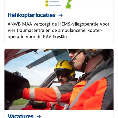
Helikopterlocaties
ANWB MAA verzorgt de HEMS-vliegoperatie voor
vier traumacentra en de ambulancehelikopter-
operatie voor de RAV Fryslân.
Vacatures