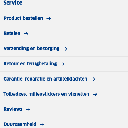
Service
Product bestellen
Betalen
Verzending en bezorging
Retour en terugbetaling
Garantie, reparatie en artikelklachten
Tolbadges, milieustickers en vignetten
Reviews
Duurzaamheid