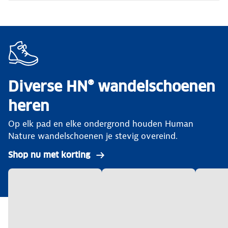
Diverse HN® wandelschoenen
heren
Op elk pad en elke ondergrond houden Human
Nature wandelschoenen je stevig overeind.
Shop nu met korting