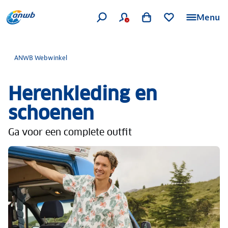
Menu
ANWB Webwinkel
Herenkleding en
schoenen
Ga voor een complete outfit