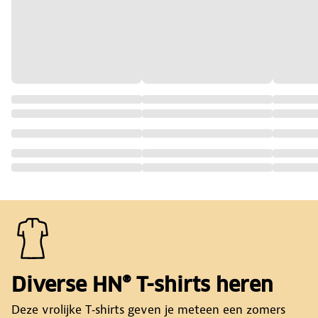
Diverse HN® T-shirts heren
Deze vrolijke T‑shirts geven je meteen een zomers