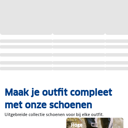
Maak je outfit compleet
met onze schoenen
Uitgebreide collectie schoenen voor bij elke outfit.
Hoge