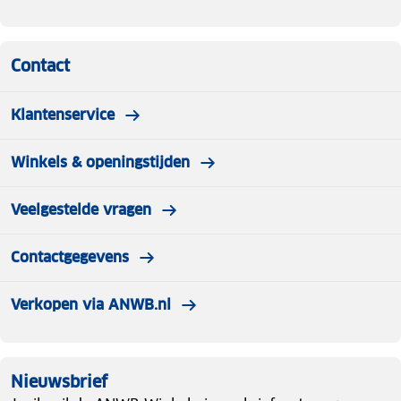
Contact
Klantenservice
Winkels & openingstijden
Veelgestelde vragen
Contactgegevens
Verkopen via ANWB.nl
Nieuwsbrief