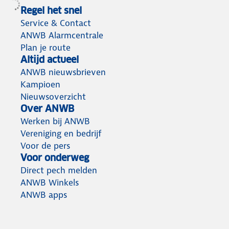
Regel het snel
Service & Contact
ANWB Alarmcentrale
Plan je route
Altijd actueel
ANWB nieuwsbrieven
Kampioen
Nieuwsoverzicht
Over ANWB
Werken bij ANWB
Vereniging en bedrijf
Voor de pers
Voor onderweg
Direct pech melden
ANWB Winkels
ANWB apps