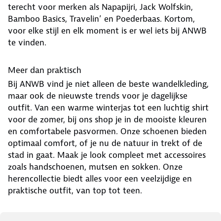
terecht voor merken als Napapijri, Jack Wolfskin,
Bamboo Basics, Travelin’ en Poederbaas. Kortom,
voor elke stijl en elk moment is er wel iets bij ANWB
te vinden.
Meer dan praktisch
Bij ANWB vind je niet alleen de beste wandelkleding,
maar ook de nieuwste trends voor je dagelijkse
outfit. Van een warme winterjas tot een luchtig shirt
voor de zomer, bij ons shop je in de mooiste kleuren
en comfortabele pasvormen. Onze schoenen bieden
optimaal comfort, of je nu de natuur in trekt of de
stad in gaat. Maak je look compleet met accessoires
zoals handschoenen, mutsen en sokken. Onze
herencollectie biedt alles voor een veelzijdige en
praktische outfit, van top tot teen.