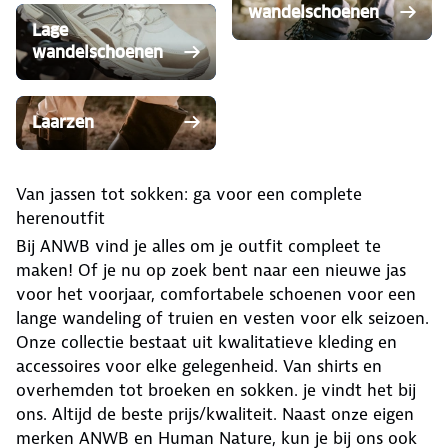
wandelschoenen
Lage
wandelschoenen
Laarzen
Van jassen tot sokken: ga voor een complete
herenoutfit
Bij ANWB vind je alles om je outfit compleet te
maken! Of je nu op zoek bent naar een nieuwe jas
voor het voorjaar, comfortabele schoenen voor een
lange wandeling of truien en vesten voor elk seizoen.
Onze collectie bestaat uit kwalitatieve kleding en
accessoires voor elke gelegenheid. Van shirts en
overhemden tot broeken en sokken. je vindt het bij
ons. Altijd de beste prijs/kwaliteit. Naast onze eigen
merken ANWB en Human Nature, kun je bij ons ook