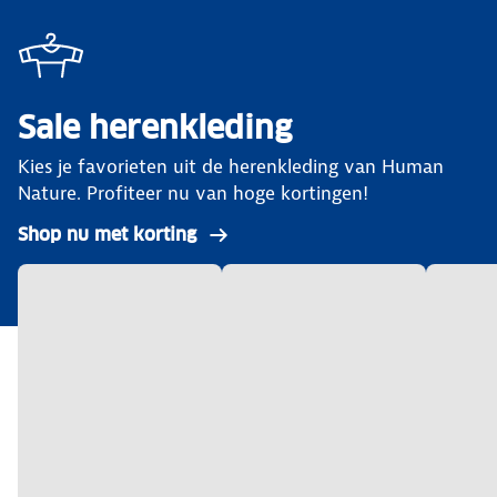
Sale herenkleding
Kies je favorieten uit de herenkleding van Human
Nature. Profiteer nu van hoge kortingen!
Shop nu met korting