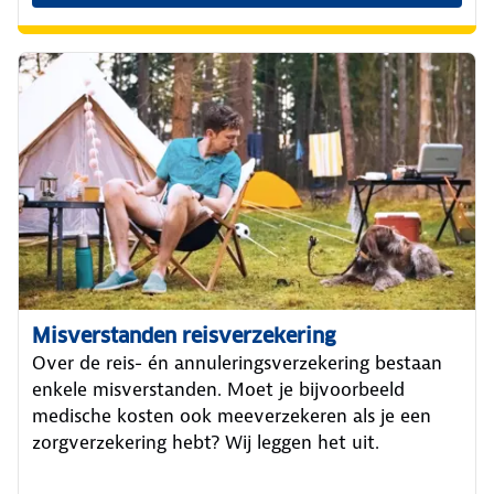
Misverstanden reisverzekering
Over de reis- én annuleringsverzekering bestaan
enkele misverstanden. Moet je bijvoorbeeld
medische kosten ook meeverzekeren als je een
zorgverzekering hebt? Wij leggen het uit.