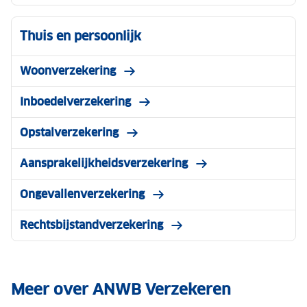
Thuis en persoonlijk
Woonverzekering
Inboedelverzekering
Opstalverzekering
Aansprakelijkheidsverzekering
Ongevallenverzekering
Rechtsbijstandverzekering
Meer over ANWB Verzekeren