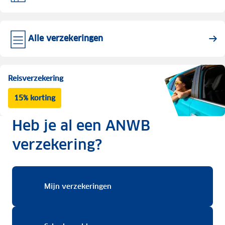
Alle verzekeringen
Reisverzekering
15% korting
Heb je al een ANWB
verzekering?
Mijn verzekeringen
Mijn verzekeringen