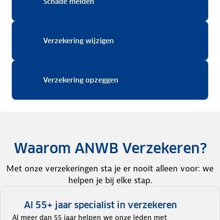
Schade melden
Schade melden
Verzekering wijzigen
Verzekering wijzigen
Verzekering opzeggen
Verzekering opzeggen
Waarom ANWB Verzekeren?
Met onze verzekeringen sta je er nooit alleen voor: we
helpen je bij elke stap.
Al 55+ jaar specialist in verzekeren
Al meer dan 55 jaar helpen we onze leden met