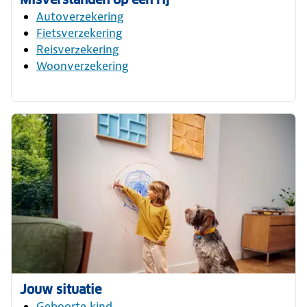
Autoverzekering
Fietsverzekering
Reisverzekering
Woonverzekering
Jouw situatie
Geboorte kind