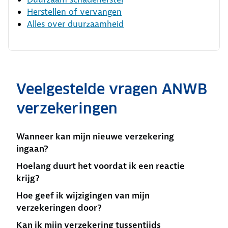
Herstellen of vervangen
Alles over duurzaamheid
Veelgestelde vragen ANWB
verzekeringen
Wanneer kan mijn nieuwe verzekering
ingaan?
Hoelang duurt het voordat ik een reactie
krijg?
Hoe geef ik wijzigingen van mijn
verzekeringen door?
Kan ik mijn verzekering tussentijds