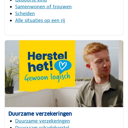
Samenwonen of trouwen
Scheiden
Alle situaties op een rij
Duurzame verzekeringen
Duurzame verzekeringen
Duurzaam schadeherstel