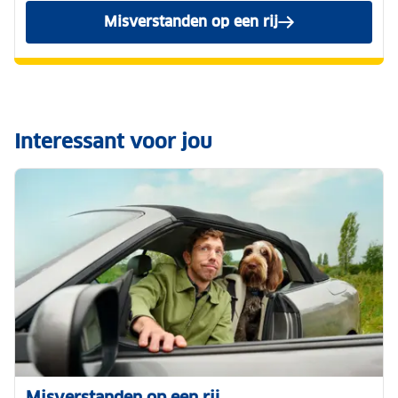
Misverstanden op een rij
bekijken.
Interessant voor jou
Misverstanden op een rij