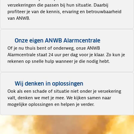
verzekeringen die passen bij hun situatie. Daarbij
profiteer je van de kennis, ervaring en betrouwbaarheid
van ANWB.
Onze eigen ANWB Alarmcentrale
Of je nu thuis bent of onderweg, onze ANWB
Alarmcentrale staat 24 uur per dag voor je klaar. Zo kun je
rekenen op snelle hulp wanneer je die nodig hebt.
Wij denken in oplossingen
Ook als een schade of situatie niet onder je verzekering
valt, denken we met je mee. We kijken samen naar
mogelijke oplossingen en helpen je verder.