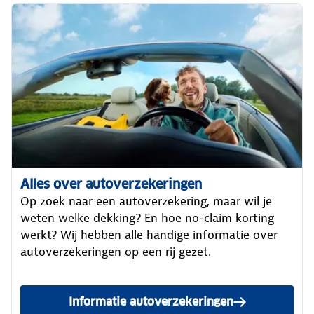
Alles over autoverzekeringen
Op zoek naar een autoverzekering, maar wil je
weten welke dekking? En hoe no-claim korting
werkt? Wij hebben alle handige informatie over
autoverzekeringen op een rij gezet.
Informatie autoverzekeringen
bekijken.