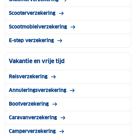
Scooterverzekering
Scootmobielverzekering
E-step verzekering
Vakantie en vrije tijd
Reisverzekering
Annuleringsverzekering
Bootverzekering
Caravanverzekering
Camperverzekering