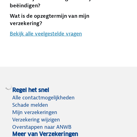
beëindigen?
Wat is de opzegtermijn van mijn
verzekering?
Bekijk alle veelgestelde vragen
Regel het snel
Alle contactmogelijkheden
Schade melden
Mijn verzekeringen
Verzekering wijzigen
Overstappen naar ANWB
Meer van Verzekeringen