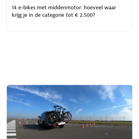
14 e-bikes met middenmotor: hoeveel waar
krijg je in de categorie tot € 2.500?