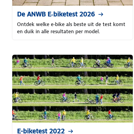
De ANWB E‑biketest 2026
Ontdek welke e‑bike als beste uit de test komt
en duik in alle resultaten per model.
E-biketest 2022