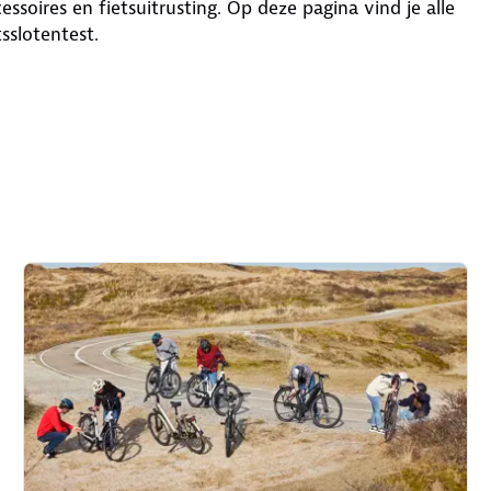
ssoires en fietsuitrusting. Op deze pagina vind je alle
sslotentest.