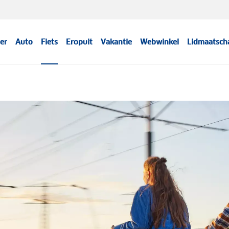
er
Auto
Fiets
Eropuit
Vakantie
Webwinkel
Lidmaatsch