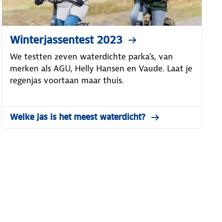
Winterjassentest 2023
We testten zeven waterdichte parka's, van
merken als AGU, Helly Hansen en Vaude. Laat je
regenjas voortaan maar thuis.
Welke jas is het meest waterdicht?