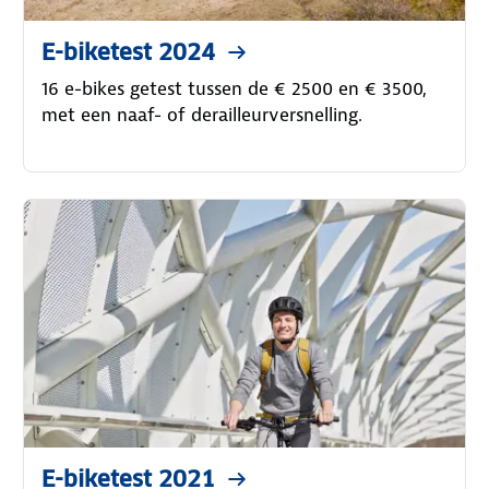
E-biketest 2024
16 e-bikes getest tussen de € 2500 en € 3500,
met een naaf- of derailleurversnelling.
E-biketest 2021