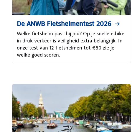
De ANWB Fietshelmentest 2026
Welke fietshelm past bij jou? Op je snelle e‑bike
in druk verkeer is veiligheid extra belangrijk. In
onze test van 12 fietshelmen tot €80 zie je
welke goed scoren.