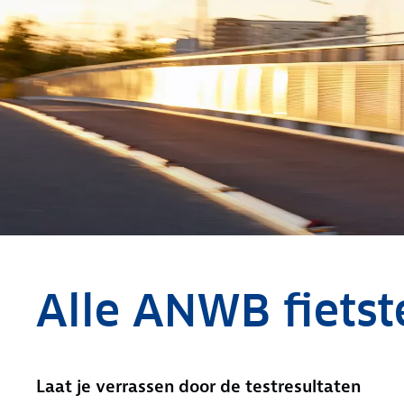
Alle ANWB fietst
Laat je verrassen door de testresultaten