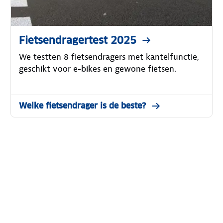
Fietsendragertest 2025
We testten 8 fietsendragers met kantelfunctie,
geschikt voor e-bikes en gewone fietsen.
Welke fietsendrager is de beste?