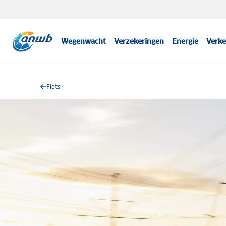
Wegenwacht
Verzekeringen
Energie
Verke
Fiets