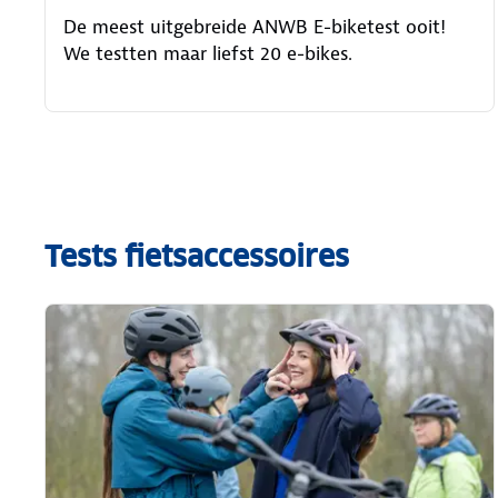
De meest uitgebreide ANWB E-biketest ooit!
We testten maar liefst 20 e-bikes.
Tests fietsaccessoires