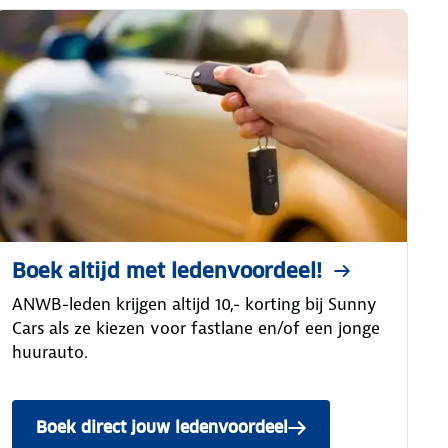
Boek altijd met ledenvoordeel!
ANWB-leden krijgen altijd 10,- korting bij Sunny
Cars als ze kiezen voor fastlane en/of een jonge
huurauto.
Boek direct jouw ledenvoordeel