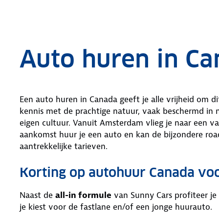
.
Auto huren in C
Een auto huren in Canada geeft je alle vrijheid om 
kennis met de prachtige natuur, vaak beschermd in 
eigen cultuur. Vanuit Amsterdam vlieg je naar een va
aankomst huur je een auto en kan de bijzondere roa
aantrekkelijke tarieven.
Korting op autohuur Canada v
Naast de
all-in formule
van Sunny Cars profiteer je
je kiest voor de fastlane en/of een jonge huurauto.