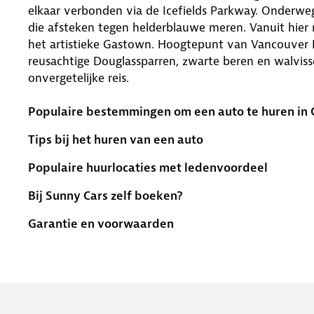
elkaar verbonden via de Icefields Parkway. Onderwe
die afsteken tegen helderblauwe meren. Vanuit hier 
het artistieke Gastown. Hoogtepunt van Vancouver Is
reusachtige Douglassparren, zwarte beren en walviss
onvergetelijke reis.
Populaire bestemmingen om een auto te huren in
Tips bij het huren van een auto
Populaire huurlocaties met ledenvoordeel
Bij Sunny Cars zelf boeken?
Garantie en voorwaarden