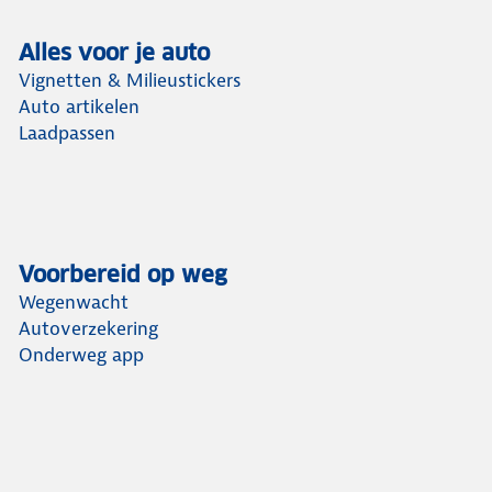
Alles voor je auto
Vignetten & Milieustickers
Auto artikelen
Laadpassen
Voorbereid op weg
Wegenwacht
Autoverzekering
Onderweg app