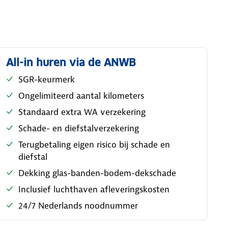
All-in huren via de ANWB
SGR-keurmerk
Ongelimiteerd aantal kilometers
Standaard extra WA verzekering
Schade- en diefstalverzekering
Terugbetaling eigen risico bij schade en
diefstal
Dekking glas-banden-bodem-dekschade
Inclusief luchthaven afleveringskosten
24/7 Nederlands noodnummer