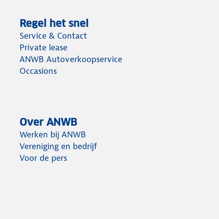
Regel het snel
Service & Contact
Private lease
ANWB Autoverkoopservice
Occasions
Over ANWB
Werken bij ANWB
Vereniging en bedrijf
Voor de pers