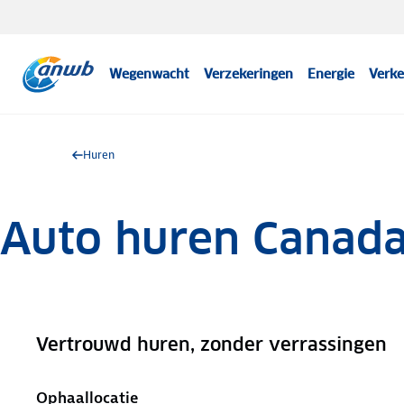
Wegenwacht
Verzekeringen
Energie
Verke
Huren
Auto huren Canad
Vertrouwd huren, zonder verrassingen
.
Ophaallocatie