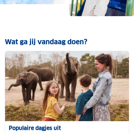
Wat ga jij vandaag doen?
Populaire dagjes uit