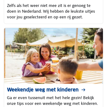
Zelfs als het weer niet mee zit is er genoeg te
doen in Nederland. Wij hebben de leukste uitjes
voor jou geselecteerd en op een rij gezet.
Weekendje weg met kinderen
Ga er even tussenuit met het hele gezin! Bekijk
onze tips voor een weekendje weg met kinderen.