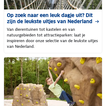
Op zoek naar een leuk dagje uit? Dit
zijn de leukste uitjes van Nederland
Van dierentuinen tot kastelen en van
natuurgebieden tot attractieparken: laat je
inspireren door onze selectie van de leukste uitjes
van Nederland.