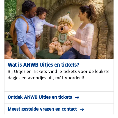
Wat is ANWB Uitjes en tickets?
Bij Uitjes en Tickets vind je tickets voor de leukste
dagjes en avondjes uit, mét voordeel!
Ontdek ANWB Uitjes en tickets
Meest gestelde vragen en contact