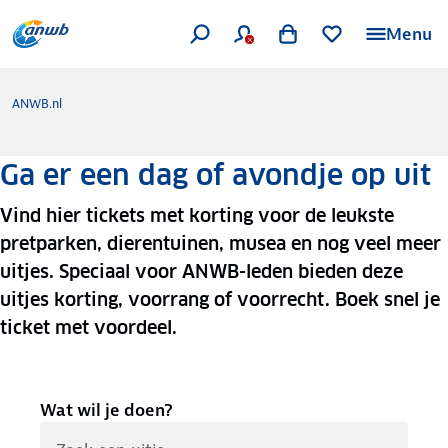
Menu
ANWB.nl
Ga er een dag of avondje op uit
Vind hier tickets met korting voor de leukste
pretparken, dierentuinen, musea en nog veel meer
uitjes. Speciaal voor ANWB-leden bieden deze
uitjes korting, voorrang of voorrecht. Boek snel je
ticket met voordeel.
Wat wil je doen?