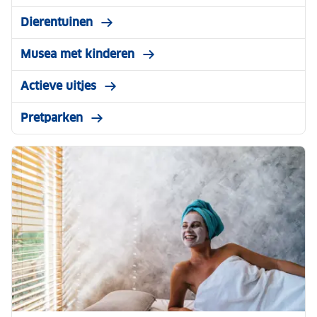
Dierentuinen
Musea met kinderen
Actieve uitjes
Pretparken