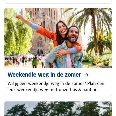
Weekendje weg in de zomer
Wil jij een weekendje weg in de zomer? Plan een
leuk weekendje weg met onze tips & aanbod.