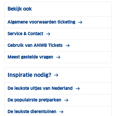
Bekijk ook
Algemene voorwaarden ticketing
Service & Contact
Gebruik van ANWB Tickets
Meest gestelde vragen
Inspiratie nodig?
De leukste uitjes van Nederland
De populairste pretparken
De leukste dierentuinen