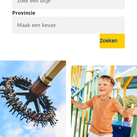
Provincie
Maak een keuze
Zoeken