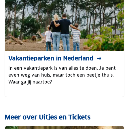
Vakantieparken in Nederland
In een vakantiepark is van alles te doen. Je bent
even weg van huis, maar toch een beetje thuis.
Waar ga jij naartoe?
Meer over Uitjes en Tickets