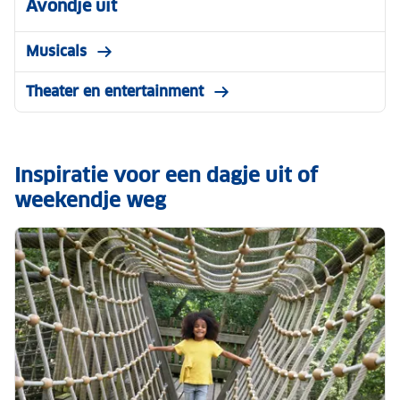
Avondje uit
Musicals
Theater en entertainment
Inspiratie voor een dagje uit of
weekendje weg