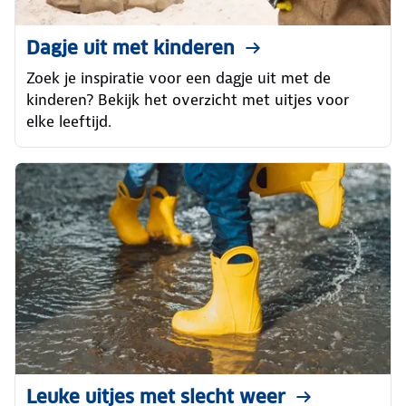
Dagje uit met kinderen
Zoek je inspiratie voor een dagje uit met de
kinderen? Bekijk het overzicht met uitjes voor
elke leeftijd.
Leuke uitjes met slecht weer