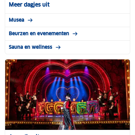
Meer dagjes uit
Musea
Beurzen en evenementen
Sauna en wellness