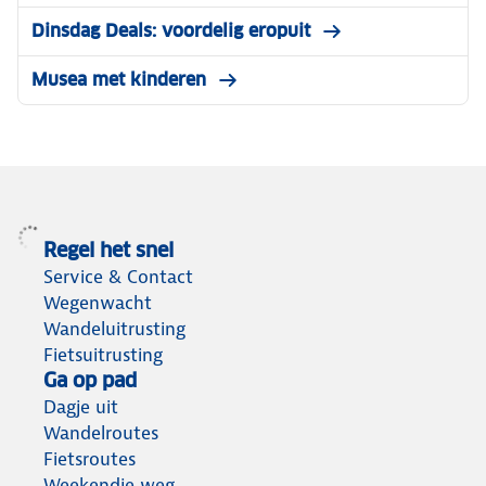
Dinsdag Deals: voordelig eropuit
Musea met kinderen
Regel het snel
Service & Contact
Wegenwacht
Wandeluitrusting
Fietsuitrusting
Ga op pad
Dagje uit
Wandelroutes
Fietsroutes
Weekendje weg