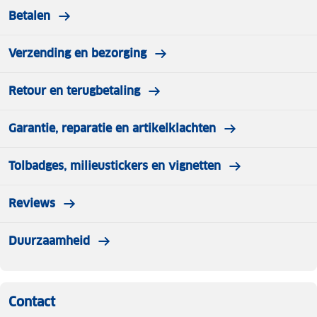
Betalen
Verzending en bezorging
Retour en terugbetaling
Garantie, reparatie en artikelklachten
Tolbadges, milieustickers en vignetten
Reviews
Duurzaamheid
Contact