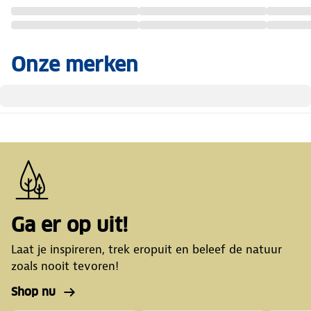
Onze merken
Ga er op uit!
Laat je inspireren, trek eropuit en beleef de natuur
zoals nooit tevoren!
Shop nu