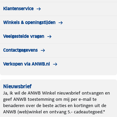
Klantenservice
Winkels & openingstijden
Veelgestelde vragen
Contactgegevens
Verkopen via ANWB.nl
Nieuwsbrief
Ja, ik wil de ANWB Winkel nieuwsbrief ontvangen en
geef ANWB toestemming om mij per e-mail te
benaderen over de beste acties en kortingen uit de
ANWB (web)winkel en ontvang 5.- cadeautegoed.*