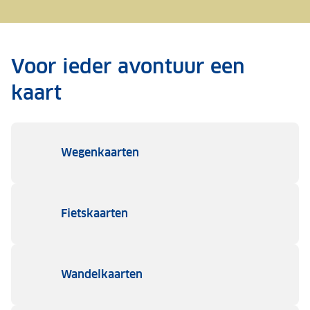
Voor ieder avontuur een
kaart
Wegenkaarten
Fietskaarten
Wandelkaarten