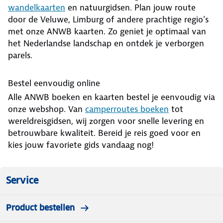
wandelkaarten
en natuurgidsen. Plan jouw route
door de Veluwe, Limburg of andere prachtige regio’s
met onze ANWB kaarten. Zo geniet je optimaal van
het Nederlandse landschap en ontdek je verborgen
parels.
Bestel eenvoudig online
Alle ANWB boeken en kaarten bestel je eenvoudig via
onze webshop. Van
camperroutes boeken
tot
wereldreisgidsen, wij zorgen voor snelle levering en
betrouwbare kwaliteit. Bereid je reis goed voor en
kies jouw favoriete gids vandaag nog!
Service
Product bestellen