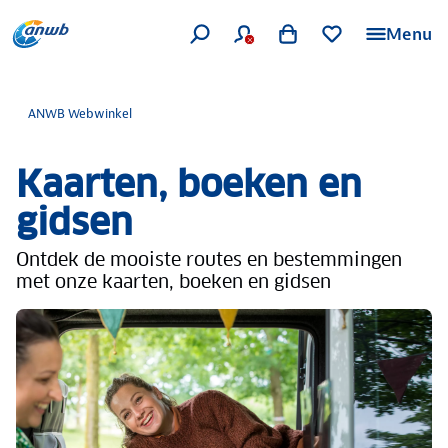
Menu
ANWB Webwinkel
Kaarten, boeken en
gidsen
Ontdek de mooiste routes en bestemmingen
met onze kaarten, boeken en gidsen