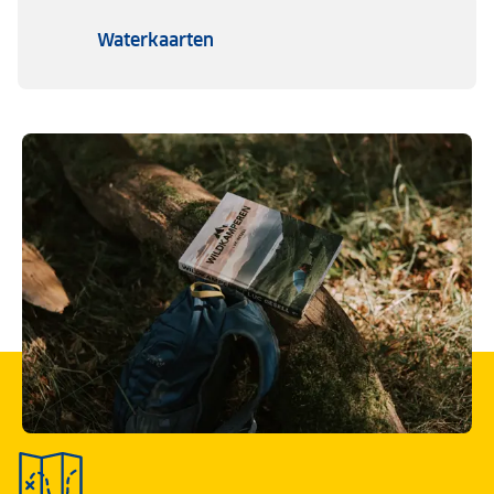
Waterkaarten