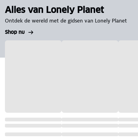
Alles van Lonely Planet
Ontdek de wereld met de gidsen van Lonely Planet
Shop nu