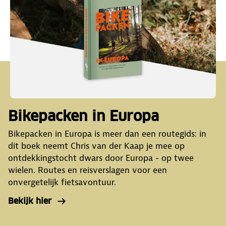
Bikepacken in Europa
Bikepacken in Europa is meer dan een routegids: in
dit boek neemt Chris van der Kaap je mee op
ontdekkingstocht dwars door Europa - op twee
wielen. Routes en reisverslagen voor een
onvergetelijk fietsavontuur.
Bekijk hier