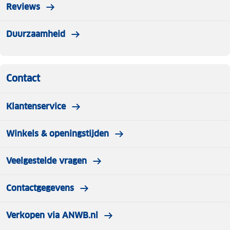
Reviews
Duurzaamheid
Contact
Klantenservice
Winkels & openingstijden
Veelgestelde vragen
Contactgegevens
Verkopen via ANWB.nl