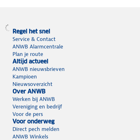
Regel het snel
Service & Contact
ANWB Alarmcentrale
Plan je route
Altijd actueel
ANWB nieuwsbrieven
Kampioen
Nieuwsoverzicht
Over ANWB
Werken bij ANWB
Vereniging en bedrijf
Voor de pers
Voor onderweg
Direct pech melden
ANWB Winkels