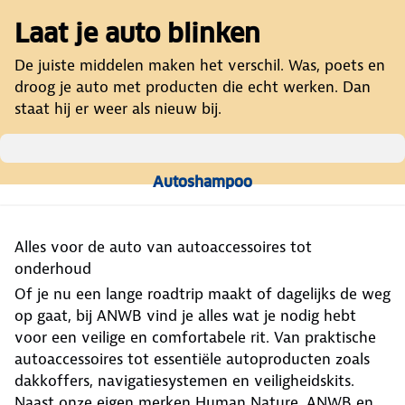
Laat je auto blinken
De juiste middelen maken het verschil. Was, poets en
droog je auto met producten die echt werken. Dan
staat hij er weer als nieuw bij.
Autoshampoo
Alles voor de auto van autoaccessoires tot
onderhoud
Of je nu een lange roadtrip maakt of dagelijks de weg
op gaat, bij ANWB vind je alles wat je nodig hebt
voor een veilige en comfortabele rit. Van praktische
autoaccessoires tot essentiële autoproducten zoals
dakkoffers, navigatiesystemen en veiligheidskits.
Naast onze eigen merken Human Nature, ANWB en