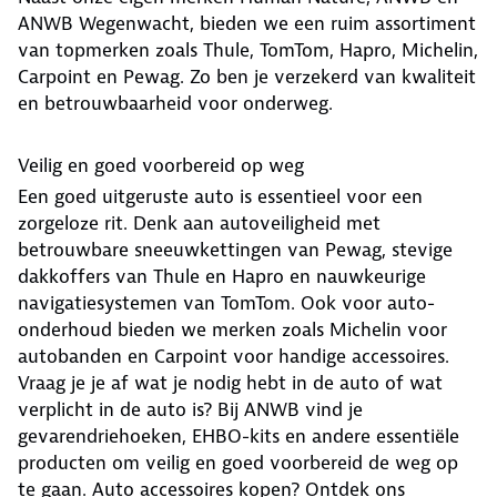
ANWB Wegenwacht, bieden we een ruim assortiment
van topmerken zoals Thule, TomTom, Hapro, Michelin,
Carpoint en Pewag. Zo ben je verzekerd van kwaliteit
en betrouwbaarheid voor onderweg.
Veilig en goed voorbereid op weg
Een goed uitgeruste auto is essentieel voor een
zorgeloze rit. Denk aan autoveiligheid met
betrouwbare sneeuwkettingen van Pewag, stevige
dakkoffers van Thule en Hapro en nauwkeurige
navigatiesystemen van TomTom. Ook voor auto-
onderhoud bieden we merken zoals Michelin voor
autobanden en Carpoint voor handige accessoires.
Vraag je je af wat je nodig hebt in de auto of wat
verplicht in de auto is? Bij ANWB vind je
gevarendriehoeken, EHBO-kits en andere essentiële
producten om veilig en goed voorbereid de weg op
te gaan. Auto accessoires kopen? Ontdek ons