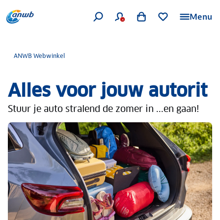
Menu
ANWB Webwinkel
Alles voor jouw autorit
Stuur je auto stralend de zomer in ...en gaan!