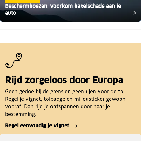
Beschermhoezen: voorkom hagelschade aan je
auto
Rijd zorgeloos door Europa
Geen gedoe bij de grens en geen rijen voor de tol.
Regel je vignet, tolbadge en milieusticker gewoon
vooraf. Dan rijd je ontspannen door naar je
bestemming.
Regel eenvoudig je vignet