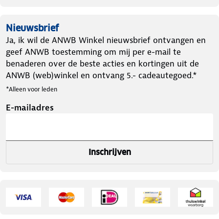
Nieuwsbrief
Ja, ik wil de ANWB Winkel nieuwsbrief ontvangen en
geef ANWB toestemming om mij per e-mail te
benaderen over de beste acties en kortingen uit de
ANWB (web)winkel en ontvang 5.- cadeautegoed.*
*Alleen voor leden
E-mailadres
Inschrijven