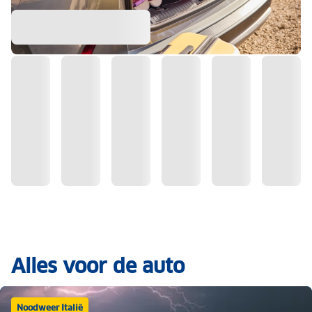
Alles voor de auto
Noodweer Italië