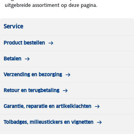
uitgebreide assortiment op deze pagina.
Service
Product bestellen
Betalen
Verzending en bezorging
Retour en terugbetaling
Garantie, reparatie en artikelklachten
Tolbadges, milieustickers en vignetten