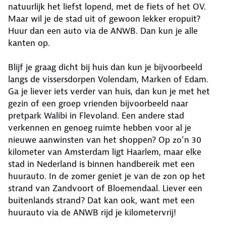
natuurlijk het liefst lopend, met de fiets of het OV.
Maar wil je de stad uit of gewoon lekker eropuit?
Huur dan een auto via de ANWB. Dan kun je alle
kanten op.
Blijf je graag dicht bij huis dan kun je bijvoorbeeld
langs de vissersdorpen Volendam, Marken of Edam.
Ga je liever iets verder van huis, dan kun je met het
gezin of een groep vrienden bijvoorbeeld naar
pretpark Walibi in Flevoland. Een andere stad
verkennen en genoeg ruimte hebben voor al je
nieuwe aanwinsten van het shoppen? Op zo’n 30
kilometer van Amsterdam ligt Haarlem, maar elke
stad in Nederland is binnen handbereik met een
huurauto. In de zomer geniet je van de zon op het
strand van Zandvoort of Bloemendaal. Liever een
buitenlands strand? Dat kan ook, want met een
huurauto via de ANWB rijd je kilometervrij!