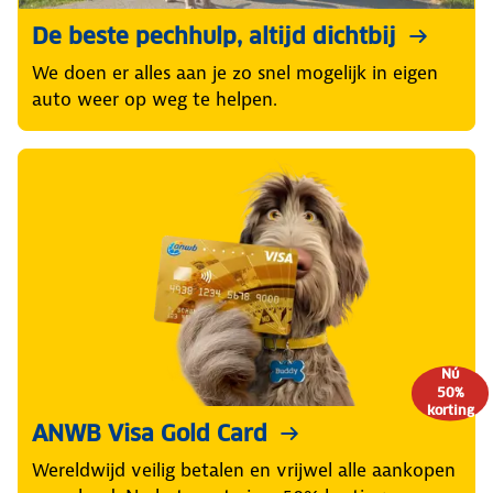
De beste pechhulp, altijd dichtbij
We doen er alles aan je zo snel mogelijk in eigen
auto weer op weg te helpen.
Nú
50%
korting
ANWB Visa Gold Card
Wereldwijd veilig betalen en vrijwel alle aankopen