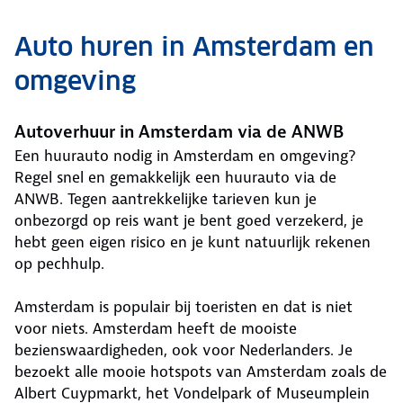
Auto huren in Amsterdam en
omgeving
Autoverhuur in Amsterdam via de ANWB
Een huurauto nodig in Amsterdam en omgeving?
Regel snel en gemakkelijk een huurauto via de
ANWB. Tegen aantrekkelijke tarieven kun je
onbezorgd op reis want je bent goed verzekerd, je
hebt geen eigen risico en je kunt natuurlijk rekenen
op pechhulp.
Amsterdam is populair bij toeristen en dat is niet
voor niets. Amsterdam heeft de mooiste
bezienswaardigheden, ook voor Nederlanders. Je
bezoekt alle mooie hotspots van Amsterdam zoals de
Albert Cuypmarkt, het Vondelpark of Museumplein