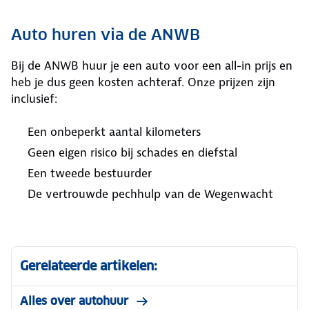
Auto huren via de ANWB
Bij de ANWB huur je een auto voor een all-in prijs en
heb je dus geen kosten achteraf. Onze prijzen zijn
inclusief:
Een onbeperkt aantal kilometers
Geen eigen risico bij schades en diefstal
Een tweede bestuurder
De vertrouwde pechhulp van de Wegenwacht
Gerelateerde artikelen:
Alles over autohuur