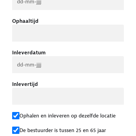
Ophaaltijd
Inleverdatum
Inlevertijd
Ophalen en inleveren op dezelfde locatie
De bestuurder is tussen 25 en 65 jaar