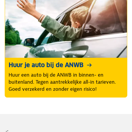
Huur je auto bij de ANWB
Huur een auto bij de ANWB in binnen- en
buitenland. Tegen aantrekkelijke all-in tarieven.
Goed verzekerd en zonder eigen risico!