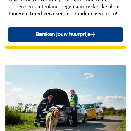
binnen- en buitenland. Tegen aantrekkelijke all-in
tarieven. Goed verzekerd en zonder eigen risico!
Bereken jouw huurprijs