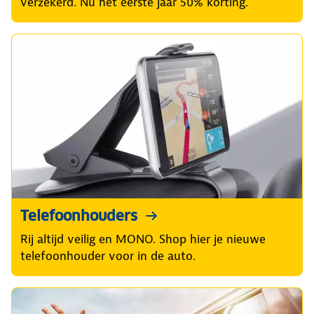
verzekerd. Nu het eerste jaar 50% korting.
Telefoonhouders
Rij altijd veilig en MONO. Shop hier je nieuwe
telefoonhouder voor in de auto.