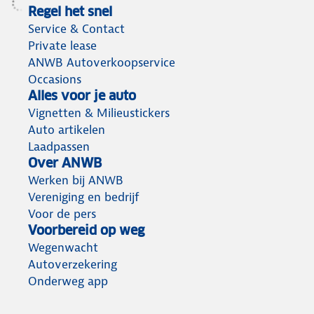
Regel het snel
Service & Contact
Private lease
ANWB Autoverkoopservice
Occasions
Alles voor je auto
Vignetten & Milieustickers
Auto artikelen
Laadpassen
Over ANWB
Werken bij ANWB
Vereniging en bedrijf
Voor de pers
Voorbereid op weg
Wegenwacht
Autoverzekering
Onderweg app