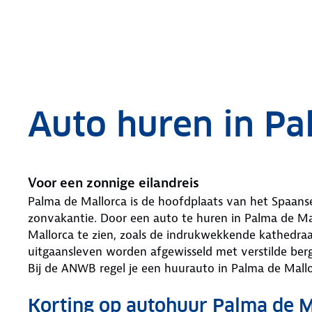
.
Auto huren in Pa
Voor een zonnige eilandreis
Palma de Mallorca is de hoofdplaats van het Spaans
zonvakantie. Door een auto te huren in Palma de Ma
Mallorca te zien, zoals de indrukwekkende kathedra
uitgaansleven worden afgewisseld met verstilde berg
Bij de ANWB regel je een huurauto in Palma de Mallo
Korting op autohuur Palma de 