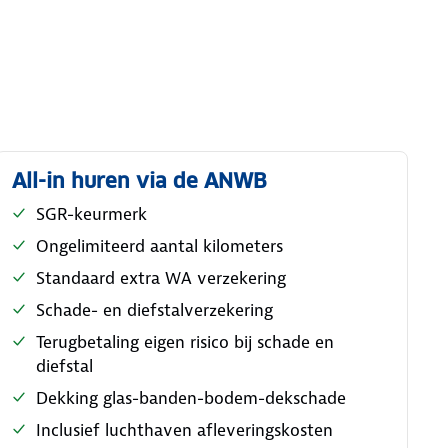
All-in huren via de ANWB
SGR-keurmerk
Ongelimiteerd aantal kilometers
Standaard extra WA verzekering
Schade- en diefstalverzekering
Terugbetaling eigen risico bij schade en
diefstal
Dekking glas-banden-bodem-dekschade
Inclusief luchthaven afleveringskosten