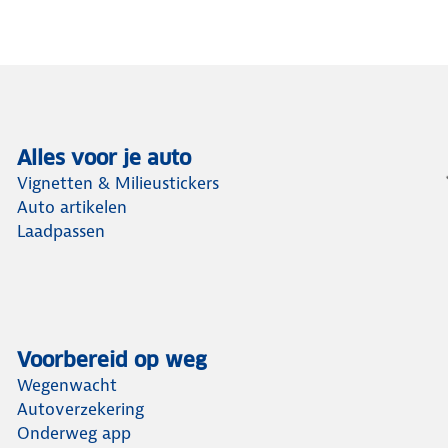
Alles voor je auto
Vignetten & Milieustickers
Auto artikelen
Laadpassen
Voorbereid op weg
Wegenwacht
Autoverzekering
Onderweg app