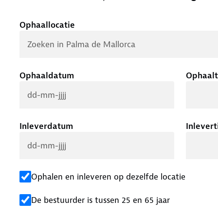
.
Ophaallocatie
Ophaaldatum
Ophaalt
Inleverdatum
Inlevert
Ophalen en inleveren op dezelfde locatie
De bestuurder is tussen 25 en 65 jaar