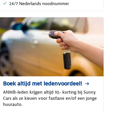
24/7 Nederlands noodnummer
Boek altijd met ledenvoordeel!
ANWB-leden krijgen altijd 10,- korting bij Sunny
Cars als ze kiezen voor fastlane en/of een jonge
huurauto.