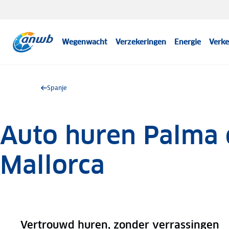
Wegenwacht
Verzekeringen
Energie
Verke
Spanje
Auto huren Palma 
Mallorca
Vertrouwd huren, zonder verrassingen