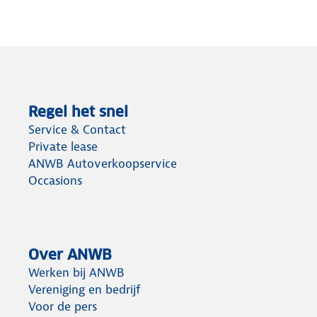
Regel het snel
Service & Contact
Private lease
ANWB Autoverkoopservice
Occasions
Over ANWB
Werken bij ANWB
Vereniging en bedrijf
Voor de pers