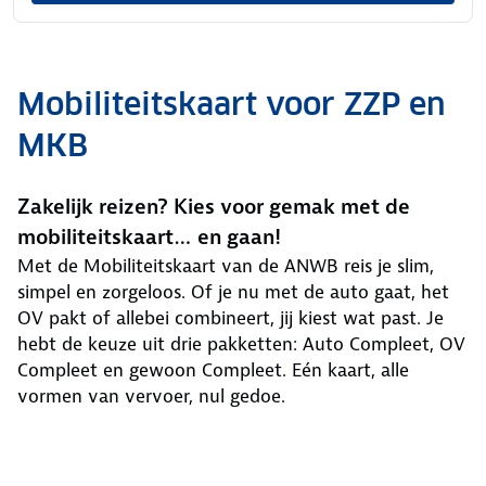
Mobiliteitskaart voor ZZP en
MKB
Zakelijk reizen? Kies voor gemak met de
mobiliteitskaart… en gaan!
Met de Mobiliteitskaart van de ANWB reis je slim,
simpel en zorgeloos. Of je nu met de auto gaat, het
OV pakt of allebei combineert, jij kiest wat past. Je
hebt de keuze uit drie pakketten: Auto Compleet, OV
Compleet en gewoon Compleet. Eén kaart, alle
vormen van vervoer, nul gedoe.