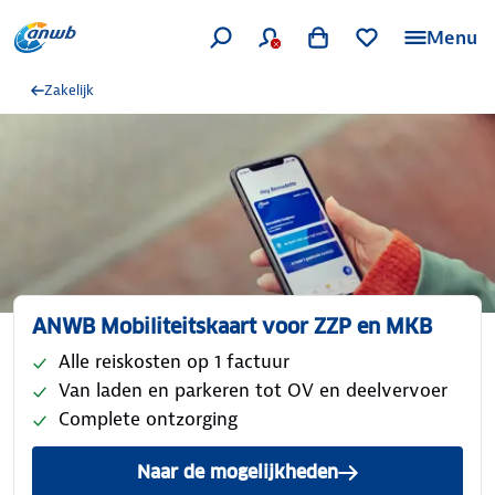
Menu
Zakelijk
ANWB Mobiliteitskaart voor ZZP en MKB
Alle reiskosten op 1 factuur
Van laden en parkeren tot OV en deelvervoer
Complete ontzorging
Naar de mogelijkheden