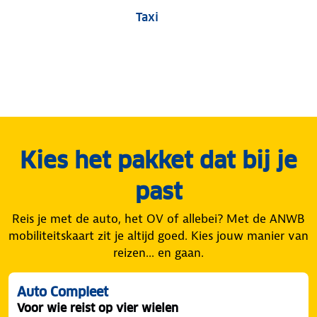
Taxi
Kies het pakket dat bij je
past
Reis je met de auto, het OV of allebei? Met de ANWB
mobiliteitskaart zit je altijd goed. Kies jouw manier van
reizen... en gaan.
Auto Compleet
Voor wie reist op vier wielen