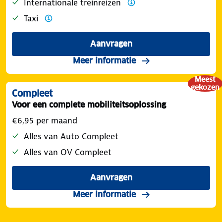
Internationale treinreizen
Taxi
Aanvragen
Meer informatie
Meest
gekozen
Compleet
Voor een complete mobiliteitsoplossing
€6,95 per maand
Alles van Auto Compleet
Alles van OV Compleet
Aanvragen
Meer informatie