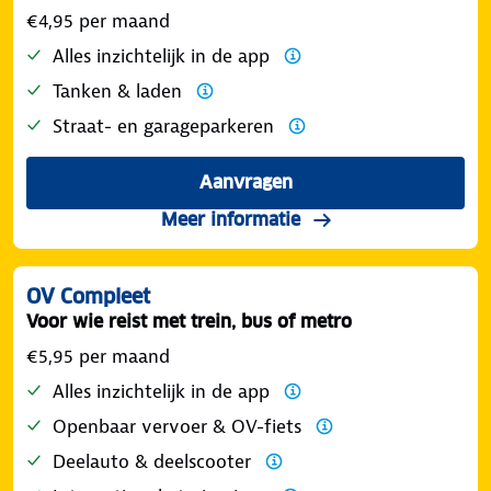
€4,95 per maand
Alles inzichtelijk in de app
Tanken & laden
Straat- en garageparkeren
Aanvragen
Meer informatie
OV Compleet
Voor wie reist met trein, bus of metro
€5,95 per maand
Alles inzichtelijk in de app
Openbaar vervoer & OV-fiets
Deelauto & deelscooter