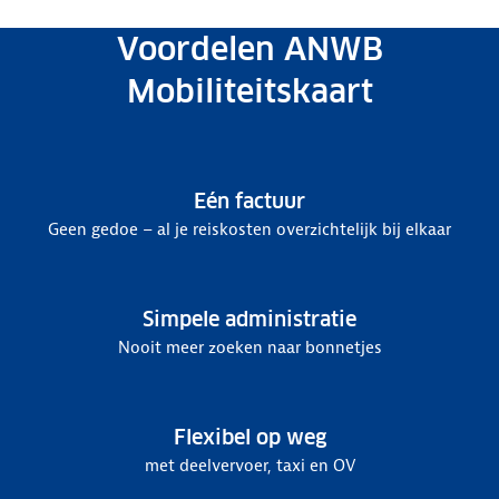
Voordelen ANWB
Mobiliteitskaart
Eén factuur
Geen gedoe – al je reiskosten overzichtelijk bij elkaar
Simpele administratie
Nooit meer zoeken naar bonnetjes
Flexibel op weg
met deelvervoer, taxi en OV