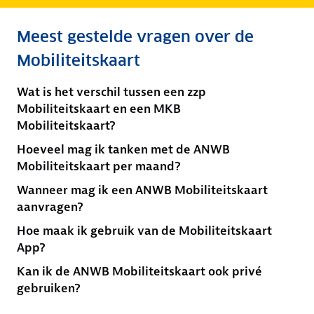
Meest gestelde vragen over de
Mobiliteitskaart
Wat is het verschil tussen een zzp
Mobiliteitskaart en een MKB
Mobiliteitskaart?
Hoeveel mag ik tanken met de ANWB
Mobiliteitskaart per maand?
Wanneer mag ik een ANWB Mobiliteitskaart
aanvragen?
Hoe maak ik gebruik van de Mobiliteitskaart
App?
Kan ik de ANWB Mobiliteitskaart ook privé
gebruiken?