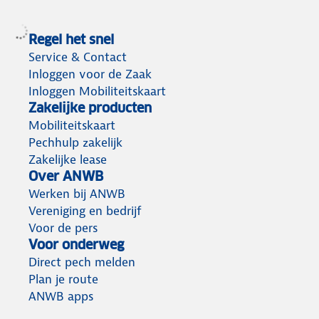
Regel het snel
Service & Contact
Inloggen voor de Zaak
Inloggen Mobiliteitskaart
Zakelijke producten
Mobiliteitskaart
Pechhulp zakelijk
Zakelijke lease
Over ANWB
Werken bij ANWB
Vereniging en bedrijf
Voor de pers
Voor onderweg
Direct pech melden
Plan je route
ANWB apps