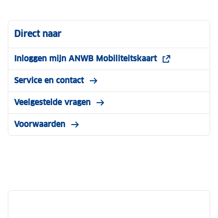
Direct naar
Inloggen mijn ANWB Mobiliteitskaart
Service en contact
Veelgestelde vragen
Voorwaarden