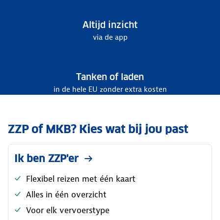
Altijd inzicht
via de app
Tanken of laden
in de hele EU zonder extra kosten
ZZP of MKB? Kies wat bij jou past
Ik ben ZZP'er
Flexibel reizen met één kaart
Alles in één overzicht
Voor elk vervoerstype