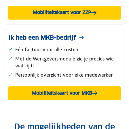
Mobiliteitskaart voor ZZP
Ik heb een MKB-bedrijf
Eén factuur voor alle kosten
Met de Werkgeversmodule zie je precies wie
wat rijdt
Persoonlijk overzicht voor elke medewerker
Mobiliteitskaart voor MKB
De mogelijkheden van de