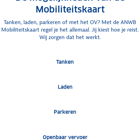
Mobiliteitskaart
Tanken, laden, parkeren of met het OV? Met de ANWB
Mobiliteitskaart regel je het allemaal. Jij kiest hoe je reist.
Wij zorgen dat het werkt.
Tanken
Laden
Parkeren
Openbaar vervoer