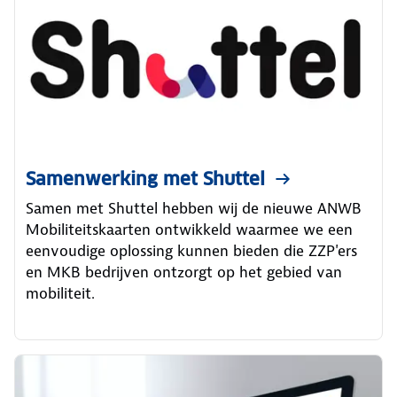
Samenwerking met Shuttel
Samen met Shuttel hebben wij de nieuwe ANWB
Mobiliteitskaarten ontwikkeld waarmee we een
eenvoudige oplossing kunnen bieden die ZZP'ers
en MKB bedrijven ontzorgt op het gebied van
mobiliteit.