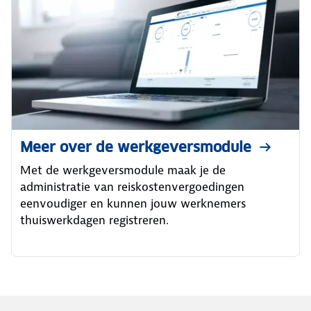
Meer over de werkgeversmodule
Met de werkgeversmodule maak je de
administratie van reiskostenvergoedingen
eenvoudiger en kunnen jouw werknemers
thuiswerkdagen registreren.