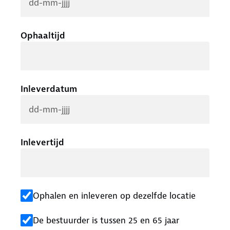
Ophaaltijd
Inleverdatum
Inlevertijd
Ophalen en inleveren op dezelfde locatie
De bestuurder is tussen 25 en 65 jaar