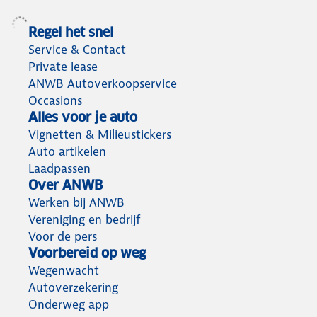
Regel het snel
Service & Contact
Private lease
ANWB Autoverkoopservice
Occasions
Alles voor je auto
Vignetten & Milieustickers
Auto artikelen
Laadpassen
Over ANWB
Werken bij ANWB
Vereniging en bedrijf
Voor de pers
Voorbereid op weg
Wegenwacht
Autoverzekering
Onderweg app