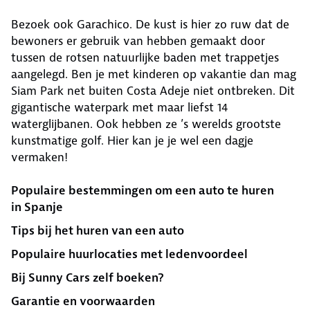
Bezoek ook Garachico. De kust is hier zo ruw dat de
bewoners er gebruik van hebben gemaakt door
tussen de rotsen natuurlijke baden met trappetjes
aangelegd. Ben je met kinderen op vakantie dan mag
Siam Park net buiten Costa Adeje niet ontbreken. Dit
gigantische waterpark met maar liefst 14
waterglijbanen. Ook hebben ze ’s werelds grootste
kunstmatige golf. Hier kan je je wel een dagje
vermaken!
Populaire bestemmingen om een auto te huren
in Spanje
Tips bij het huren van een auto
Populaire huurlocaties met ledenvoordeel
Bij Sunny Cars zelf boeken?
Garantie en voorwaarden