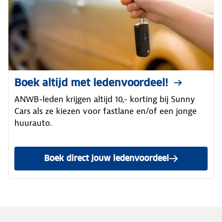
Boek altijd met ledenvoordeel!
ANWB-leden krijgen altijd 10,- korting bij Sunny
Cars als ze kiezen voor fastlane en/of een jonge
huurauto.
Boek direct jouw ledenvoordeel