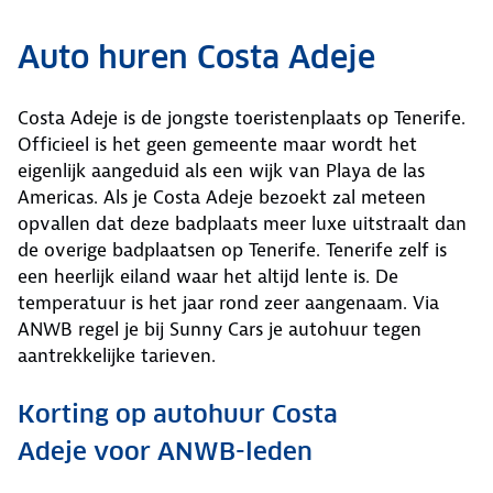
Auto huren Costa Adeje
Costa Adeje is de jongste toeristenplaats op Tenerife.
Officieel is het geen gemeente maar wordt het
eigenlijk aangeduid als een wijk van Playa de las
Americas. Als je Costa Adeje bezoekt zal meteen
opvallen dat deze badplaats meer luxe uitstraalt dan
de overige badplaatsen op Tenerife. Tenerife zelf is
een heerlijk eiland waar het altijd lente is. De
temperatuur is het jaar rond zeer aangenaam. Via
ANWB regel je bij Sunny Cars je autohuur tegen
aantrekkelijke tarieven.
Korting op autohuur Costa
Adeje voor ANWB-leden