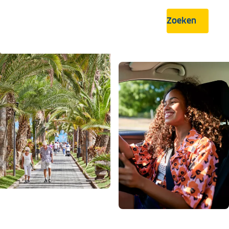
Zoeken
.