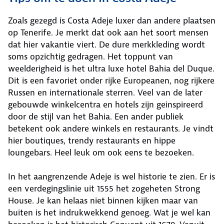
Zoals gezegd is Costa Adeje luxer dan andere plaatsen
op Tenerife. Je merkt dat ook aan het soort mensen
dat hier vakantie viert. De dure merkkleding wordt
soms opzichtig gedragen. Het toppunt van
weelderigheid is het ultra luxe hotel Bahia del Duque.
Dit is een favoriet onder rijke Europeanen, nog rijkere
Russen en internationale sterren. Veel van de later
gebouwde winkelcentra en hotels zijn geinspireerd
door de stijl van het Bahia. Een ander publiek
betekent ook andere winkels en restaurants. Je vindt
hier boutiques, trendy restaurants en hippe
loungebars. Heel leuk om ook eens te bezoeken.
In het aangrenzende Adeje is wel historie te zien. Er is
een verdegingslinie uit 1555 het zogeheten Strong
House. Je kan helaas niet binnen kijken maar van
buiten is het indrukwekkend genoeg. Wat je wel kan