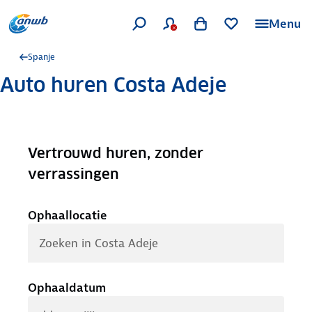
Menu
Spanje
Auto huren Costa Adeje
Vertrouwd huren, zonder
.
verrassingen
Ophaallocatie
Ophaaldatum