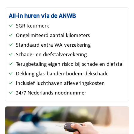
All-in huren via de ANWB
SGR-keurmerk
Ongelimiteerd aantal kilometers
Standaard extra WA verzekering
Schade- en diefstalverzekering
Terugbetaling eigen risico bij schade en diefstal
Dekking glas-banden-bodem-dekschade
Inclusief luchthaven afleveringskosten
24/7 Nederlands noodnummer