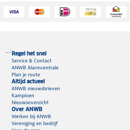
Regel het snel
Service & Contact
ANWB Alarmcentrale
Plan je route
Altijd actueel
ANWB nieuwsbrieven
Kampioen
Nieuwsoverzicht
Over ANWB
Werken bij ANWB
Vereniging en bedrijf