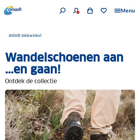
Menu
ANWB Webwinkel
Wandelschoenen aan
...en gaan!
Ontdek de collectie