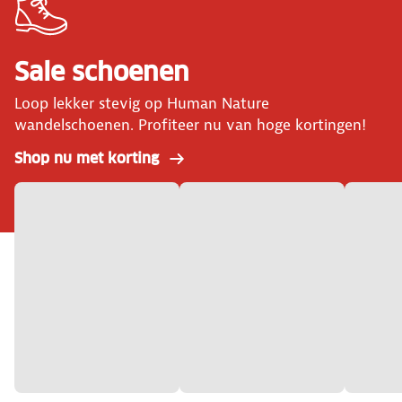
Sale schoenen
Loop lekker stevig op Human Nature
wandelschoenen. Profiteer nu van hoge kortingen!
Shop nu met korting