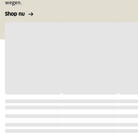
wegen.
Shop nu