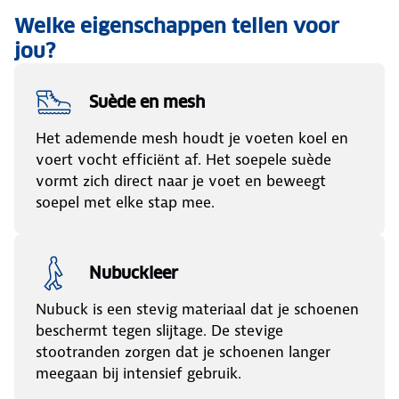
Welke eigenschappen tellen voor
jou?
Suède en mesh
Het ademende mesh houdt je voeten koel en
voert vocht efficiënt af. Het soepele suède
vormt zich direct naar je voet en beweegt
soepel met elke stap mee.
Nubuckleer
Nubuck is een stevig materiaal dat je schoenen
beschermt tegen slijtage. De stevige
stootranden zorgen dat je schoenen langer
meegaan bij intensief gebruik.