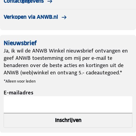
Contactgegevens
Verkopen via ANWB.nl
Nieuwsbrief
Ja, ik wil de ANWB Winkel nieuwsbrief ontvangen en
geef ANWB toestemming om mij per e-mail te
benaderen over de beste acties en kortingen uit de
ANWB (web)winkel en ontvang 5.- cadeautegoed.*
*Alleen voor leden
E-mailadres
Inschrijven