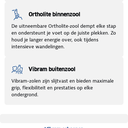
Ortholite binnenzool
De uitneembare Ortholite‑zool dempt elke stap
en ondersteunt je voet op de juiste plekken. Zo
houd je langer energie over, ook tijdens
intensieve wandelingen.
Vibram buitenzool
Vibram-zolen zijn slijtvast en bieden maximale
grip, flexibiliteit en prestaties op elke
ondergrond.