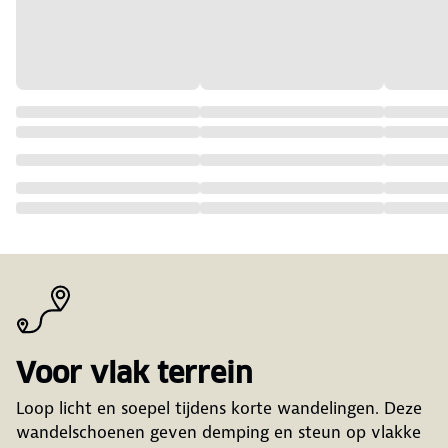
Voor vlak terrein
Loop licht en soepel tijdens korte wandelingen. Deze
wandelschoenen geven demping en steun op vlakke