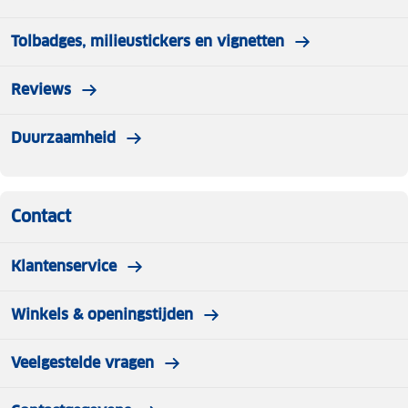
Tolbadges, milieustickers en vignetten
Reviews
Duurzaamheid
Contact
Klantenservice
Winkels & openingstijden
Veelgestelde vragen