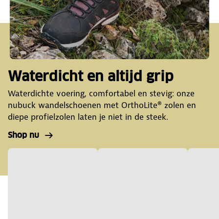
Waterdicht en altijd grip
Waterdichte voering, comfortabel en stevig: onze
nubuck wandelschoenen met OrthoLite® zolen en
diepe profielzolen laten je niet in de steek.
Shop nu