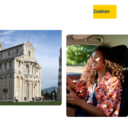
Zoeken
.