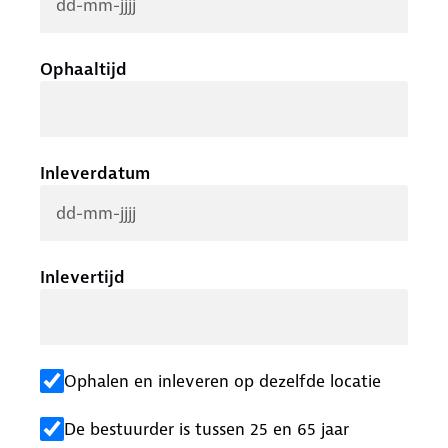
Ophaaltijd
Inleverdatum
Inlevertijd
Ophalen en inleveren op dezelfde locatie
De bestuurder is tussen 25 en 65 jaar