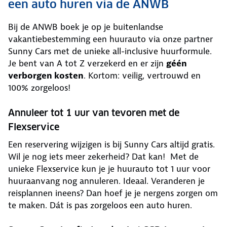
een auto huren via de ANWB
Bij de ANWB boek je op je buitenlandse
vakantiebestemming een huurauto via onze partner
Sunny Cars met de unieke all-inclusive huurformule.
Je bent van A tot Z verzekerd en er zijn
géén
verborgen kosten
. Kortom: veilig, vertrouwd en
100% zorgeloos!
Annuleer tot 1 uur van tevoren met de
Flexservice
Een reservering wijzigen is bij Sunny Cars altijd gratis.
Wil je nog iets meer zekerheid? Dat kan! Met de
unieke Flexservice kun je je huurauto tot 1 uur voor
huuraanvang nog annuleren. Ideaal. Veranderen je
reisplannen ineens? Dan hoef je je nergens zorgen om
te maken. Dát is pas zorgeloos een auto huren.