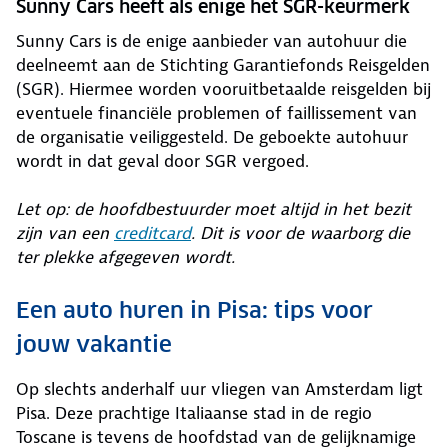
Sunny Cars heeft als enige het SGR-keurmerk
Sunny Cars is de enige aanbieder van autohuur die
deelneemt aan de Stichting Garantiefonds Reisgelden
(SGR). Hiermee worden vooruitbetaalde reisgelden bij
eventuele financiële problemen of faillissement van
de organisatie veiliggesteld. De geboekte autohuur
wordt in dat geval door SGR vergoed.
Let op: de hoofdbestuurder moet altijd in het bezit
zijn van een
creditcard
. Dit is voor de waarborg die
ter plekke afgegeven wordt.
Een auto huren in Pisa: tips voor
jouw vakantie
Op slechts anderhalf uur vliegen van Amsterdam ligt
Pisa. Deze prachtige Italiaanse stad in de regio
Toscane is tevens de hoofdstad van de gelijknamige