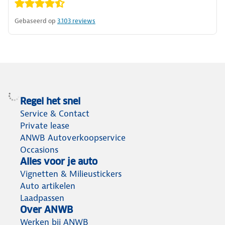
Gebaseerd op
3.103
reviews
Regel het snel
Service & Contact
Private lease
ANWB Autoverkoopservice
Occasions
Alles voor je auto
Vignetten & Milieustickers
Auto artikelen
Laadpassen
Over ANWB
Werken bij ANWB