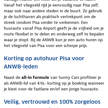
Vanaf het vliegveld rijd je eenvoudig naar Pisa zelf,
maar ook naar andere steden in de buurt. Zo gebruik
je de luchthaven als praktisch vertrekpunt om de
streek rondom Pisa verder te verkennen. Een
huurauto vanaf Pisa Airport geeft je de vrijheid om je
route flexibel in te delen en onderweg zelf te bepalen
waar je stopt. Bij de ANWB kun je een auto huren op
het vliegveld van Pisa voor een scherpe prijs.
Korting op autohuur Pisa voor
ANWB-leden
Naast de
all-in formule
van Sunny Cars profiteer je
als ANWB-lid van €10,- korting op je boeking wanneer
je kiest voor de fastlane en/of een jonge huurauto.
Veilig, vertrouwd en 100% zorgeloos