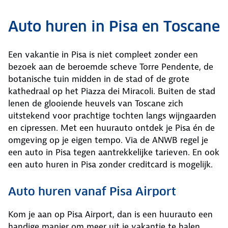
Auto huren in Pisa en Toscane
Een vakantie in Pisa is niet compleet zonder een
bezoek aan de beroemde scheve Torre Pendente, de
botanische tuin midden in de stad of de grote
kathedraal op het Piazza dei Miracoli. Buiten de stad
lenen de glooiende heuvels van Toscane zich
uitstekend voor prachtige tochten langs wijngaarden
en cipressen. Met een huurauto ontdek je Pisa én de
omgeving op je eigen tempo. Via de ANWB regel je
een auto in Pisa tegen aantrekkelijke tarieven. En ook
een auto huren in Pisa zonder creditcard is mogelijk.
Auto huren vanaf Pisa Airport
Kom je aan op Pisa Airport, dan is een huurauto een
handige manier om meer uit je vakantie te halen.