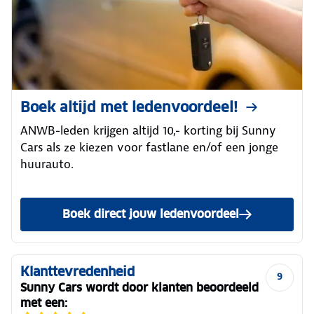
Boek altijd met ledenvoordeel!
ANWB-leden krijgen altijd 10,- korting bij Sunny
Cars als ze kiezen voor fastlane en/of een jonge
huurauto.
Boek direct jouw ledenvoordeel
Klanttevredenheid
9
Sunny Cars wordt door klanten beoordeeld
met een: