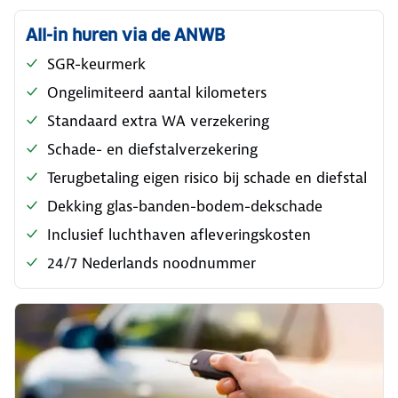
All-in huren via de ANWB
SGR-keurmerk
Ongelimiteerd aantal kilometers
Standaard extra WA verzekering
Schade- en diefstalverzekering
Terugbetaling eigen risico bij schade en diefstal
Dekking glas-banden-bodem-dekschade
Inclusief luchthaven afleveringskosten
24/7 Nederlands noodnummer