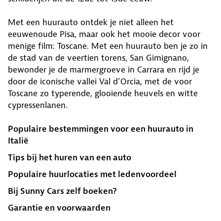
Met een huurauto ontdek je niet alleen het
eeuwenoude Pisa, maar ook het mooie decor voor
menige film: Toscane. Met een huurauto ben je zo in
de stad van de veertien torens, San Gimignano,
bewonder je de marmergroeve in Carrara en rijd je
door de iconische vallei Val d’Orcia, met de voor
Toscane zo typerende, glooiende heuvels en witte
cypressenlanen.
Populaire bestemmingen voor een huurauto in
Italië
Tips bij het huren van een auto
Populaire huurlocaties met ledenvoordeel
Bij Sunny Cars zelf boeken?
Garantie en voorwaarden