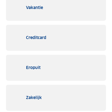
Vakantie
Creditcard
Eropuit
Zakelijk