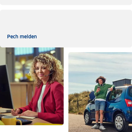
Pech melden
Pech melden