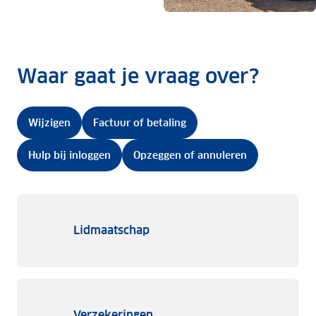
Waar gaat je vraag over?
Wijzigen
Factuur of betaling
Hulp bij inloggen
Opzeggen of annuleren
Lidmaatschap
Verzekeringen