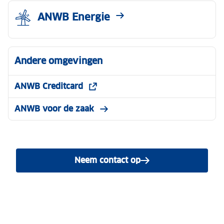
ANWB Energie
Andere omgevingen
ANWB Creditcard
ANWB voor de zaak
Neem contact op