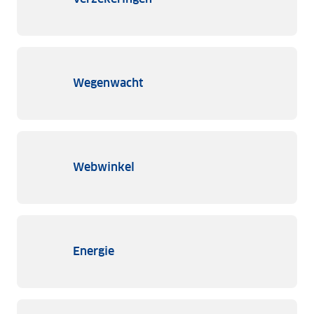
Wegenwacht
Webwinkel
Energie