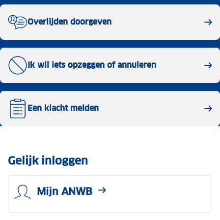
Overlijden doorgeven
Ik wil iets opzeggen of annuleren
Een klacht melden
Gelijk inloggen
Mijn ANWB