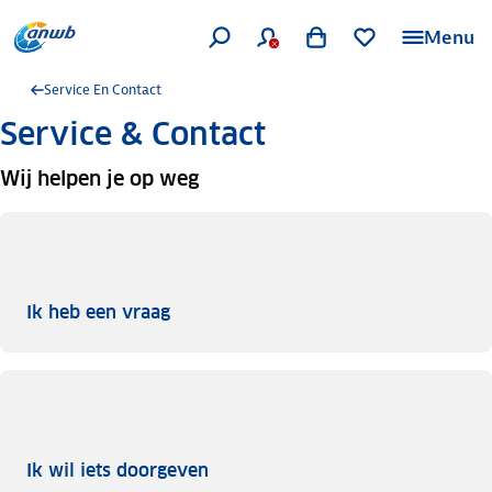
Menu
Service En Contact
Service & Contact
Wij helpen je op weg
Ik heb een vraag
Ik heb een vraag
Ik wil iets doorgeven
Ik wil iets doorgeven