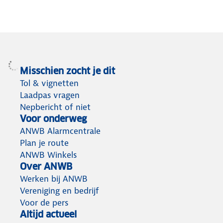
Misschien zocht je dit
Tol & vignetten
Laadpas vragen
Nepbericht of niet
Voor onderweg
ANWB Alarmcentrale
Plan je route
ANWB Winkels
Over ANWB
Werken bij ANWB
Vereniging en bedrijf
Voor de pers
Altijd actueel