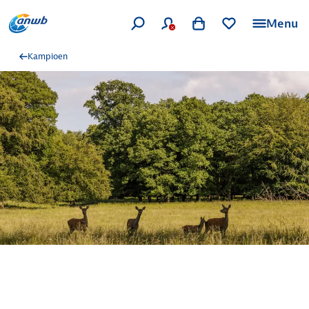
Menu
Kampioen