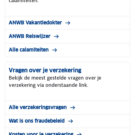
calamiteiten.
ANWB Vakantiedokter
ANWB Reiswijzer
Alle calamiteiten
Vragen over je verzekering
Bekijk de meest gestelde vragen over je
verzekering via onderstaande link.
Alle verzekeringsvragen
Wat is ons fraudebeleid
Kosten voor je verzekering