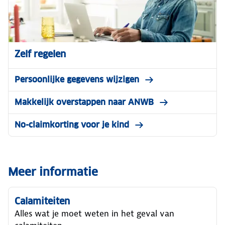
Zelf regelen
Persoonlijke gegevens wijzigen
Makkelijk overstappen naar ANWB
No-claimkorting voor je kind
Meer informatie
Calamiteiten
Alles wat je moet weten in het geval van