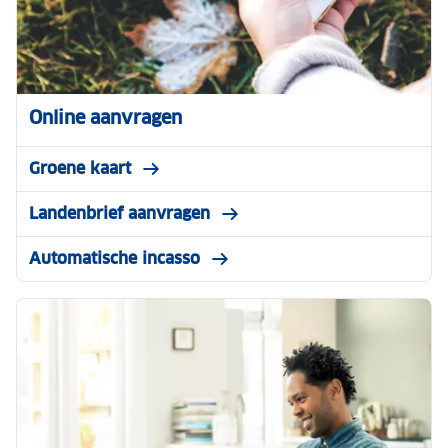
Online aanvragen
Groene kaart
Landenbrief aanvragen
Automatische incasso