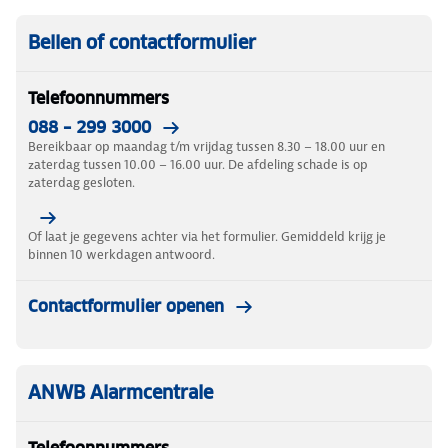
Bellen of contactformulier
Telefoonnummers
088 – 299 3000
Bereikbaar op maandag t/m vrijdag tussen 8.30 – 18.00 uur en
zaterdag tussen 10.00 – 16.00 uur. De afdeling schade is op
zaterdag gesloten.
Of laat je gegevens achter via het formulier. Gemiddeld krijg je
binnen 10 werkdagen antwoord.
Contactformulier openen
ANWB Alarmcentrale