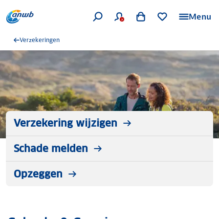
Menu
Verzekeringen
Verzekering wijzigen
Schade melden
Opzeggen