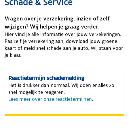
Schade & Service
Vragen over je verzekering, inzien of zelf
wijzigen? Wij helpen je graag verder.
Hier vind je alle informatie over jouw verzekeringen.
Pas zelf je verzekering aan, download jouw groene
kaart of meld snel schade aan je auto. Wij staan voor
je klaar.
Reactietermijn schademelding
Het is drukker dan normaal. Wij doen er alles zo
snel mogelijk te reageren.
Lees meer over onze reactietermijnen
.