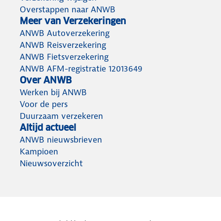
Overstappen naar ANWB
Meer van Verzekeringen
ANWB Autoverzekering
ANWB Reisverzekering
ANWB Fietsverzekering
ANWB AFM-registratie 12013649
Over ANWB
Werken bij ANWB
Voor de pers
Duurzaam verzekeren
Altijd actueel
ANWB nieuwsbrieven
Kampioen
Nieuwsoverzicht