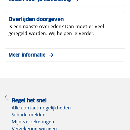
Overlijden doorgeven
Is een naaste overleden? Dan moet er veel
geregeld worden. Wij helpen je verder.
Meer informatie
Regel het snel
Alle contactmogelijkheden
Schade melden
Mijn verzekeringen
Verzekering wijzigen