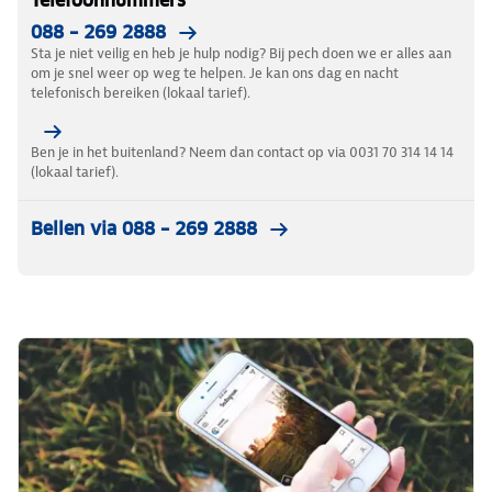
Telefoonnummers
088 – 269 2888
Sta je niet veilig en heb je hulp nodig? Bij pech doen we er alles aan
om je snel weer op weg te helpen. Je kan ons dag en nacht
telefonisch bereiken (lokaal tarief).
Ben je in het buitenland? Neem dan contact op via 0031 70 314 14 14
(lokaal tarief).
Bellen via 088 – 269 2888