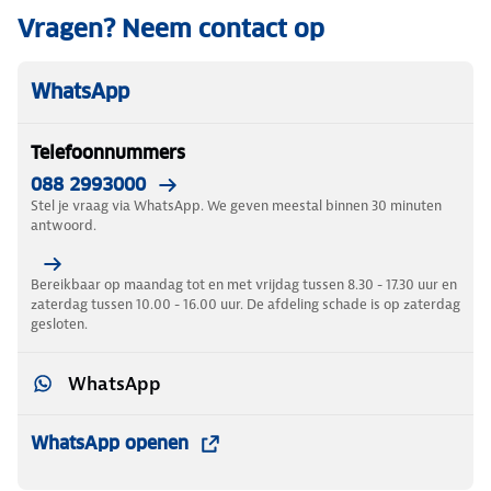
Vragen? Neem contact op
WhatsApp
Telefoonnummers
088 2993000
Stel je vraag via WhatsApp. We geven meestal binnen 30 minuten
antwoord.
Bereikbaar op maandag tot en met vrijdag tussen 8.30 - 17.30 uur en
zaterdag tussen 10.00 - 16.00 uur. De afdeling schade is op zaterdag
gesloten.
WhatsApp
WhatsApp openen