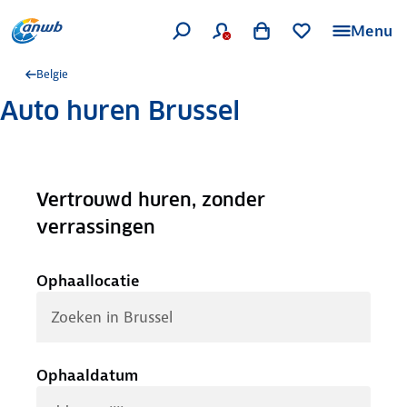
Menu
Belgie
Auto huren Brussel
Vertrouwd huren, zonder
.
verrassingen
Ophaallocatie
Ophaaldatum