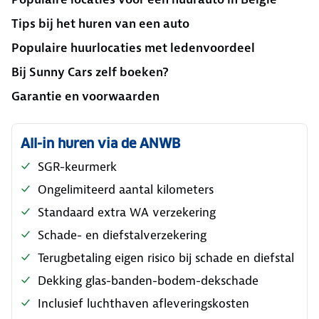
Tips bij het huren van een auto
Populaire huurlocaties met ledenvoordeel
Bij Sunny Cars zelf boeken?
Garantie en voorwaarden
All-in huren via de ANWB
SGR-keurmerk
Ongelimiteerd aantal kilometers
Standaard extra WA verzekering
Schade- en diefstalverzekering
Terugbetaling eigen risico bij schade en diefstal
Dekking glas-banden-bodem-dekschade
Inclusief luchthaven afleveringskosten