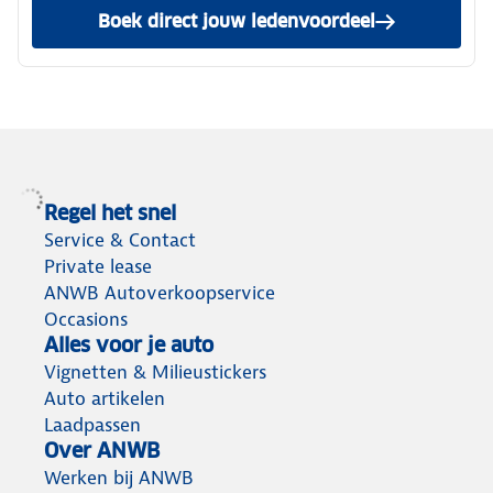
Boek direct jouw ledenvoordeel
Regel het snel
Service & Contact
Private lease
ANWB Autoverkoopservice
Occasions
Alles voor je auto
Vignetten & Milieustickers
Auto artikelen
Laadpassen
Over ANWB
Werken bij ANWB