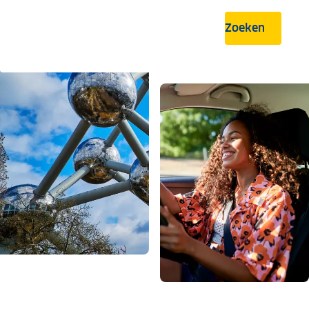
Zoeken
.