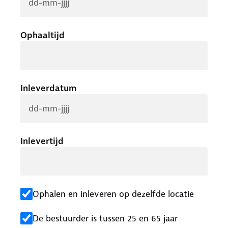
Ophaaltijd
Inleverdatum
Inlevertijd
Ophalen en inleveren op dezelfde locatie
De bestuurder is tussen 25 en 65 jaar