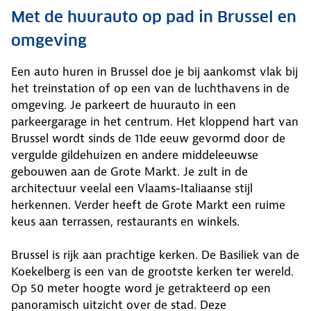
Met de huurauto op pad in Brussel en
omgeving
Een auto huren in Brussel doe je bij aankomst vlak bij
het treinstation of op een van de luchthavens in de
omgeving. Je parkeert de huurauto in een
parkeergarage in het centrum. Het kloppend hart van
Brussel wordt sinds de 11de eeuw gevormd door de
vergulde gildehuizen en andere middeleeuwse
gebouwen aan de Grote Markt. Je zult in de
architectuur veelal een Vlaams-Italiaanse stijl
herkennen. Verder heeft de Grote Markt een ruime
keus aan terrassen, restaurants en winkels.
Brussel is rijk aan prachtige kerken. De Basiliek van de
Koekelberg is een van de grootste kerken ter wereld.
Op 50 meter hoogte word je getrakteerd op een
panoramisch uitzicht over de stad. Deze