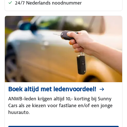
24/7 Nederlands noodnummer
Boek altijd met ledenvoordeel!
ANWB-leden krijgen altijd 10,- korting bij Sunny
Cars als ze kiezen voor fastlane en/of een jonge
huurauto.