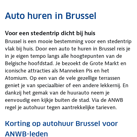
Auto huren in Brussel
Voor een stedentrip dicht bij huis
Brussel is een mooie bestemming voor een stedentrip
vlak bij huis. Door een auto te huren in Brussel reis je
in je eigen tempo langs alle hoogtepunten van de
Belgische hoofdstad. Je bezoekt de Grote Markt en
iconische attracties als Manneken Pis en het
Atomium. Op een van de vele gezellige terrassen
geniet je van speciaalbier of een andere lekkernij. En
dankzij het gemak van de huurauto neem je
eenvoudig een kijkje buiten de stad. Via de ANWB
regel je autohuur tegen aantrekkelijke tarieven.
Korting op autohuur Brussel voor
ANWB-leden