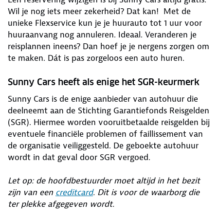
Wil je nog iets meer zekerheid? Dat kan! Met de
unieke Flexservice kun je je huurauto tot 1 uur voor
huuraanvang nog annuleren. Ideaal. Veranderen je
reisplannen ineens? Dan hoef je je nergens zorgen om
te maken. Dát is pas zorgeloos een auto huren.
Sunny Cars heeft als enige het SGR-keurmerk
Sunny Cars is de enige aanbieder van autohuur die
deelneemt aan de Stichting Garantiefonds Reisgelden
(SGR). Hiermee worden vooruitbetaalde reisgelden bij
eventuele financiële problemen of faillissement van
de organisatie veiliggesteld. De geboekte autohuur
wordt in dat geval door SGR vergoed.
Let op: de hoofdbestuurder moet altijd in het bezit
zijn van een
creditcard
. Dit is voor de waarborg die
ter plekke afgegeven wordt.