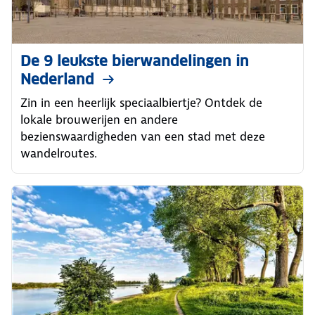
De 9 leukste bierwandelingen in
Nederland
Zin in een heerlijk speciaalbiertje? Ontdek de
lokale brouwerijen en andere
bezienswaardigheden van een stad met deze
wandelroutes.