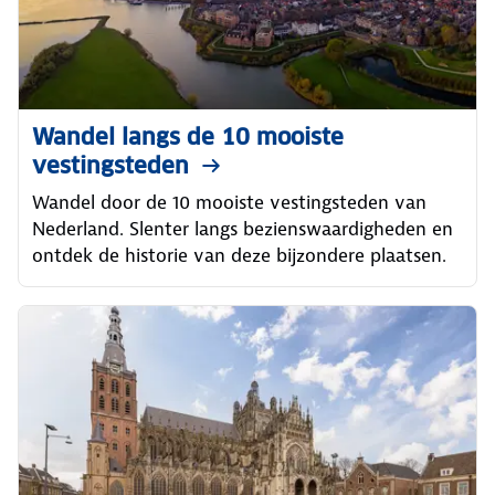
Wandel langs de 10 mooiste
vestingsteden
Wandel door de 10 mooiste vestingsteden van
Nederland. Slenter langs bezienswaardigheden en
ontdek de historie van deze bijzondere plaatsen.