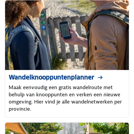
Wandelknooppuntenplanner
Maak eenvoudig een gratis wandelroute met
behulp van knooppunten en verken een nieuwe
omgeving. Hier vind je alle wandelnetwerken per
provincie.