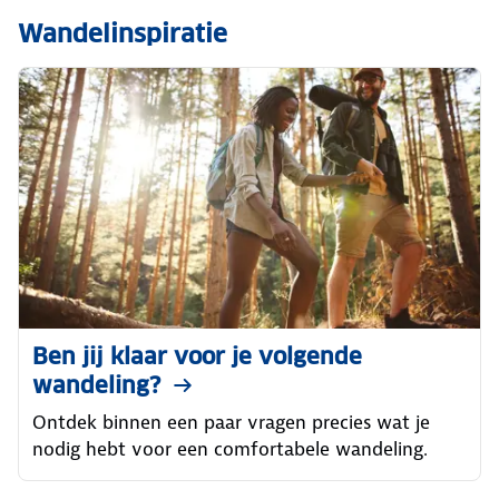
Wandelinspiratie
Ben jij klaar voor je volgende
wandeling?
Ontdek binnen een paar vragen precies wat je
nodig hebt voor een comfortabele wandeling.