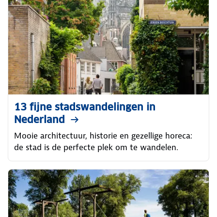
13 fijne stadswandelingen in
Nederland
Mooie architectuur, historie en gezellige horeca:
de stad is de perfecte plek om te wandelen.