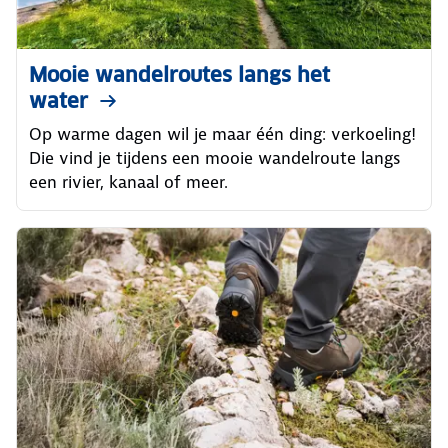
Mooie wandelroutes langs het
water
Op warme dagen wil je maar één ding: verkoeling!
Die vind je tijdens een mooie wandelroute langs
een rivier, kanaal of meer.