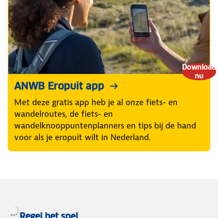
Download
nu
ANWB Eropuit app
Met deze gratis app heb je al onze fiets- en
wandelroutes, de fiets- en
wandelknooppuntenplanners en tips bij de hand
voor als je eropuit wilt in Nederland.
Regel het snel