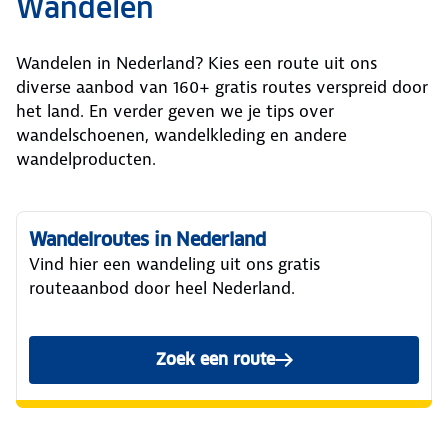
Wandelen
Wandelen in Nederland? Kies een route uit ons
diverse aanbod van 160+ gratis routes verspreid door
het land. En verder geven we je tips over
wandelschoenen, wandelkleding en andere
wandelproducten.
Wandelroutes in Nederland
Vind hier een wandeling uit ons gratis
routeaanbod door heel Nederland.
Zoek een route