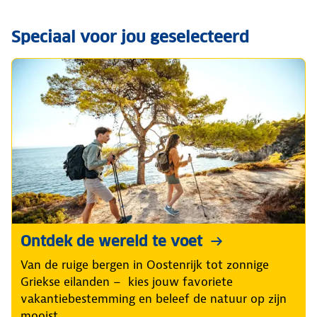
Speciaal voor jou geselecteerd
Ontdek de wereld te voet
Van de ruige bergen in Oostenrijk tot zonnige
Griekse eilanden – kies jouw favoriete
vakantiebestemming en beleef de natuur op zijn
mooist.