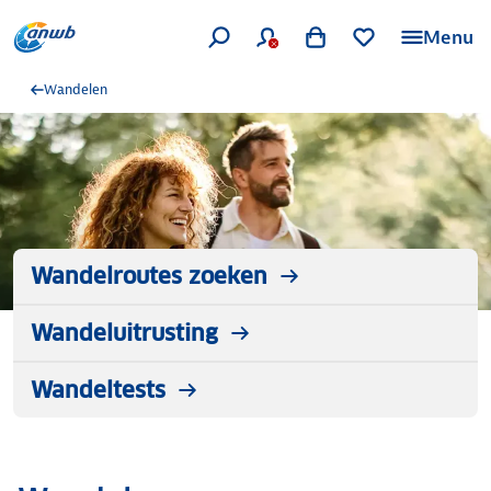
Menu
Wandelen
Wandelroutes zoeken
Wandeluitrusting
Wandeltests