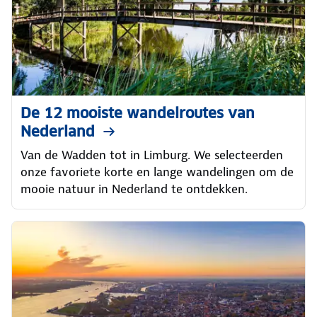
De 12 mooiste wandelroutes van
Nederland
Van de Wadden tot in Limburg. We selecteerden
onze favoriete korte en lange wandelingen om de
mooie natuur in Nederland te ontdekken.