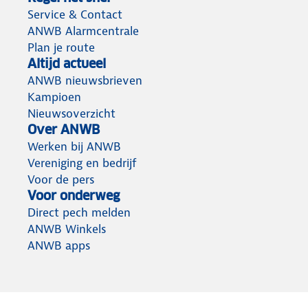
Service & Contact
ANWB Alarmcentrale
Plan je route
Altijd actueel
ANWB nieuwsbrieven
Kampioen
Nieuwsoverzicht
Over ANWB
Werken bij ANWB
Vereniging en bedrijf
Voor de pers
Voor onderweg
Direct pech melden
ANWB Winkels
ANWB apps