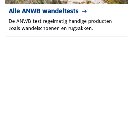
Alle ANWB wandeltests
De ANWB test regelmatig handige producten
zoals wandelschoenen en rugzakken.