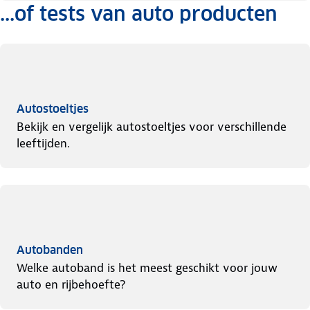
...of tests van auto producten
Autostoeltjes
Bekijk en vergelijk autostoeltjes voor verschillende
leeftijden.
Autobanden
Welke autoband is het meest geschikt voor jouw
auto en rijbehoefte?