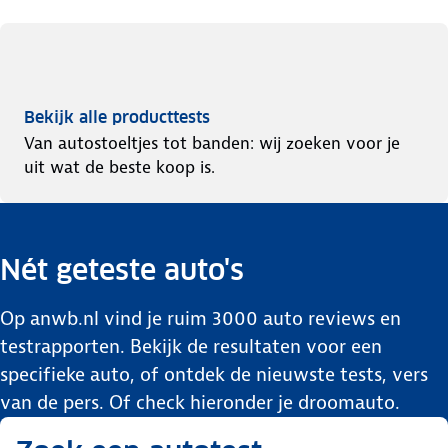
Bekijk alle producttests
Van autostoeltjes tot banden: wij zoeken voor je
uit wat de beste koop is.
Nét geteste auto's
Op anwb.nl vind je ruim 3000 auto reviews en
testrapporten. Bekijk de resultaten voor een
specifieke auto, of ontdek de nieuwste tests, vers
van de pers.
Of check hieronder je droomauto.