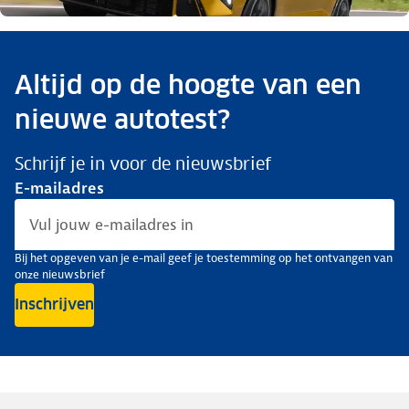
Altijd op de hoogte van een
nieuwe autotest?
Schrijf je in voor de nieuwsbrief
E-mailadres
Bij het opgeven van je e-mail geef je toestemming op het ontvangen van
onze nieuwsbrief
Inschrijven