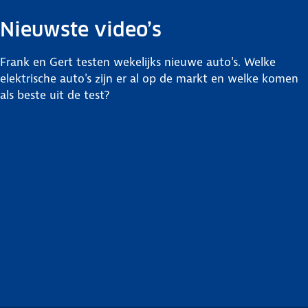
Nieuwste video’s
Frank en Gert testen wekelijks nieuwe auto's. Welke
elektrische auto's zijn er al op de markt en welke komen
als beste uit de test?