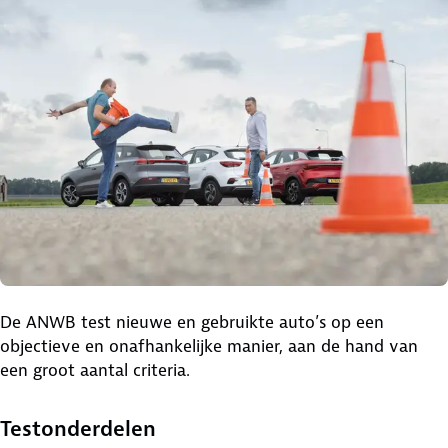
De ANWB test nieuwe en gebruikte auto’s op een
objectieve en onafhankelijke manier, aan de hand van
een groot aantal criteria.
Testonderdelen