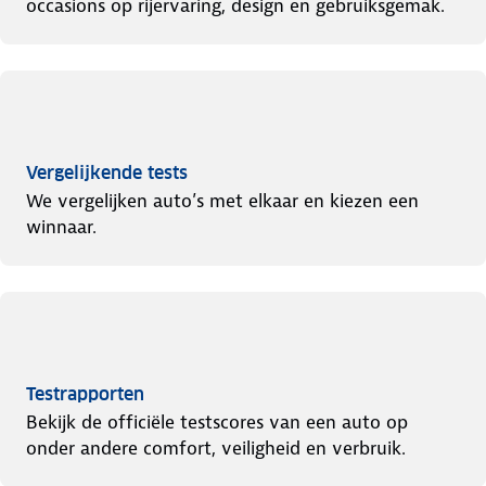
occasions op rijervaring, design en gebruiksgemak.
Vergelijkende tests
We vergelijken auto’s met elkaar en kiezen een
winnaar.
Testrapporten
Bekijk de officiële testscores van een auto op
onder andere comfort, veiligheid en verbruik.