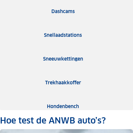
Dashcams
Snellaadstations
Sneeuwkettingen
Trekhaakkoffer
Hondenbench
Hoe test de ANWB auto’s?