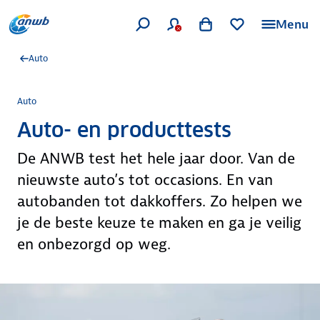
Menu
Auto
Auto
Auto- en producttests
De ANWB test het hele jaar door. Van de
nieuwste auto’s tot occasions. En van
autobanden tot dakkoffers. Zo helpen we
je de beste keuze te maken en ga je veilig
en onbezorgd op weg.