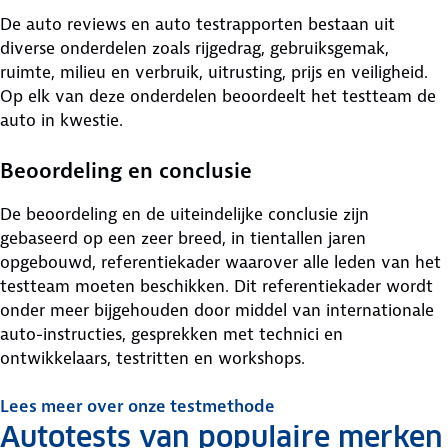
De auto reviews en auto testrapporten bestaan uit
diverse onderdelen zoals rijgedrag, gebruiksgemak,
ruimte, milieu en verbruik, uitrusting, prijs en veiligheid.
Op elk van deze onderdelen beoordeelt het testteam de
auto in kwestie.
Beoordeling en conclusie
De beoordeling en de uiteindelijke conclusie zijn
gebaseerd op een zeer breed, in tientallen jaren
opgebouwd, referentiekader waarover alle leden van het
testteam moeten beschikken. Dit referentiekader wordt
onder meer bijgehouden door middel van internationale
auto-instructies, gesprekken met technici en
ontwikkelaars, testritten en workshops.
Lees meer over onze testmethode
Autotests van populaire merken