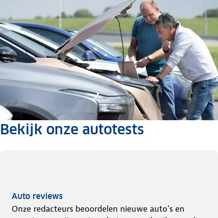
Bekijk onze autotests
Auto reviews
Onze redacteurs beoordelen nieuwe auto’s en