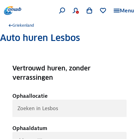
Menu
Griekenland
Auto huren Lesbos
Vertrouwd huren, zonder
.
verrassingen
Ophaallocatie
Ophaaldatum