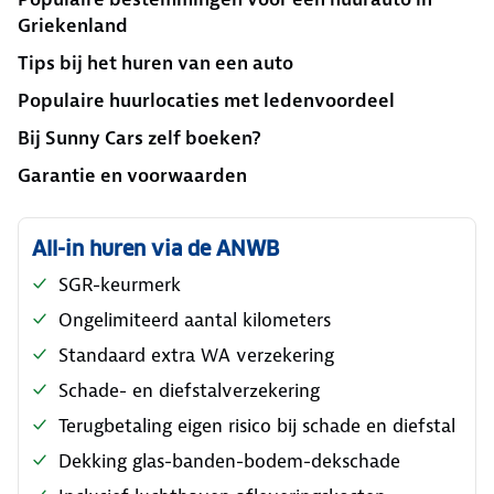
Griekenland
Tips bij het huren van een auto
Populaire huurlocaties met ledenvoordeel
Bij Sunny Cars zelf boeken?
Garantie en voorwaarden
All-in huren via de ANWB
SGR-keurmerk
Ongelimiteerd aantal kilometers
Standaard extra WA verzekering
Schade- en diefstalverzekering
Terugbetaling eigen risico bij schade en diefstal
Dekking glas-banden-bodem-dekschade