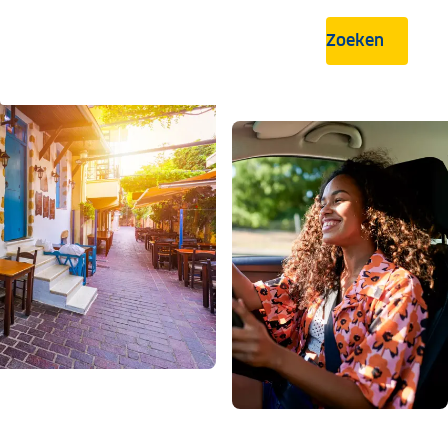
Zoeken
.