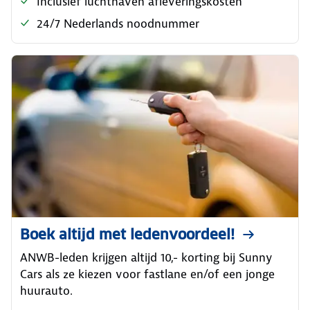
Inclusief luchthaven afleveringskosten
24/7 Nederlands noodnummer
Boek altijd met ledenvoordeel!
ANWB-leden krijgen altijd 10,- korting bij Sunny
Cars als ze kiezen voor fastlane en/of een jonge
huurauto.