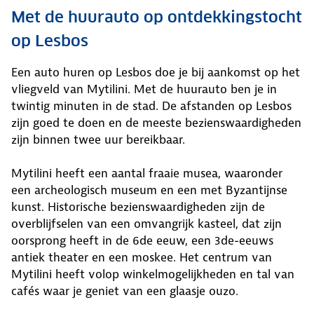
Met de huurauto op ontdekkingstocht
op Lesbos
Een auto huren op Lesbos doe je bij aankomst op het
vliegveld van Mytilini. Met de huurauto ben je in
twintig minuten in de stad. De afstanden op Lesbos
zijn goed te doen en de meeste bezienswaardigheden
zijn binnen twee uur bereikbaar.
Mytilini heeft een aantal fraaie musea, waaronder
een archeologisch museum en een met Byzantijnse
kunst. Historische bezienswaardigheden zijn de
overblijfselen van een omvangrijk kasteel, dat zijn
oorsprong heeft in de 6de eeuw, een 3de-eeuws
antiek theater en een moskee. Het centrum van
Mytilini heeft volop winkelmogelijkheden en tal van
cafés waar je geniet van een glaasje ouzo.