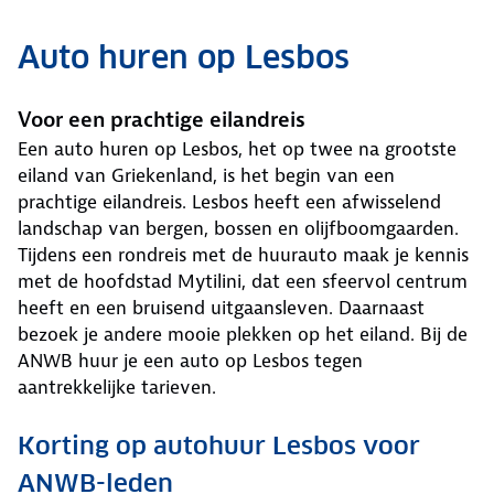
Auto huren op Lesbos
Voor een prachtige eilandreis
Een auto huren op Lesbos, het op twee na grootste
eiland van Griekenland, is het begin van een
prachtige eilandreis. Lesbos heeft een afwisselend
landschap van bergen, bossen en olijfboomgaarden.
Tijdens een rondreis met de huurauto maak je kennis
met de hoofdstad Mytilini, dat een sfeervol centrum
heeft en een bruisend uitgaansleven. Daarnaast
bezoek je andere mooie plekken op het eiland. Bij de
ANWB huur je een auto op Lesbos tegen
aantrekkelijke tarieven.
Korting op autohuur Lesbos voor
ANWB-leden