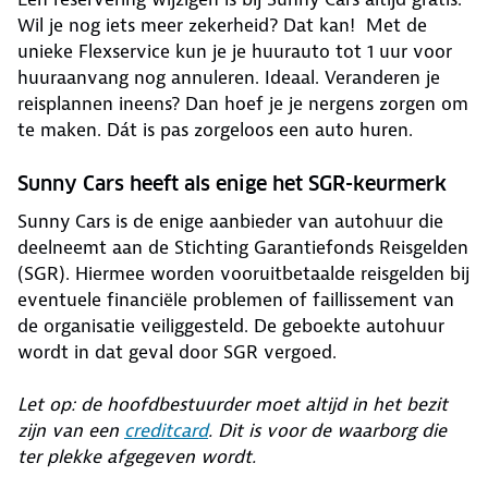
Wil je nog iets meer zekerheid? Dat kan! Met de
unieke Flexservice kun je je huurauto tot 1 uur voor
huuraanvang nog annuleren. Ideaal. Veranderen je
reisplannen ineens? Dan hoef je je nergens zorgen om
te maken. Dát is pas zorgeloos een auto huren.
Sunny Cars heeft als enige het SGR-keurmerk
Sunny Cars is de enige aanbieder van autohuur die
deelneemt aan de Stichting Garantiefonds Reisgelden
(SGR). Hiermee worden vooruitbetaalde reisgelden bij
eventuele financiële problemen of faillissement van
de organisatie veiliggesteld. De geboekte autohuur
wordt in dat geval door SGR vergoed.
Let op: de hoofdbestuurder moet altijd in het bezit
zijn van een
creditcard
. Dit is voor de waarborg die
ter plekke afgegeven wordt.