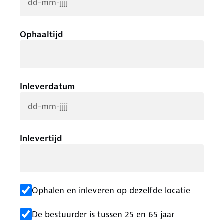
Ophaaltijd
Inleverdatum
Inlevertijd
Ophalen en inleveren op dezelfde locatie
De bestuurder is tussen 25 en 65 jaar