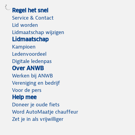
Regel het snel
Service & Contact
Lid worden
Lidmaatschap wijzigen
Lidmaatschap
Kampioen
Ledenvoordeel
Digitale ledenpas
Over ANWB
Werken bij ANWB
Vereniging en bedrijf
Voor de pers
Help mee
Doneer je oude fiets
Word AutoMaatje chauffeur
Zet je in als vrijwilliger