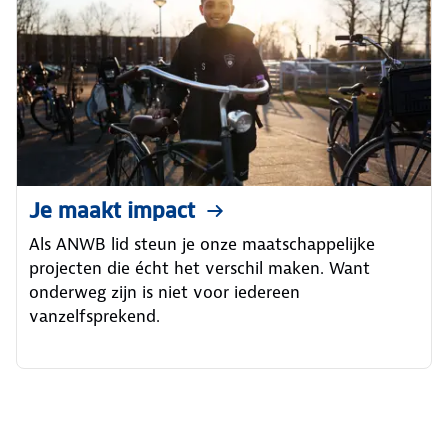
Je maakt impact
Als ANWB lid steun je onze maatschappelijke
projecten die écht het verschil maken. Want
onderweg zijn is niet voor iedereen
vanzelfsprekend.