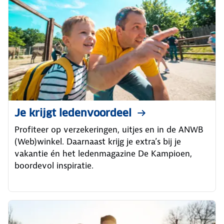
Je krijgt ledenvoordeel
Profiteer op verzekeringen, uitjes en in de ANWB
(Web)winkel. Daarnaast krijg je extra’s bij je
vakantie én het ledenmagazine De Kampioen,
boordevol inspiratie.