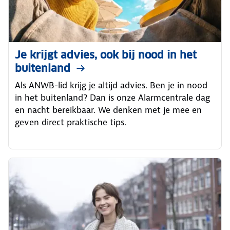
Je krijgt advies, ook bij nood in het
buitenland
Als ANWB-lid krijg je altijd advies. Ben je in nood
in het buitenland? Dan is onze Alarmcentrale dag
en nacht bereikbaar. We denken met je mee en
geven direct praktische tips.