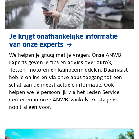
Je krijgt onafhankelijke informatie
van onze experts
We helpen je graag met je vragen. Onze ANWB
Experts geven je tips en advies over auto's,
fietsen, motoren en kampeermiddelen. Daarnaast
heb je online en via onze apps toegang tot een
schat aan de meest actuele informatie. Ook
helpen we je persoonlijk via het Leden Service
Center en in onze ANWB-winkels. Zo sta je er
nooit alleen voor.