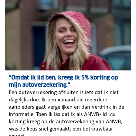
“Omdat ik lid ben, kreeg ik 5% korting op
mijn autoverzekering.”
Een autoverzekering afsluiten is iets dat ik niet
dagelijks doe. Ik ben iemand die meerdere
aanbieders gaat vergelijken en dan verdrink in de
informatie. Toen ik las dat ik als ANWB-lid 5%
korting kreeg op de autoverzekering van ANWB,
was de keus snel gemaakt; een betrouwbaar
gevoel.