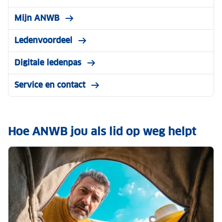
Mijn ANWB
Ledenvoordeel
Digitale ledenpas
Service en contact
Hoe ANWB jou als lid op weg helpt