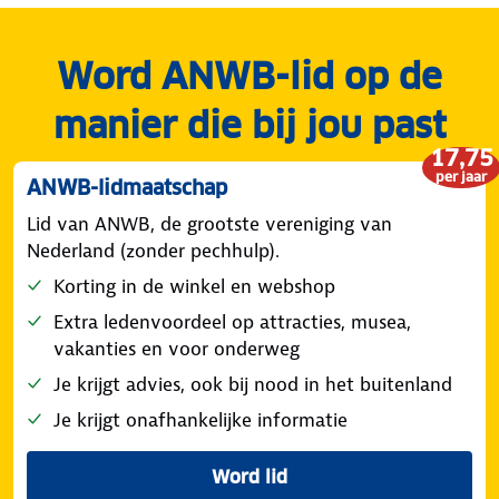
Word ANWB-lid op de
manier die bij jou past
17,75
per jaar
ANWB-lidmaatschap
Lid van ANWB, de grootste vereniging van
Nederland (zonder pechhulp).
Korting in de winkel en webshop
Extra ledenvoordeel op attracties, musea,
vakanties en voor onderweg
Je krijgt advies, ook bij nood in het buitenland
Je krijgt onafhankelijke informatie
Word lid