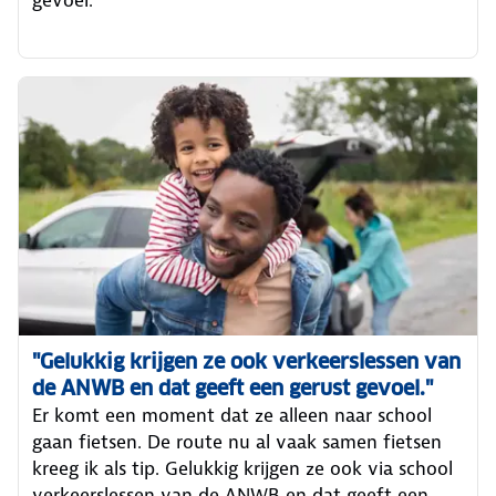
"Gelukkig krijgen ze ook verkeerslessen van
de ANWB en dat geeft een gerust gevoel."
Er komt een moment dat ze alleen naar school
gaan fietsen. De route nu al vaak samen fietsen
kreeg ik als tip. Gelukkig krijgen ze ook via school
verkeerslessen van de ANWB en dat geeft een