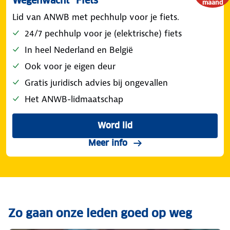
Wegenwacht® Fiets
maand
Lid van ANWB met pechhulp voor je fiets.
24/7 pechhulp voor je (elektrische) fiets
In heel Nederland en België
Ook voor je eigen deur
Gratis juridisch advies bij ongevallen
Het ANWB-lidmaatschap
Word lid
Meer info
Zo gaan onze leden goed op weg