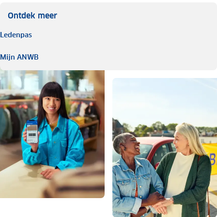
Ontdek meer
Ledenpas
Mijn ANWB