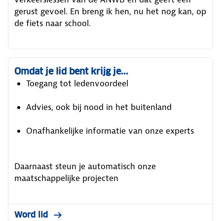
gerust gevoel. En breng ik hen, nu het nog kan, op
de fiets naar school.
Omdat je lid bent krijg je...
Toegang tot ledenvoordeel​
Advies, ook bij nood in het buitenland​
Onafhankelijke informatie van onze experts​
Daarnaast steun je automatisch onze
maatschappelijke projecten
Word lid