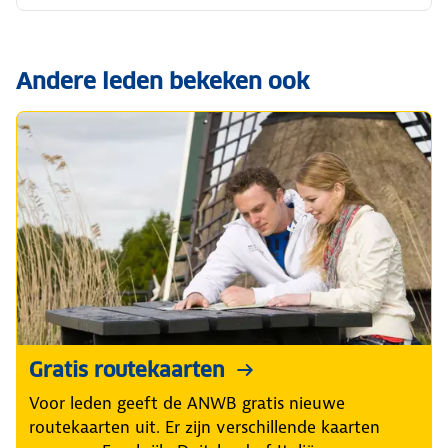
Andere leden bekeken ook
Gratis routekaarten
Voor leden geeft de ANWB gratis nieuwe
routekaarten uit. Er zijn verschillende kaarten