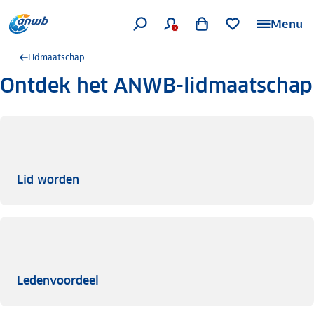
Menu
Lidmaatschap
Ontdek het ANWB-lidmaatschap
Lid worden
Lid worden
Ledenvoordeel
Ledenvoordeel