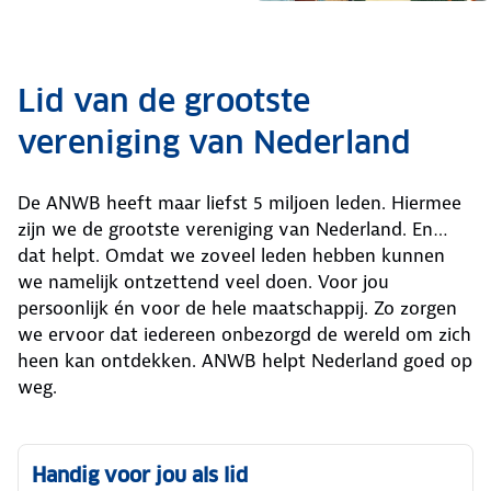
Lid van de grootste
vereniging van Nederland
De ANWB heeft maar liefst 5 miljoen leden. Hiermee
zijn we de grootste vereniging van Nederland. En…
dat helpt. Omdat we zoveel leden hebben kunnen
we namelijk ontzettend veel doen. Voor jou
persoonlijk én voor de hele maatschappij. Zo zorgen
we ervoor dat iedereen onbezorgd de wereld om zich
heen kan ontdekken. ANWB helpt Nederland goed op
weg.
Handig voor jou als lid