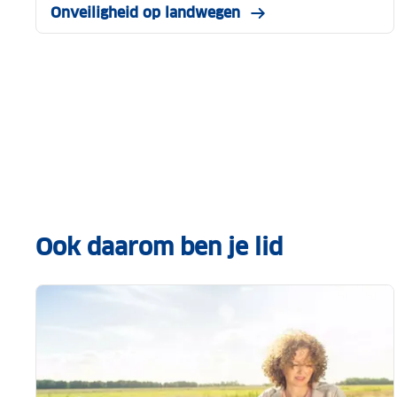
Onveiligheid op landwegen
Ook daarom ben je lid