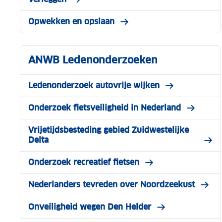
Opwekken en opslaan
ANWB Ledenonderzoeken
Ledenonderzoek autovrije wijken
Onderzoek fietsveiligheid in Nederland
Vrijetijdsbesteding gebied Zuidwestelijke
Delta
Onderzoek recreatief fietsen
Nederlanders tevreden over Noordzeekust
Onveiligheid wegen Den Helder