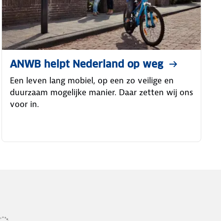
ANWB helpt Nederland op weg
Een leven lang mobiel, op een zo veilige en
duurzaam mogelijke manier. Daar zetten wij ons
voor in.