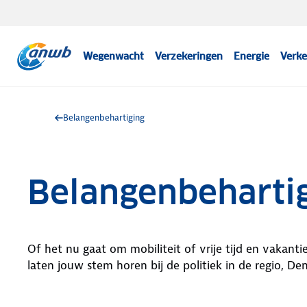
Wegenwacht
Verzekeringen
Energie
Verke
Belangenbehartiging
Belangenbeharti
Of het nu gaat om mobiliteit of vrije tijd en vakantie
laten jouw stem horen bij de politiek in de regio, De