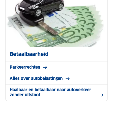
Betaalbaarheid
Parkeerrechten
Alles over autobelastingen
Haalbaar en betaalbaar naar autoverkeer
zonder uitstoot