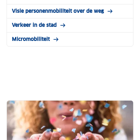
Visie personenmobiliteit over de weg
Verkeer in de stad
Micromobiliteit