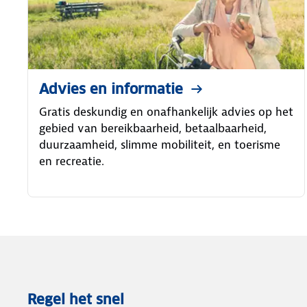
Advies en informatie
Gratis deskundig en onafhankelijk advies op het
gebied van bereikbaarheid, betaalbaarheid,
duurzaamheid, slimme mobiliteit, en toerisme
en recreatie.
Regel het snel