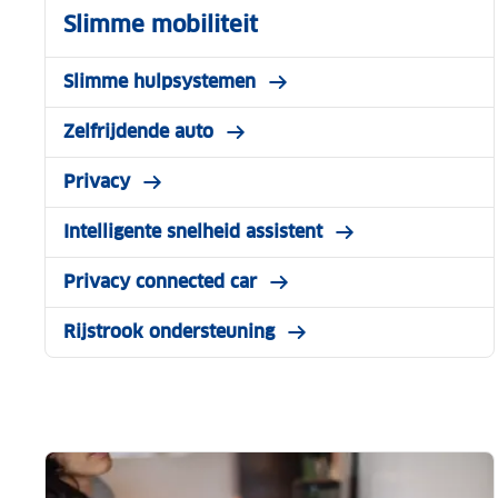
Slimme mobiliteit
Slimme hulpsystemen
Zelfrijdende auto
Privacy
Intelligente snelheid assistent
Privacy connected car
Rijstrook ondersteuning