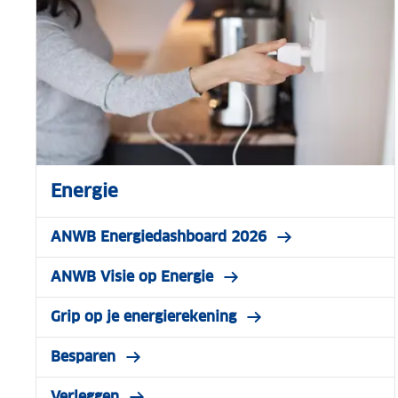
Energie
ANWB Energiedashboard 2026
ANWB Visie op Energie
Grip op je energierekening
Besparen
Verleggen