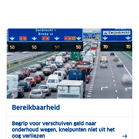
Bereikbaarheid
Begrip voor verschuiven geld naar
onderhoud wegen, knelpunten niet uit het
oog verliezen