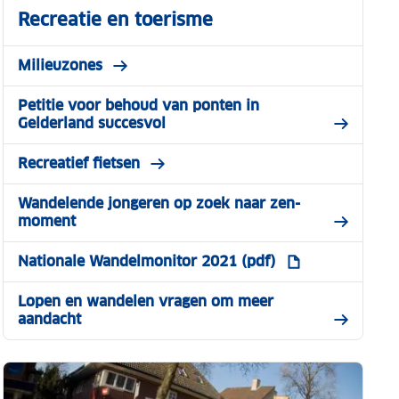
Recreatie en toerisme
Milieuzones
Petitie voor behoud van ponten in
Gelderland succesvol
Recreatief fietsen
Wandelende jongeren op zoek naar zen-
moment
Nationale Wandelmonitor 2021 (pdf)
Lopen en wandelen vragen om meer
aandacht