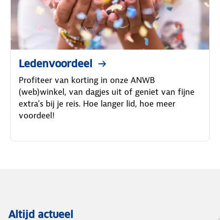
Ledenvoordeel
Profiteer van korting in onze ANWB
(web)winkel, van dagjes uit of geniet van fijne
extra’s bij je reis. Hoe langer lid, hoe meer
voordeel!
Altijd actueel