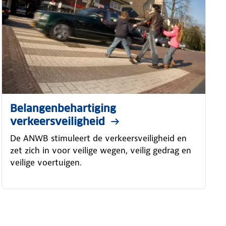
Belangenbehartiging
verkeersveiligheid
De ANWB stimuleert de verkeersveiligheid en
zet zich in voor veilige wegen, veilig gedrag en
veilige voertuigen.