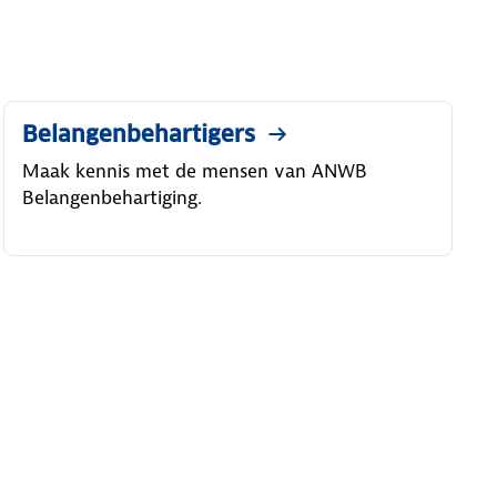
Belangenbehartigers
Maak kennis met de mensen van ANWB
Belangenbehartiging.