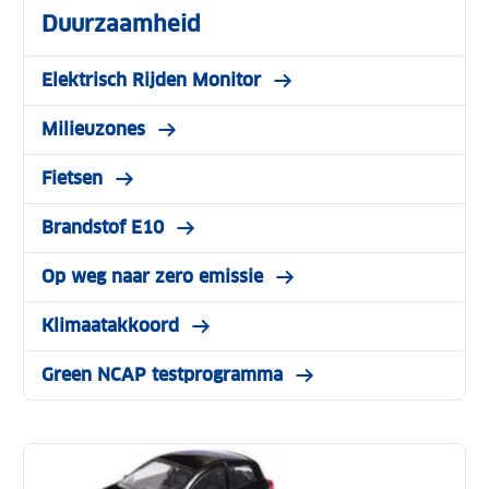
Duurzaamheid
Elektrisch Rijden Monitor
Milieuzones
Fietsen
Brandstof E10
Op weg naar zero emissie
Klimaatakkoord
Green NCAP testprogramma