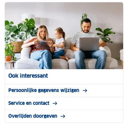
Ook interessant
Persoonlijke gegevens wijzigen
Service en contact
Overlijden doorgeven