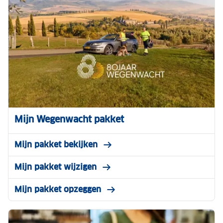
Mijn Wegenwacht pakket
Mijn pakket bekijken
Mijn pakket wijzigen
Mijn pakket opzeggen