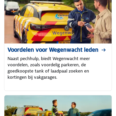
Voordelen voor Wegenwacht leden
Naast pechhulp, biedt Wegenwacht meer
voordelen, zoals voordelig parkeren, de
goedkoopste tank of laadpaal zoeken en
kortingen bij vakgarages.