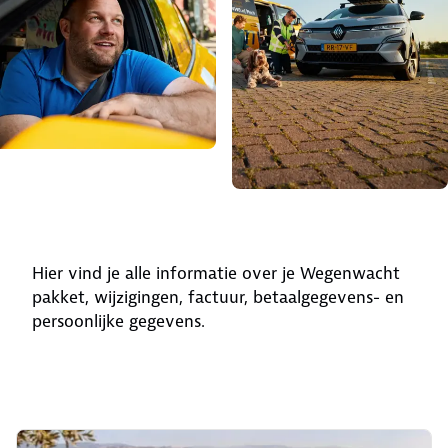
Hier vind je alle informatie over je Wegenwacht
pakket, wijzigingen, factuur, betaalgegevens- en
persoonlijke gegevens.