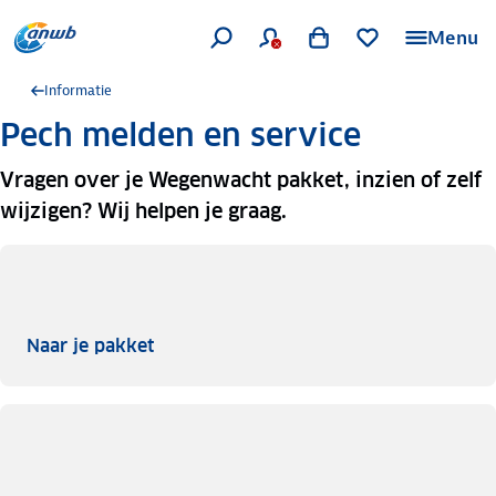
Menu
Informatie
Pech melden en service
Vragen over je Wegenwacht pakket, inzien of zelf
wijzigen? Wij helpen je graag.
Naar je pakket
Naar je pakket