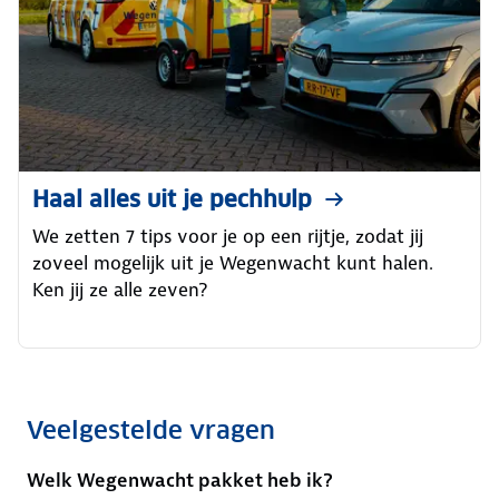
Haal alles uit je pechhulp
We zetten 7 tips voor je op een rijtje, zodat jij
zoveel mogelijk uit je Wegenwacht kunt halen.
Ken jij ze alle zeven?
Veelgestelde vragen
Welk Wegenwacht pakket heb ik?