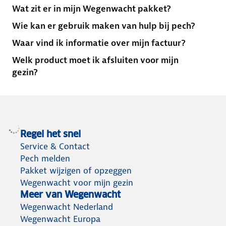
Wat zit er in mijn Wegenwacht pakket?
Wie kan er gebruik maken van hulp bij pech?
Waar vind ik informatie over mijn factuur?
Welk product moet ik afsluiten voor mijn
gezin?
Regel het snel
Service & Contact
Pech melden
Pakket wijzigen of opzeggen
Wegenwacht voor mijn gezin
Meer van Wegenwacht
Wegenwacht Nederland
Wegenwacht Europa