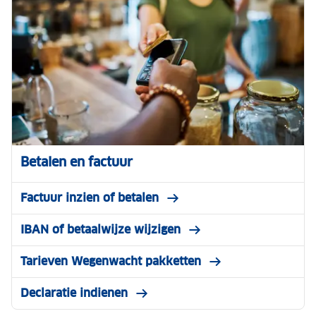
Betalen en factuur
Factuur inzien of betalen
IBAN of betaalwijze wijzigen
Tarieven Wegenwacht pakketten
Declaratie indienen