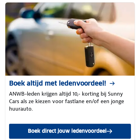
Boek altijd met ledenvoordeel!
ANWB-leden krijgen altijd 10,- korting bij Sunny
Cars als ze kiezen voor fastlane en/of een jonge
huurauto.
Boek direct jouw ledenvoordeel