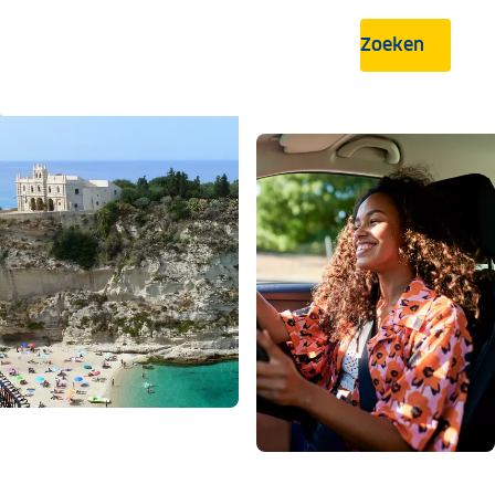
Zoeken
.