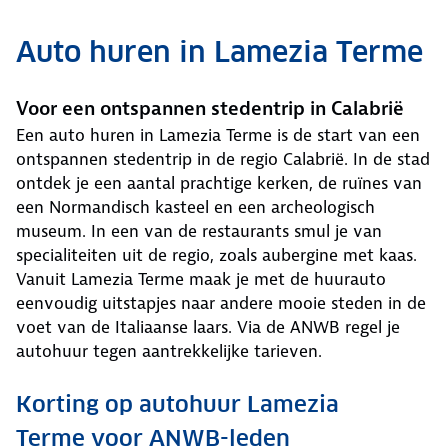
Auto huren in Lamezia Terme
Voor een ontspannen stedentrip in Calabrië
Een auto huren in Lamezia Terme is de start van een
ontspannen stedentrip in de regio Calabrië. In de stad
ontdek je een aantal prachtige kerken, de ruïnes van
een Normandisch kasteel en een archeologisch
museum. In een van de restaurants smul je van
specialiteiten uit de regio, zoals aubergine met kaas.
Vanuit Lamezia Terme maak je met de huurauto
eenvoudig uitstapjes naar andere mooie steden in de
voet van de Italiaanse laars. Via de ANWB regel je
autohuur tegen aantrekkelijke tarieven.
Korting op autohuur Lamezia
Terme voor ANWB-leden