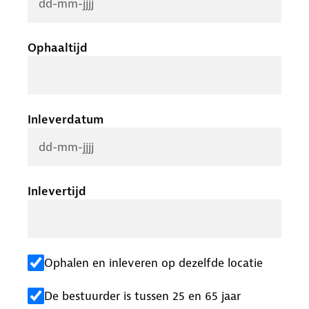
Ophaaltijd
Inleverdatum
Inlevertijd
Ophalen en inleveren op dezelfde locatie
De bestuurder is tussen 25 en 65 jaar