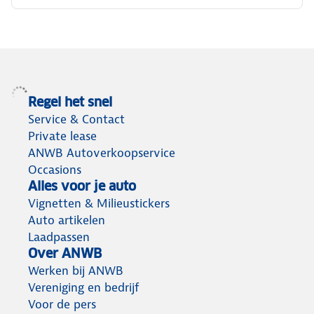
Regel het snel
Service & Contact
Private lease
ANWB Autoverkoopservice
Occasions
Alles voor je auto
Vignetten & Milieustickers
Auto artikelen
Laadpassen
Over ANWB
Werken bij ANWB
Vereniging en bedrijf
Voor de pers