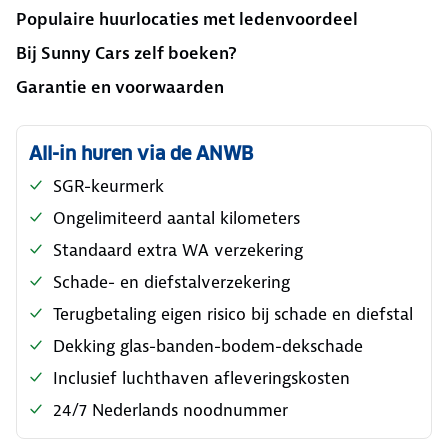
Populaire huurlocaties met ledenvoordeel
Bij Sunny Cars zelf boeken?
Garantie en voorwaarden
All-in huren via de ANWB
SGR-keurmerk
Ongelimiteerd aantal kilometers
Standaard extra WA verzekering
Schade- en diefstalverzekering
Terugbetaling eigen risico bij schade en diefstal
Dekking glas-banden-bodem-dekschade
Inclusief luchthaven afleveringskosten
24/7 Nederlands noodnummer