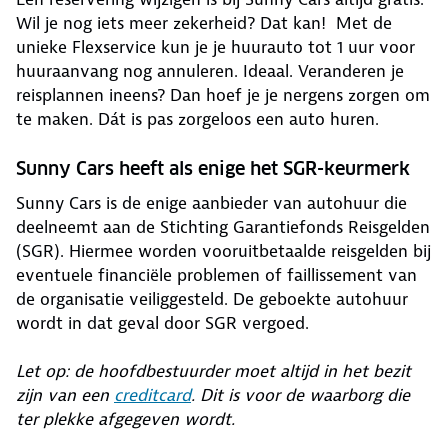
Wil je nog iets meer zekerheid? Dat kan! Met de
unieke Flexservice kun je je huurauto tot 1 uur voor
huuraanvang nog annuleren. Ideaal. Veranderen je
reisplannen ineens? Dan hoef je je nergens zorgen om
te maken. Dát is pas zorgeloos een auto huren.
Sunny Cars heeft als enige het SGR-keurmerk
Sunny Cars is de enige aanbieder van autohuur die
deelneemt aan de Stichting Garantiefonds Reisgelden
(SGR). Hiermee worden vooruitbetaalde reisgelden bij
eventuele financiële problemen of faillissement van
de organisatie veiliggesteld. De geboekte autohuur
wordt in dat geval door SGR vergoed.
Let op: de hoofdbestuurder moet altijd in het bezit
zijn van een
creditcard
. Dit is voor de waarborg die
ter plekke afgegeven wordt.