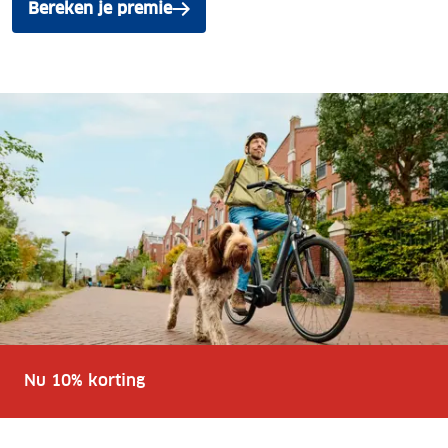
Bereken je premie
Nu 10% korting