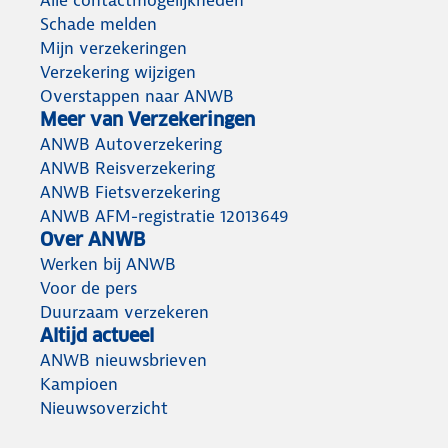
Schade melden
Mijn verzekeringen
Verzekering wijzigen
Overstappen naar ANWB
Meer van Verzekeringen
ANWB Autoverzekering
ANWB Reisverzekering
ANWB Fietsverzekering
ANWB AFM-registratie 12013649
Over ANWB
Werken bij ANWB
Voor de pers
Duurzaam verzekeren
Altijd actueel
ANWB nieuwsbrieven
Kampioen
Nieuwsoverzicht