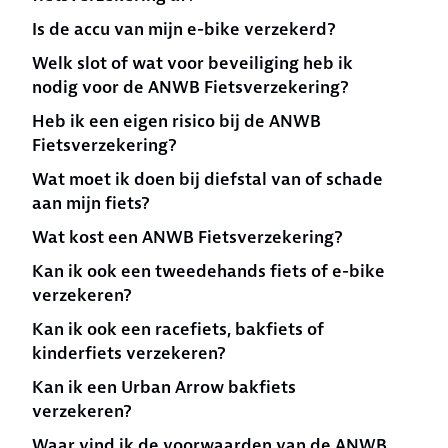
Is de accu van mijn e-bike verzekerd?
Welk slot of wat voor beveiliging heb ik
nodig voor de ANWB Fietsverzekering?
Heb ik een eigen risico bij de ANWB
Fietsverzekering?
Wat moet ik doen bij diefstal van of schade
aan mijn fiets?
Wat kost een ANWB Fietsverzekering?
Kan ik ook een tweedehands fiets of e-bike
verzekeren?
Kan ik ook een racefiets, bakfiets of
kinderfiets verzekeren?
Kan ik een Urban Arrow bakfiets
verzekeren?
Waar vind ik de voorwaarden van de ANWB