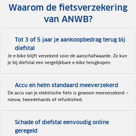
Waarom de fietsverzekering
van ANWB?
Tot 3 of 5 jaar je aankoopbedrag terug bij
diefstal
Je e‑bike blijft verzekerd voor de aanschafwaarde. Zo kun
je bij diefstal een vergelijkbare e‑bike terugkopen.
Accu en helm standaard meeverzekerd
De accu van je elektrische fiets is gewoon meeverzekerd –
nieuw, tweedehands of refurbished.
Schade of diefstal eenvoudig online
geregeld