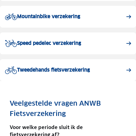
Mountainbike verzekering
Speed pedelec verzekering
Tweedehands fietsverzekering
Veelgestelde vragen ANWB
Fietsverzekering
Voor welke periode sluit ik de
fietsverzekering af?