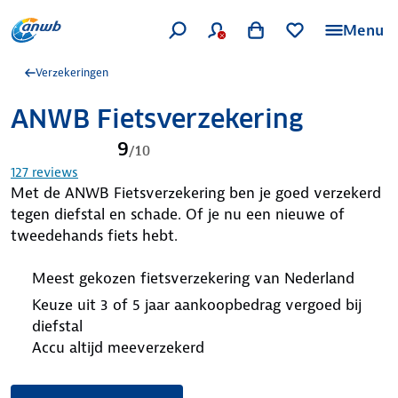
Menu
Verzekeringen
ANWB Fietsverzekering
9
/
10
127
reviews
Met de ANWB Fietsverzekering ben je goed verzekerd
tegen diefstal en schade. Of je nu een nieuwe of
tweedehands fiets hebt.
Meest gekozen fietsverzekering van Nederland
Keuze uit 3 of 5 jaar aankoopbedrag vergoed bij
diefstal
Accu altijd meeverzekerd