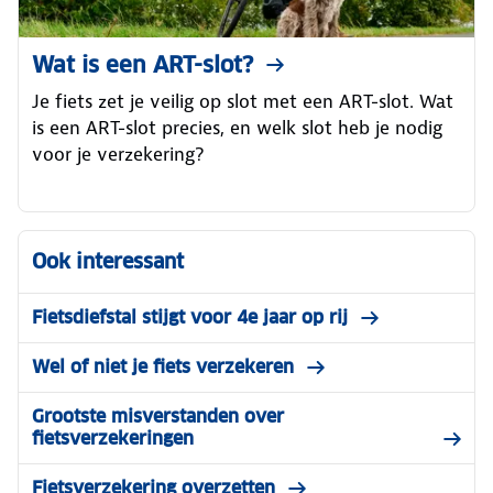
Wat is een ART-slot?
Je fiets zet je veilig op slot met een ART-slot. Wat
is een ART-slot precies, en welk slot heb je nodig
voor je verzekering?
Ook interessant
Fietsdiefstal stijgt voor 4e jaar op rij
Wel of niet je fiets verzekeren
Grootste misverstanden over
fietsverzekeringen
Fietsverzekering overzetten