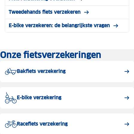
Tweedehands fiets verzekeren
E-bike verzekeren: de belangrijkste vragen
Onze fietsverzekeringen
Bakfiets verzekering
E-bike verzekering
Racefiets verzekering