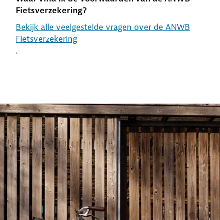
Fietsverzekering?
Bekijk alle veelgestelde vragen over de ANWB
Fietsverzekering
.