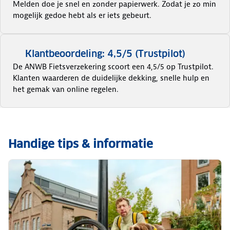
Melden doe je snel en zonder papierwerk. Zodat je zo min
mogelijk gedoe hebt als er iets gebeurt.
Klantbeoordeling: 4,5/5 (Trustpilot)
De ANWB Fietsverzekering scoort een 4,5/5 op Trustpilot.
Klanten waarderen de duidelijke dekking, snelle hulp en
het gemak van online regelen.
Handige tips & informatie