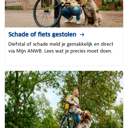
Schade of fiets gestolen
Diefstal of schade meld je gemakkelijk en direct
via Mijn ANWB. Lees wat je precies moet doen.