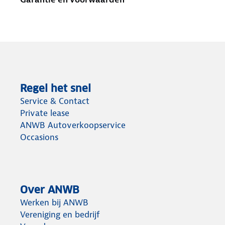
Regel het snel
Service & Contact
Private lease
ANWB Autoverkoopservice
Occasions
Over ANWB
Werken bij ANWB
Vereniging en bedrijf