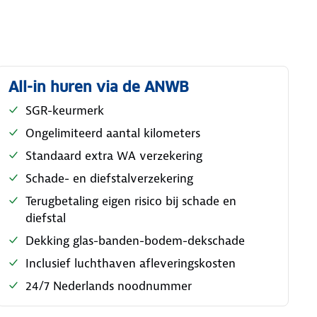
All-in huren via de ANWB
SGR-keurmerk
Ongelimiteerd aantal kilometers
Standaard extra WA verzekering
Schade- en diefstalverzekering
Terugbetaling eigen risico bij schade en
diefstal
Dekking glas-banden-bodem-dekschade
Inclusief luchthaven afleveringskosten
24/7 Nederlands noodnummer