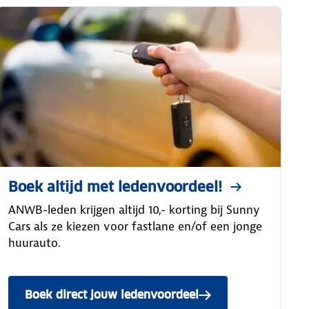
Boek altijd met ledenvoordeel!
ANWB-leden krijgen altijd 10,- korting bij Sunny
Cars als ze kiezen voor fastlane en/of een jonge
huurauto.
Boek direct jouw ledenvoordeel