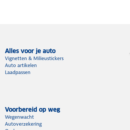
Alles voor je auto
Vignetten & Milieustickers
Auto artikelen
Laadpassen
Voorbereid op weg
Wegenwacht
Autoverzekering