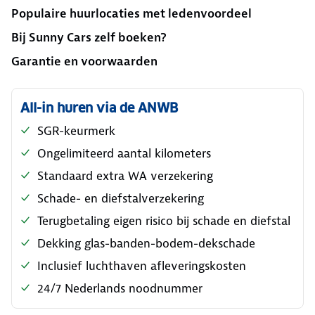
Populaire huurlocaties met ledenvoordeel
Bij Sunny Cars zelf boeken?
Garantie en voorwaarden
All-in huren via de ANWB
SGR-keurmerk
Ongelimiteerd aantal kilometers
Standaard extra WA verzekering
Schade- en diefstalverzekering
Terugbetaling eigen risico bij schade en diefstal
Dekking glas-banden-bodem-dekschade
Inclusief luchthaven afleveringskosten
24/7 Nederlands noodnummer