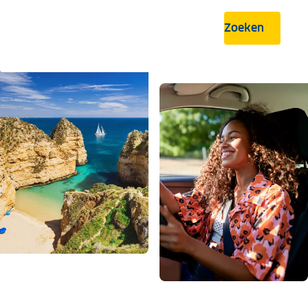
Zoeken
.