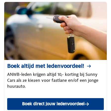
Boek altijd met ledenvoordeel!
ANWB-leden krijgen altijd 10,- korting bij Sunny
Cars als ze kiezen voor fastlane en/of een jonge
huurauto.
Boek direct jouw ledenvoordeel