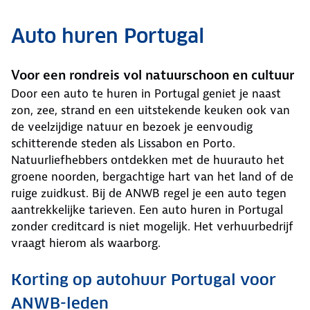
Auto huren Portugal
Voor een rondreis vol natuurschoon en cultuur
Door een auto te huren in Portugal geniet je naast
zon, zee, strand en een uitstekende keuken ook van
de veelzijdige natuur en bezoek je eenvoudig
schitterende steden als Lissabon en Porto.
Natuurliefhebbers ontdekken met de huurauto het
groene noorden, bergachtige hart van het land of de
ruige zuidkust. Bij de ANWB regel je een auto tegen
aantrekkelijke tarieven. Een auto huren in Portugal
zonder creditcard is niet mogelijk. Het verhuurbedrijf
vraagt hierom als waarborg.
Korting op autohuur Portugal voor
ANWB-leden