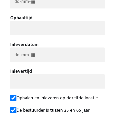
Ophaaltijd
Inleverdatum
Inlevertijd
Ophalen en inleveren op dezelfde locatie
De bestuurder is tussen 25 en 65 jaar