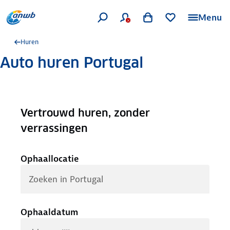
Menu
Huren
Auto huren Portugal
Vertrouwd huren, zonder
.
verrassingen
Ophaallocatie
Ophaaldatum