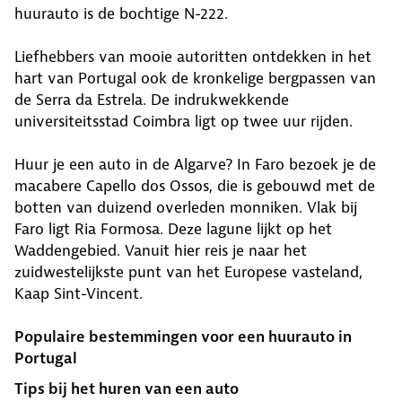
huurauto is de bochtige N-222.
Liefhebbers van mooie autoritten ontdekken in het
hart van Portugal ook de kronkelige bergpassen van
de Serra da Estrela. De indrukwekkende
universiteitsstad Coimbra ligt op twee uur rijden.
Huur je een auto in de Algarve? In Faro bezoek je de
macabere Capello dos Ossos, die is gebouwd met de
botten van duizend overleden monniken. Vlak bij
Faro ligt Ria Formosa. Deze lagune lijkt op het
Waddengebied. Vanuit hier reis je naar het
zuidwestelijkste punt van het Europese vasteland,
Kaap Sint-Vincent.
Populaire bestemmingen voor een huurauto in
Portugal
Tips bij het huren van een auto