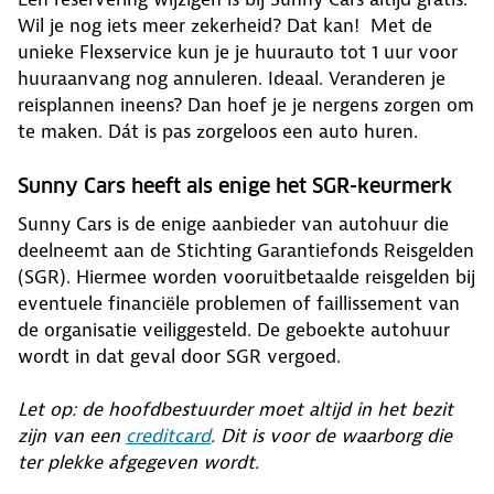
Wil je nog iets meer zekerheid? Dat kan! Met de
unieke Flexservice kun je je huurauto tot 1 uur voor
huuraanvang nog annuleren. Ideaal. Veranderen je
reisplannen ineens? Dan hoef je je nergens zorgen om
te maken. Dát is pas zorgeloos een auto huren.
Sunny Cars heeft als enige het SGR-keurmerk
Sunny Cars is de enige aanbieder van autohuur die
deelneemt aan de Stichting Garantiefonds Reisgelden
(SGR). Hiermee worden vooruitbetaalde reisgelden bij
eventuele financiële problemen of faillissement van
de organisatie veiliggesteld. De geboekte autohuur
wordt in dat geval door SGR vergoed.
Let op: de hoofdbestuurder moet altijd in het bezit
zijn van een
creditcard
. Dit is voor de waarborg die
ter plekke afgegeven wordt.