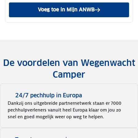
Voeg toe in Mijn ANWB
De voordelen van Wegenwacht
Camper
24/7 pechhulp in Europa
Dankzij ons uitgebreide partnernetwerk staan er 7000
pechhulpverleners vanuit heel Europa klaar om jou zo
snel en goed mogelijk weer op weg te helpen.