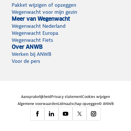
Pakket wijzigen of opzeggen
Wegenwacht voor mijn gezin
Meer van Wegenwacht
Wegenwacht Nederland
Wegenwacht Europa
Wegenwacht Fiets
Over ANWB
Werken bij ANWB
Voor de pers
Aansprakelijkheid
Privacy statement
Cookies wijzigen
Algemene voorwaarden
Lidmaatschap opzeggen
© ANWB