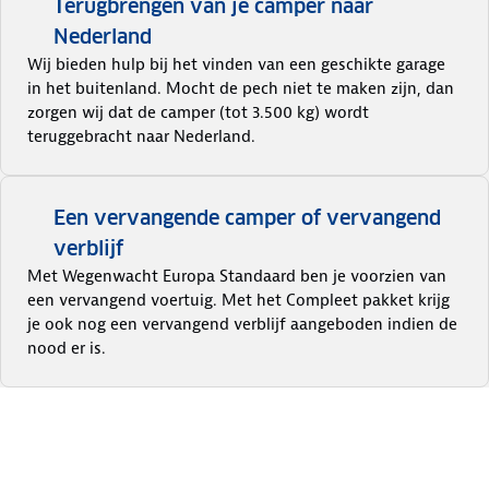
Terugbrengen van je camper naar
Nederland
Wij bieden hulp bij het vinden van een geschikte garage
in het buitenland. Mocht de pech niet te maken zijn, dan
zorgen wij dat de camper (tot 3.500 kg) wordt
teruggebracht naar Nederland.
Een vervangende camper of vervangend
verblijf
Met Wegenwacht Europa Standaard ben je voorzien van
een vervangend voertuig. Met het Compleet pakket krijg
je ook nog een vervangend verblijf aangeboden indien de
nood er is.