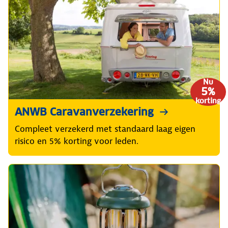
Nu
5%
korting
ANWB Caravanverzekering
Compleet verzekerd met standaard laag eigen
risico en 5% korting voor leden.