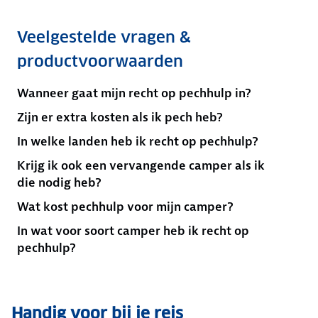
Veelgestelde vragen &
productvoorwaarden
Wanneer gaat mijn recht op pechhulp in?
Zijn er extra kosten als ik pech heb?
In welke landen heb ik recht op pechhulp?
Krijg ik ook een vervangende camper als ik
die nodig heb?
Wat kost pechhulp voor mijn camper?
In wat voor soort camper heb ik recht op
pechhulp?
Handig voor bij je reis