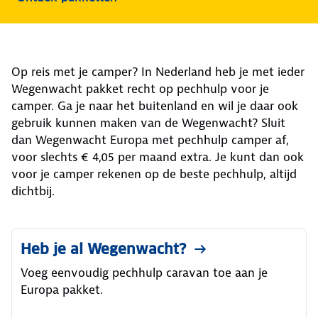
Op reis met je camper? In Nederland heb je met ieder
Wegenwacht pakket recht op pechhulp voor je
camper. Ga je naar het buitenland en wil je daar ook
gebruik kunnen maken van de Wegenwacht? Sluit
dan Wegenwacht Europa met pechhulp camper af,
voor slechts € 4,05 per maand extra. Je kunt dan ook
voor je camper rekenen op de beste pechhulp, altijd
dichtbij.
Heb je al Wegenwacht?
Voeg eenvoudig pechhulp caravan toe aan je
Europa pakket.