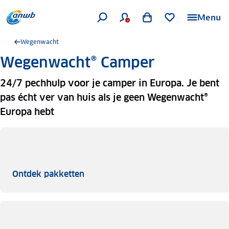
Menu
Wegenwacht
Wegenwacht® Camper
24/7 pechhulp voor je camper in Europa. Je bent
pas écht ver van huis als je geen Wegenwacht®
Europa hebt
Ontdek pakketten
Ontdek pakketten