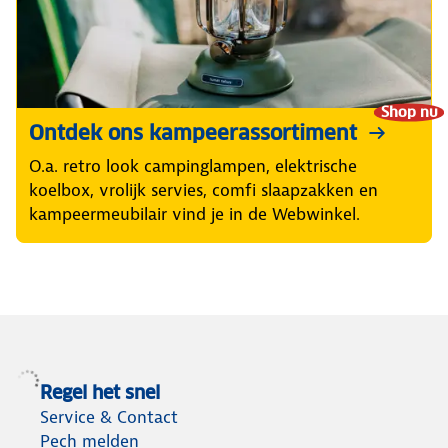
Shop nu
Ontdek ons kampeerassortiment
O.a. retro look campinglampen, elektrische
koelbox, vrolijk servies, comfi slaapzakken en
kampeermeubilair vind je in de Webwinkel.
Regel het snel
Service & Contact
Pech melden