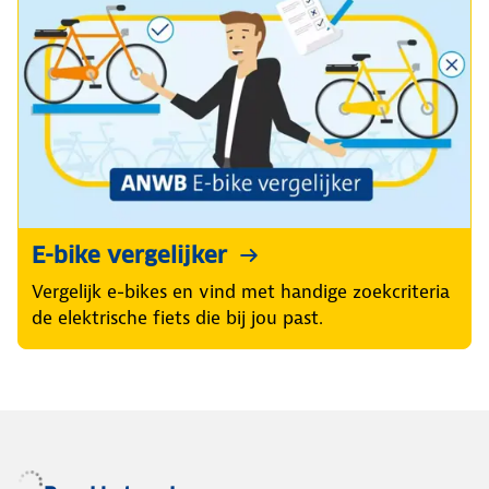
E-bike vergelijker
Vergelijk e-bikes en vind met handige zoekcriteria
de elektrische fiets die bij jou past.