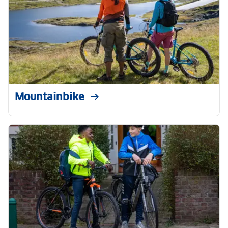
Mountainbike