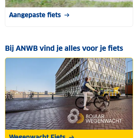
Aangepaste fiets
Bij ANWB vind je alles voor je fiets
Wegenwacht Fiets