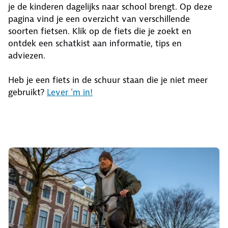
je de kinderen dagelijks naar school brengt. Op deze
pagina vind je een overzicht van verschillende
soorten fietsen. Klik op de fiets die je zoekt en
ontdek een schatkist aan informatie, tips en
adviezen.
Heb je een fiets in de schuur staan die je niet meer
gebruikt?
Lever 'm in!