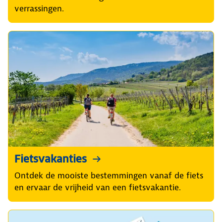
verrassingen.
Fietsvakanties
Ontdek de mooiste bestemmingen vanaf de fiets
en ervaar de vrijheid van een fietsvakantie.