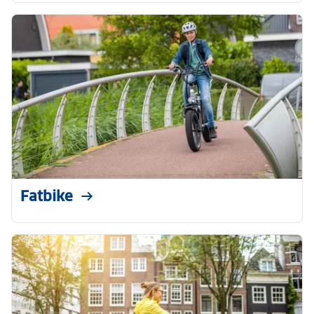
Fatbike