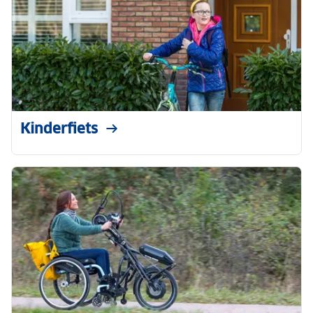
Kinderfiets