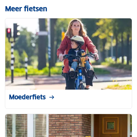
Meer fietsen
Moederfiets