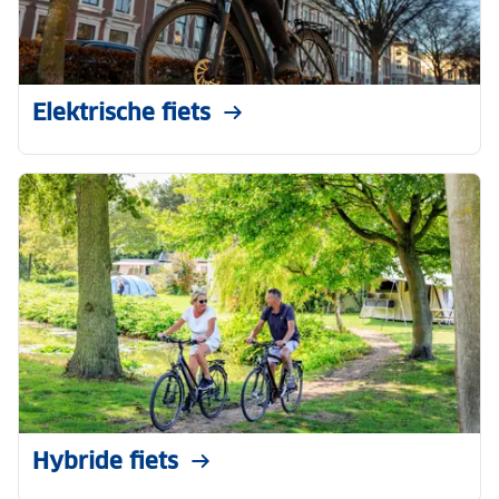
Elektrische fiets
Hybride fiets