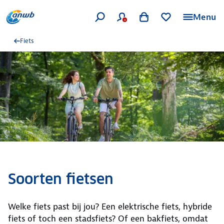
Menu
Fiets
Soorten fietsen
Welke fiets past bij jou? Een elektrische fiets, hybride
fiets of toch een stadsfiets? Of een bakfiets, omdat