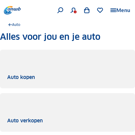
Menu
Auto
Alles voor jou en je auto
Auto kopen
Auto kopen
Auto verkopen
Auto verkopen