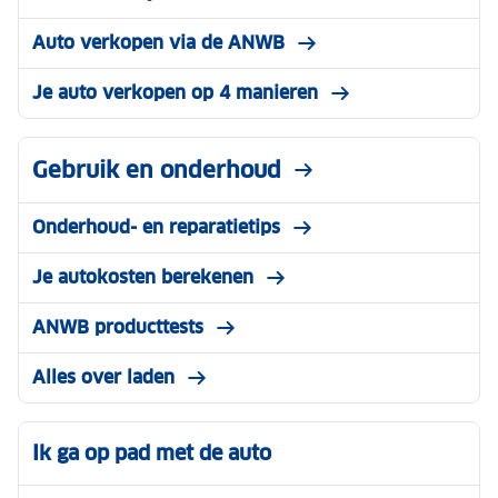
Auto verkopen via de ANWB
Je auto verkopen op 4 manieren
Gebruik en onderhoud
Onderhoud- en reparatietips
Je autokosten berekenen
ANWB producttests
Alles over laden
Ik ga op pad met de auto