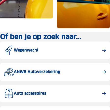
Of ben je op zoek naar...
Wegenwacht
ANWB Autoverzekering
Auto accessoires