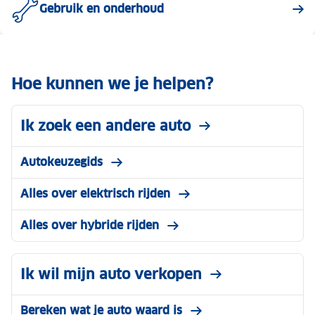
Gebruik en onderhoud
Hoe kunnen we je helpen?
Ik zoek een andere auto
Autokeuzegids
Alles over elektrisch rijden
Alles over hybride rijden
Ik wil mijn auto verkopen
Bereken wat je auto waard is