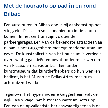
Met de huurauto op pad in en rond
Bilbao
Een auto huren in Bilbao doe je bij aankomst op het
vliegveld. Dit is een snelle manier om in de stad te
komen. In het centrum zijn voldoende
parkeergarages. Een van de bekendste attracties van
Bilbao is het Guggenheim met zijn moderne titanium
gevel. De kunstcollectie van het museum is verdeeld
over twintig galerieën en bevat onder meer werken
van Picasso en Salvador Dalí. Een ander
kunstmuseum dat kunstliefhebbers op hun wenken
bedient, is het Museo de Bellas Artes, met ruim
achtduizend werken.
Tegenover het hypermoderne Guggenheim valt de
wijk Casco Viejo, het historisch centrum, extra op.
Een van de opvallendste bezienswaardigheden is de