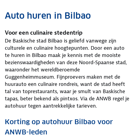
Auto huren in Bilbao
Voor een culinaire stedentrip
De Baskische stad Bilbao is geliefd vanwege zijn
culturele en culinaire hoogtepunten. Door een auto
te huren in Bilbao maak je kennis met de mooiste
bezienswaardigheden van deze Noord-Spaanse stad,
waaronder het wereldberoemde
Guggenheimmuseum. Fijnproevers maken met de
huurauto een culinaire rondreis, want de stad heeft
tal van toprestaurants, waar je smult van Baskische
tapas, beter bekend als pintxos. Via de ANWB regel je
autohuur tegen aantrekkelijke tarieven.
Korting op autohuur Bilbao voor
ANWB-leden