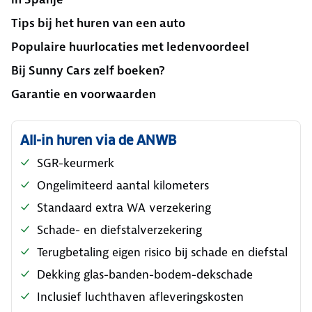
Tips bij het huren van een auto
Populaire huurlocaties met ledenvoordeel
Bij Sunny Cars zelf boeken?
Garantie en voorwaarden
All-in huren via de ANWB
SGR-keurmerk
Ongelimiteerd aantal kilometers
Standaard extra WA verzekering
Schade- en diefstalverzekering
Terugbetaling eigen risico bij schade en diefstal
Dekking glas-banden-bodem-dekschade
Inclusief luchthaven afleveringskosten