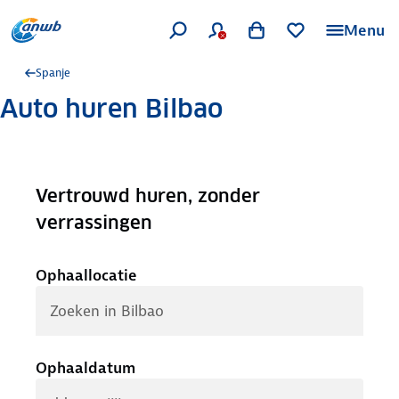
Menu
Spanje
Auto huren Bilbao
Vertrouwd huren, zonder
.
verrassingen
Ophaallocatie
Ophaaldatum