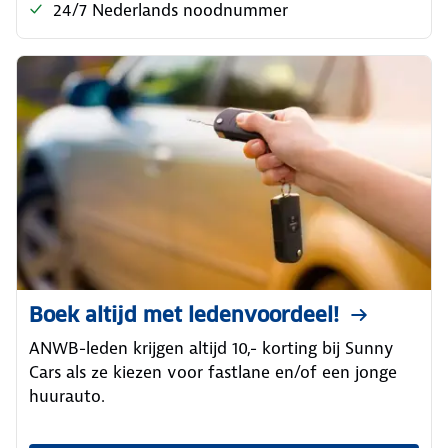
24/7 Nederlands noodnummer
Boek altijd met ledenvoordeel!
ANWB-leden krijgen altijd 10,- korting bij Sunny
Cars als ze kiezen voor fastlane en/of een jonge
huurauto.