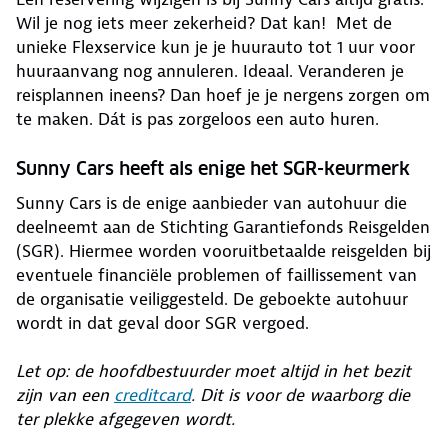
Wil je nog iets meer zekerheid? Dat kan! Met de
unieke Flexservice kun je je huurauto tot 1 uur voor
huuraanvang nog annuleren. Ideaal. Veranderen je
reisplannen ineens? Dan hoef je je nergens zorgen om
te maken. Dát is pas zorgeloos een auto huren.
Sunny Cars heeft als enige het SGR-keurmerk
Sunny Cars is de enige aanbieder van autohuur die
deelneemt aan de Stichting Garantiefonds Reisgelden
(SGR). Hiermee worden vooruitbetaalde reisgelden bij
eventuele financiële problemen of faillissement van
de organisatie veiliggesteld. De geboekte autohuur
wordt in dat geval door SGR vergoed.
Let op: de hoofdbestuurder moet altijd in het bezit
zijn van een
creditcard
. Dit is voor de waarborg die
ter plekke afgegeven wordt.