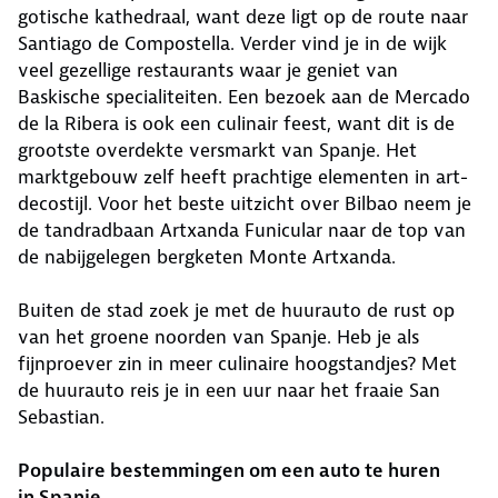
gotische kathedraal, want deze ligt op de route naar
Santiago de Compostella. Verder vind je in de wijk
veel gezellige restaurants waar je geniet van
Baskische specialiteiten. Een bezoek aan de Mercado
de la Ribera is ook een culinair feest, want dit is de
grootste overdekte versmarkt van Spanje. Het
marktgebouw zelf heeft prachtige elementen in art-
decostijl. Voor het beste uitzicht over Bilbao neem je
de tandradbaan Artxanda Funicular naar de top van
de nabijgelegen bergketen Monte Artxanda.
Buiten de stad zoek je met de huurauto de rust op
van het groene noorden van Spanje. Heb je als
fijnproever zin in meer culinaire hoogstandjes? Met
de huurauto reis je in een uur naar het fraaie San
Sebastian.
Populaire bestemmingen om een auto te huren
in Spanje