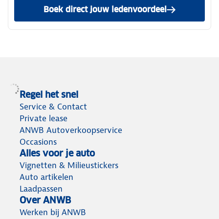
Boek direct jouw ledenvoordeel
Regel het snel
Service & Contact
Private lease
ANWB Autoverkoopservice
Occasions
Alles voor je auto
Vignetten & Milieustickers
Auto artikelen
Laadpassen
Over ANWB
Werken bij ANWB