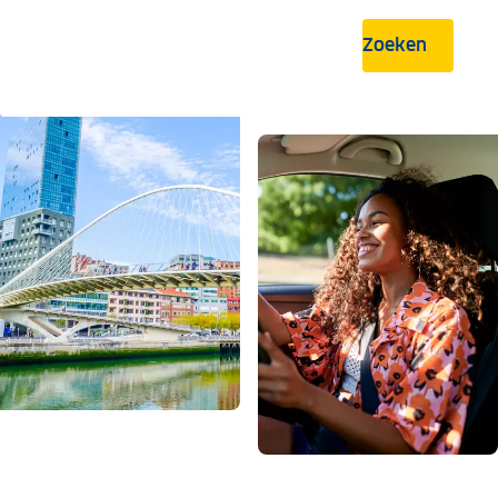
Zoeken
.