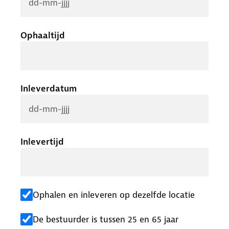
Ophaaltijd
Inleverdatum
Inlevertijd
Ophalen en inleveren op dezelfde locatie
De bestuurder is tussen 25 en 65 jaar