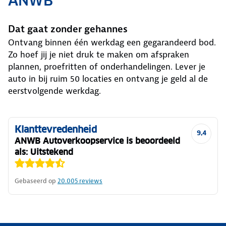
ANWB
Dat gaat zonder gehannes
Ontvang binnen één werkdag een gegarandeerd bod.
Zo hoef jij je niet druk te maken om afspraken
plannen, proefritten of onderhandelingen. Lever je
auto in bij ruim 50 locaties en ontvang je geld al de
eerstvolgende werkdag.
Klanttevredenheid
9,4
ANWB Autoverkoopservice is beoordeeld
als: Uitstekend
Gebaseerd op
20.005
reviews