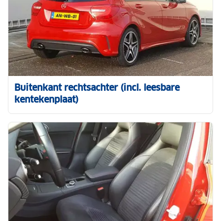
Buitenkant rechtsachter (incl. leesbare
kentekenplaat)