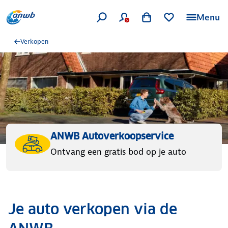
Menu
Verkopen
ANWB Autoverkoopservice
Ontvang een gratis bod op je auto
Je auto verkopen via de