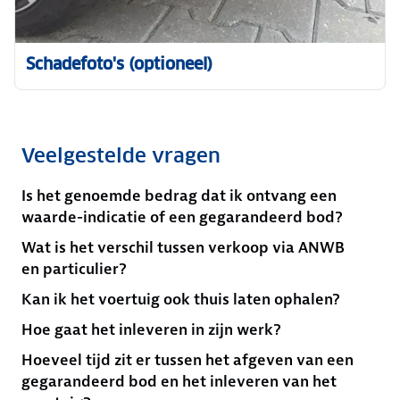
Schadefoto's (optioneel)
Veelgestelde vragen
Is het genoemde bedrag dat ik ontvang een
waarde-indicatie of een gegarandeerd bod?
Wat is het verschil tussen verkoop via ANWB
en particulier?
Kan ik het voertuig ook thuis laten ophalen?
Hoe gaat het inleveren in zijn werk?
Hoeveel tijd zit er tussen het afgeven van een
gegarandeerd bod en het inleveren van het