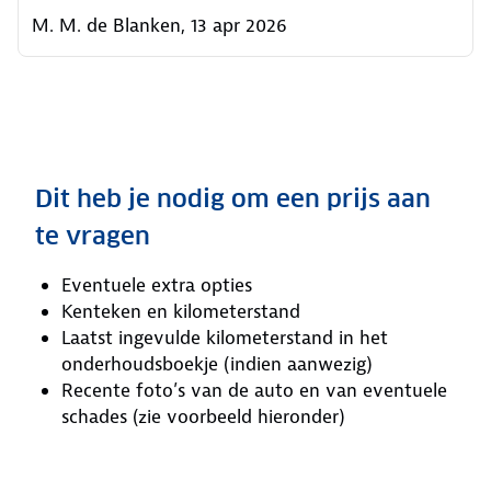
M. M. de Blanken, 13 apr 2026
Dit heb je nodig om een prijs aan
te vragen
Eventuele extra opties
Kenteken en kilometerstand
Laatst ingevulde kilometerstand in het
onderhoudsboekje (indien aanwezig)
Recente foto’s van de auto en van eventuele
schades (zie voorbeeld hieronder)