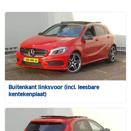
Buitenkant linksvoor (incl. leesbare
kentekenplaat)