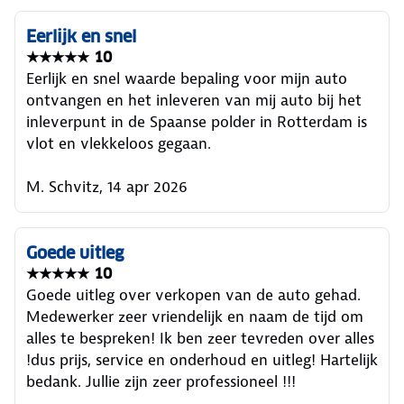
Eerlijk en snel
★★★★★ 10
Eerlijk en snel waarde bepaling voor mijn auto
ontvangen en het inleveren van mij auto bij het
inleverpunt in de Spaanse polder in Rotterdam is
vlot en vlekkeloos gegaan.
M. Schvitz, 14 apr 2026
Goede uitleg
★★★★★ 10
Goede uitleg over verkopen van de auto gehad.
Medewerker zeer vriendelijk en naam de tijd om
alles te bespreken! Ik ben zeer tevreden over alles
!dus prijs, service en onderhoud en uitleg! Hartelijk
bedank. Jullie zijn zeer professioneel !!!