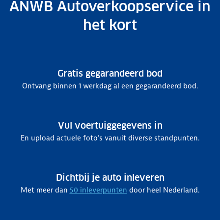
ANWB Autoverkoopservice in
het kort
Gratis gegarandeerd bod
Ontvang binnen 1 werkdag al een gegarandeerd bod.
Vul voertuiggegevens in
En upload actuele foto's vanuit diverse standpunten.
Dichtbij je auto inleveren
Met meer dan
50 inleverpunten
door heel Nederland.