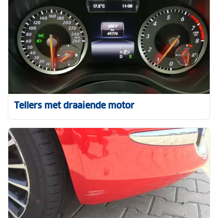
Tellers met draaiende motor