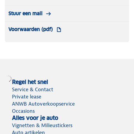
Stuur een mail
Voorwaarden (pdf)
Regel het snel
Service & Contact
Private lease
ANWB Autoverkoopservice
Occasions
Alles voor je auto
Vignetten & Milieustickers
Auto artikelen