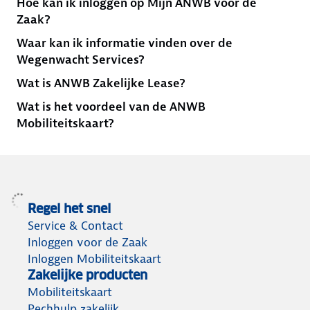
Hoe kan ik inloggen op Mijn ANWB voor de
Zaak?
Waar kan ik informatie vinden over de
Wegenwacht Services?
Wat is ANWB Zakelijke Lease?
Wat is het voordeel van de ANWB
Mobiliteitskaart?
Regel het snel
Service & Contact
Inloggen voor de Zaak
Inloggen Mobiliteitskaart
Zakelijke producten
Mobiliteitskaart
Pechhulp zakelijk