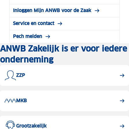
Inloggen Mijn ANWB voor de Zaak
Service en contact
Pech melden
ANWB Zakelijk is er voor iedere
onderneming
ZZP
MKB
Grootzakelijk