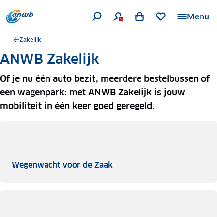
Menu
Zakelijk
ANWB Zakelijk
Of je nu één auto bezit, meerdere bestelbussen of
een wagenpark: met ANWB Zakelijk is jouw
mobiliteit in één keer goed geregeld.
Wegenwacht voor de Zaak
Wegenwacht voor de Zaak