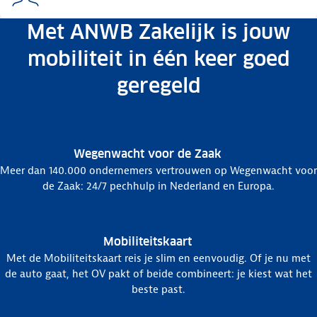
Met ANWB Zakelijk is jouw
mobiliteit in één keer goed
geregeld
Wegenwacht voor de Zaak
Meer dan 140.000 ondernemers vertrouwen op Wegenwacht voor
de Zaak: 24/7 pechhulp in Nederland en Europa.
Mobiliteitskaart
Met de Mobiliteitskaart reis je slim en eenvoudig. Of je nu met
de auto gaat, het OV pakt of beide combineert: je kiest wat het
beste past.