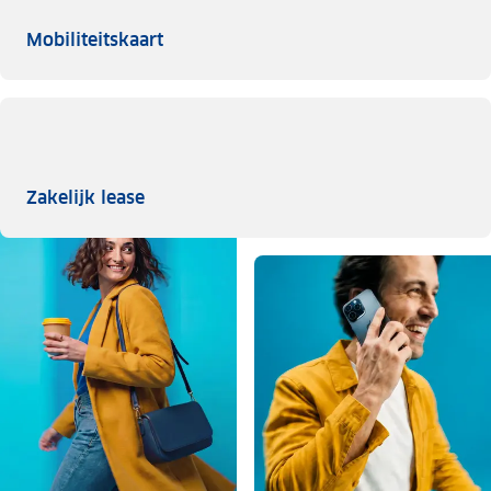
Mobiliteitskaart
Mobiliteitskaart
Zakelijk lease
Zakelijk lease