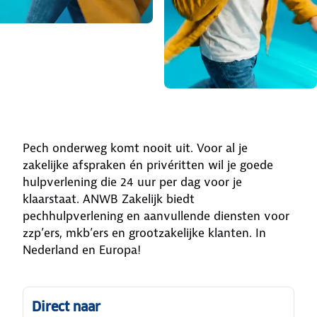
Pech onderweg komt nooit uit. Voor al je
zakelijke afspraken én privéritten wil je goede
hulpverlening die 24 uur per dag voor je
klaarstaat. ANWB Zakelijk biedt
pechhulpverlening en aanvullende diensten voor
zzp’ers, mkb’ers en grootzakelijke klanten. In
Nederland en Europa!
Direct naar