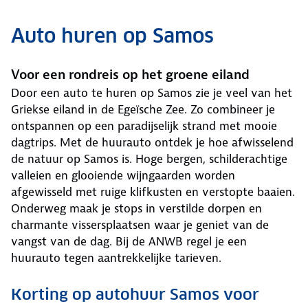
Auto huren op Samos
Voor een rondreis op het groene eiland
Door een auto te huren op Samos zie je veel van het
Griekse eiland in de Egeïsche Zee. Zo combineer je
ontspannen op een paradijselijk strand met mooie
dagtrips. Met de huurauto ontdek je hoe afwisselend
de natuur op Samos is. Hoge bergen, schilderachtige
valleien en glooiende wijngaarden worden
afgewisseld met ruige klifkusten en verstopte baaien.
Onderweg maak je stops in verstilde dorpen en
charmante vissersplaatsen waar je geniet van de
vangst van de dag. Bij de ANWB regel je een
huurauto tegen aantrekkelijke tarieven.
Korting op autohuur Samos voor