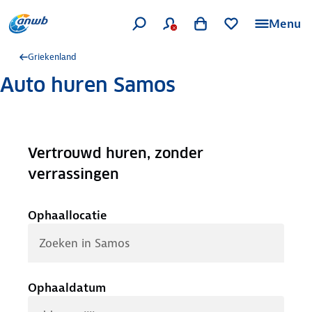
Menu
Griekenland
Auto huren Samos
Vertrouwd huren, zonder
.
verrassingen
Ophaallocatie
Ophaaldatum