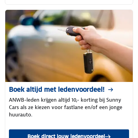
Boek altijd met ledenvoordeel!
ANWB-leden krijgen altijd 10,- korting bij Sunny
Cars als ze kiezen voor fastlane en/of een jonge
huurauto.
Boek direct jouw ledenvoordeel