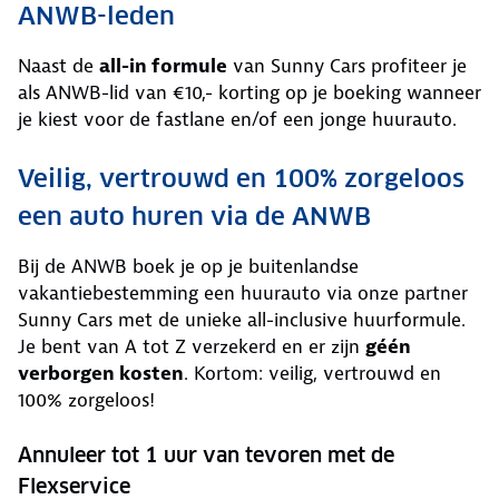
ANWB-leden
Naast de
all-in formule
van Sunny Cars profiteer je
als ANWB-lid van €10,- korting op je boeking wanneer
je kiest voor de fastlane en/of een jonge huurauto.
Veilig, vertrouwd en 100% zorgeloos
een auto huren via de ANWB
Bij de ANWB boek je op je buitenlandse
vakantiebestemming een huurauto via onze partner
Sunny Cars met de unieke all-inclusive huurformule.
Je bent van A tot Z verzekerd en er zijn
géén
verborgen kosten
. Kortom: veilig, vertrouwd en
100% zorgeloos!
Annuleer tot 1 uur van tevoren met de
Flexservice