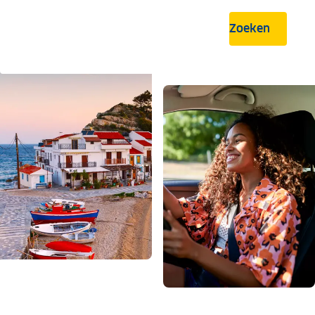
Zoeken
.