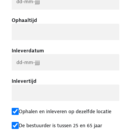
Ophaaltijd
Inleverdatum
Inlevertijd
Ophalen en inleveren op dezelfde locatie
De bestuurder is tussen 25 en 65 jaar