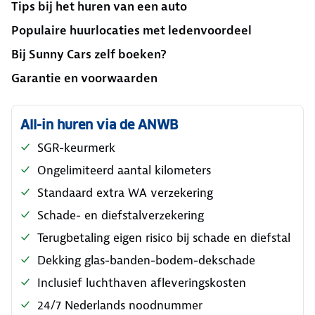
Tips bij het huren van een auto
Populaire huurlocaties met ledenvoordeel
Bij Sunny Cars zelf boeken?
Garantie en voorwaarden
All-in huren via de ANWB
SGR-keurmerk
Ongelimiteerd aantal kilometers
Standaard extra WA verzekering
Schade- en diefstalverzekering
Terugbetaling eigen risico bij schade en diefstal
Dekking glas-banden-bodem-dekschade
Inclusief luchthaven afleveringskosten
24/7 Nederlands noodnummer