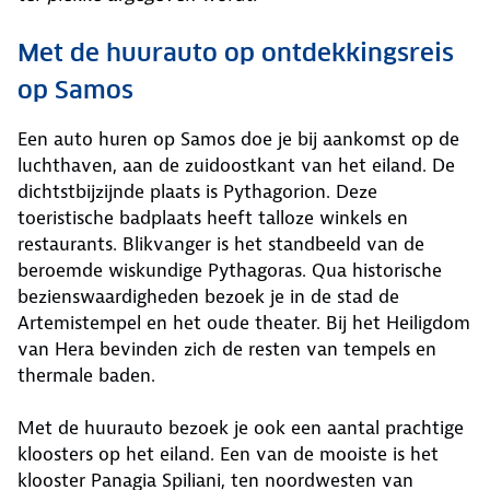
Met de huurauto op ontdekkingsreis
op Samos
Een auto huren op Samos doe je bij aankomst op de
luchthaven, aan de zuidoostkant van het eiland. De
dichtstbijzijnde plaats is Pythagorion. Deze
toeristische badplaats heeft talloze winkels en
restaurants. Blikvanger is het standbeeld van de
beroemde wiskundige Pythagoras. Qua historische
bezienswaardigheden bezoek je in de stad de
Artemistempel en het oude theater. Bij het Heiligdom
van Hera bevinden zich de resten van tempels en
thermale baden.
Met de huurauto bezoek je ook een aantal prachtige
kloosters op het eiland. Een van de mooiste is het
klooster Panagia Spiliani, ten noordwesten van