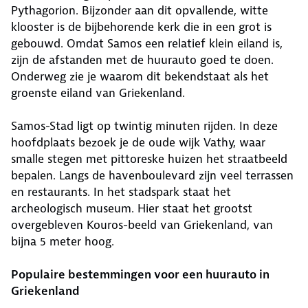
Pythagorion. Bijzonder aan dit opvallende, witte
klooster is de bijbehorende kerk die in een grot is
gebouwd. Omdat Samos een relatief klein eiland is,
zijn de afstanden met de huurauto goed te doen.
Onderweg zie je waarom dit bekendstaat als het
groenste eiland van Griekenland.
Samos-Stad ligt op twintig minuten rijden. In deze
hoofdplaats bezoek je de oude wijk Vathy, waar
smalle stegen met pittoreske huizen het straatbeeld
bepalen. Langs de havenboulevard zijn veel terrassen
en restaurants. In het stadspark staat het
archeologisch museum. Hier staat het grootst
overgebleven Kouros-beeld van Griekenland, van
bijna 5 meter hoog.
Populaire bestemmingen voor een huurauto in
Griekenland