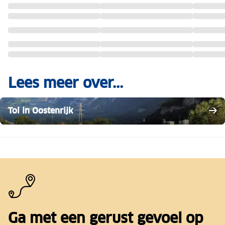
Lees meer over...
Tol in Oostenrijk
Ga met een gerust gevoel op