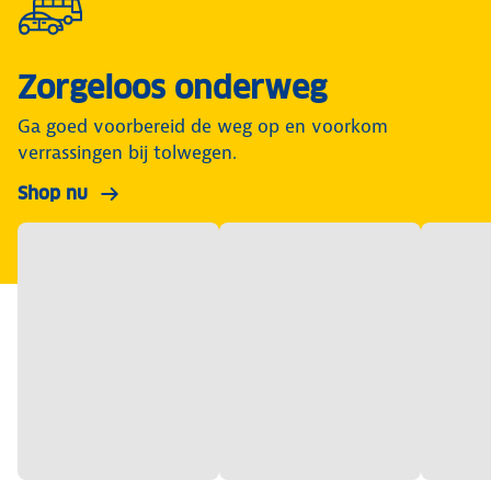
Zorgeloos onderweg
Ga goed voorbereid de weg op en voorkom
verrassingen bij tolwegen.
Shop nu