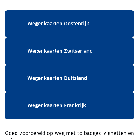
Wegenkaarten Oostenrijk
Wegenkaarten Zwitserland
Wegenkaarten Duitsland
Wegenkaarten Frankrijk
Goed voorbereid op weg met tolbadges, vignetten en