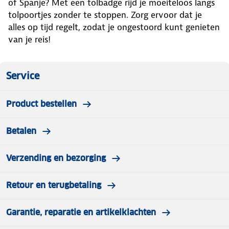
of Spanje? Met een tolbadge rijd je moeiteloos langs
tolpoortjes zonder te stoppen. Zorg ervoor dat je
alles op tijd regelt, zodat je ongestoord kunt genieten
van je reis!
Service
Product bestellen
Betalen
Verzending en bezorging
Retour en terugbetaling
Garantie, reparatie en artikelklachten