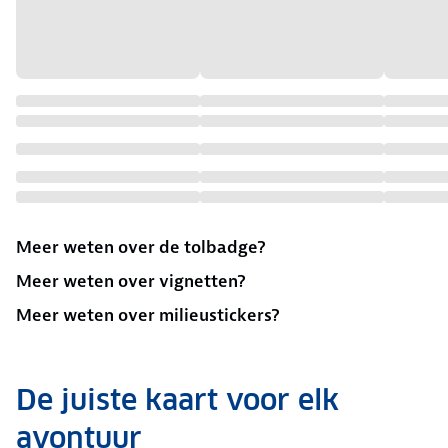
Meer weten over de tolbadge?
Meer weten over vignetten?
Meer weten over milieustickers?
De juiste kaart voor elk
avontuur