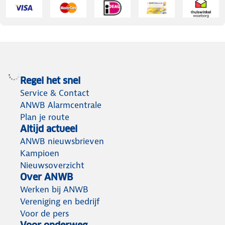
Regel het snel
Service & Contact
ANWB Alarmcentrale
Plan je route
Altijd actueel
ANWB nieuwsbrieven
Kampioen
Nieuwsoverzicht
Over ANWB
Werken bij ANWB
Vereniging en bedrijf
Voor de pers