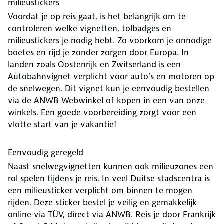
milieustickers
Voordat je op reis gaat, is het belangrijk om te
controleren welke vignetten, tolbadges en
milieustickers je nodig hebt. Zo voorkom je onnodige
boetes en rijd je zonder zorgen door Europa. In
landen zoals Oostenrijk en Zwitserland is een
Autobahnvignet verplicht voor auto’s en motoren op
de snelwegen. Dit vignet kun je eenvoudig bestellen
via de ANWB Webwinkel of kopen in een van onze
winkels. Een goede voorbereiding zorgt voor een
vlotte start van je vakantie!
Eenvoudig geregeld
Naast snelwegvignetten kunnen ook milieuzones een
rol spelen tijdens je reis. In veel Duitse stadscentra is
een milieusticker verplicht om binnen te mogen
rijden. Deze sticker bestel je veilig en gemakkelijk
online via TÜV, direct via ANWB. Reis je door Frankrijk