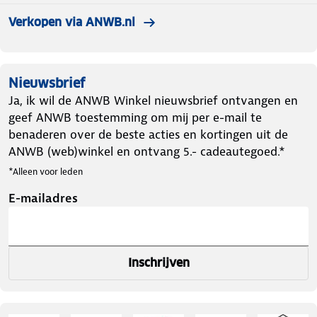
Verkopen via ANWB.nl
Nieuwsbrief
Ja, ik wil de ANWB Winkel nieuwsbrief ontvangen en
geef ANWB toestemming om mij per e-mail te
benaderen over de beste acties en kortingen uit de
ANWB (web)winkel en ontvang 5.- cadeautegoed.*
*Alleen voor leden
E-mailadres
Inschrijven