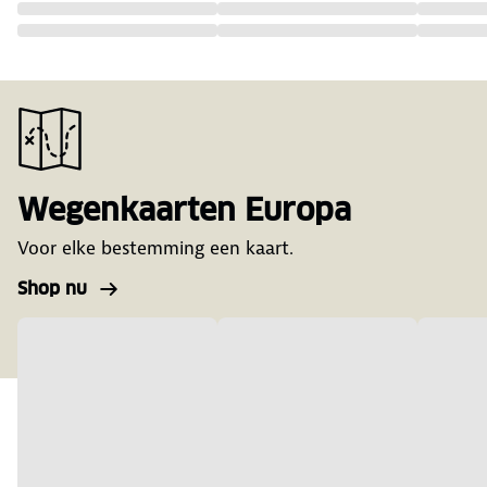
Wegenkaarten Europa
Voor elke bestemming een kaart.
Shop nu