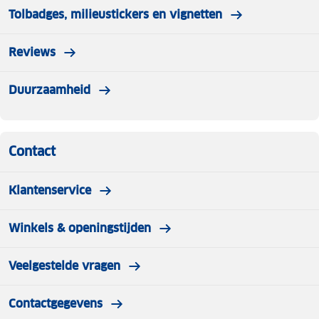
Tolbadges, milieustickers en vignetten
Reviews
Duurzaamheid
Contact
Klantenservice
Winkels & openingstijden
Veelgestelde vragen
Contactgegevens