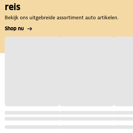
reis
Bekijk ons uitgebreide assortiment auto artikelen.
Shop nu