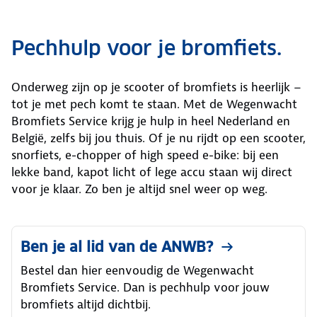
Pechhulp voor je bromfiets.
Onderweg zijn op je scooter of bromfiets is heerlijk –
tot je met pech komt te staan. Met de Wegenwacht
Bromfiets Service krijg je hulp in heel Nederland en
België, zelfs bij jou thuis. Of je nu rijdt op een scooter,
snorfiets, e-chopper of high speed e-bike: bij een
lekke band, kapot licht of lege accu staan wij direct
voor je klaar. Zo ben je altijd snel weer op weg.
Ben je al lid van de ANWB?
Bestel dan hier eenvoudig de Wegenwacht
Bromfiets Service. Dan is pechhulp voor jouw
bromfiets altijd dichtbij.