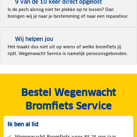
9 van de 10 keer direct opgelost
Is de pech alsnog niet ter plekke op te lossen? Dan
brengen wij je naar je bestemming of naar een reparateur.
Wij helpen jou
Het maakt dus niet uit op wiens of welke bromfiets jij
rijdt. Wegenwacht Service is namelijk persoonsgebonden.
Bestel Wegenwacht
Bromfiets Service
Ik ben al lid
Wegenwacht Bromfiets voor 85,25 per jaar