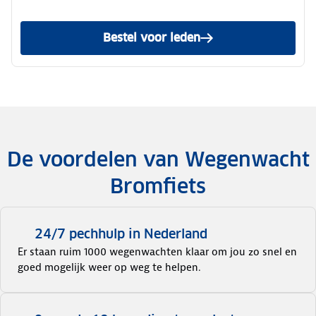
Bestel voor leden
Wegenwacht Bromfiets Serv
De voordelen van Wegenwacht
Bromfiets
24/7 pechhulp in Nederland
Er staan ruim 1000 wegenwachten klaar om jou zo snel en
goed mogelijk weer op weg te helpen.