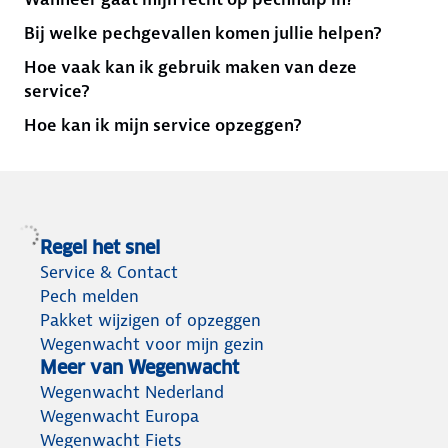
Bij welke pechgevallen komen jullie helpen?
Hoe vaak kan ik gebruik maken van deze
service?
Hoe kan ik mijn service opzeggen?
Regel het snel
Service & Contact
Pech melden
Pakket wijzigen of opzeggen
Wegenwacht voor mijn gezin
Meer van Wegenwacht
Wegenwacht Nederland
Wegenwacht Europa
Wegenwacht Fiets