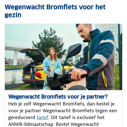
Wegenwacht Bromfiets voor het
gezin
Wegenwacht Bromfiets voor je partner?
Heb je zelf Wegenwacht Bromfiets, dan bestel je
voor je partner Wegenwacht Bromfiets tegen een
gereduceerd
tarief
. Dit tarief is exclusief het
ANWB-lidmaatschap. Bestel Wegenwacht