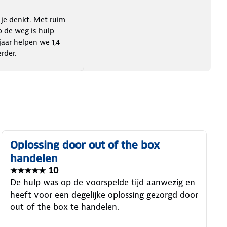
 je denkt. Met ruim
 de weg is hulp
 jaar helpen we 1,4
rder.
Oplossing door out of the box
handelen
★★★★★ 10
De hulp was op de voorspelde tijd aanwezig en
heeft voor een degelijke oplossing gezorgd door
out of the box te handelen.