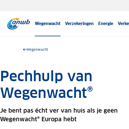
Wegenwacht
Verzekeringen
Energie
Verke
Wegenwacht
Pechhulp van
Wegenwacht®
Je bent pas écht ver van huis als je geen
Wegenwacht® Europa hebt