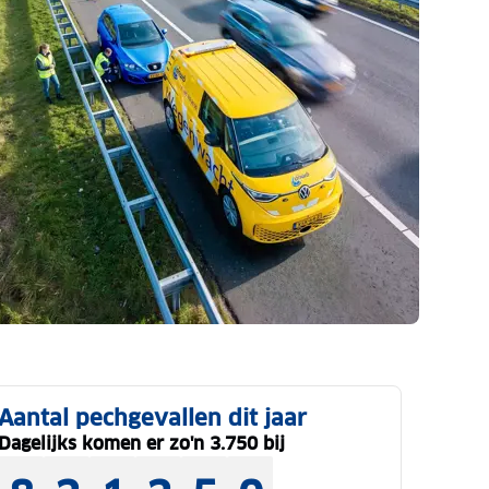
Aantal pechgevallen dit jaar
Dagelijks komen er zo'n 3.750 bij