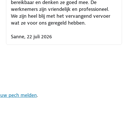
bereikbaar en denken ze goed mee. De
werknemers zijn vriendelijk en professioneel.
We zijn heel blij met het vervangend vervoer
wat ze voor ons geregeld hebben.
Sanne, 22 juli 2026
jouw pech melden
.