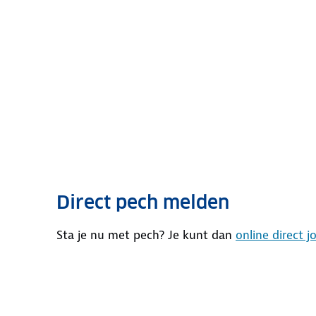
Direct pech melden
Sta je nu met pech? Je kunt dan
online direct 