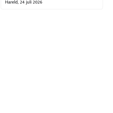
Hareld, 24 juli 2026