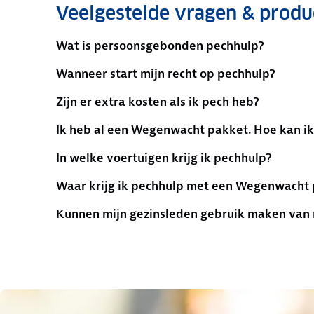
Veelgestelde vragen & prod
Wat is persoonsgebonden pechhulp?
Wanneer start mijn recht op pechhulp?
Zijn er extra kosten als ik pech heb?
Ik heb al een Wegenwacht pakket. Hoe kan ik 
In welke voertuigen krijg ik pechhulp?
Waar krijg ik pechhulp met een Wegenwacht
Kunnen mijn gezinsleden gebruik maken van 