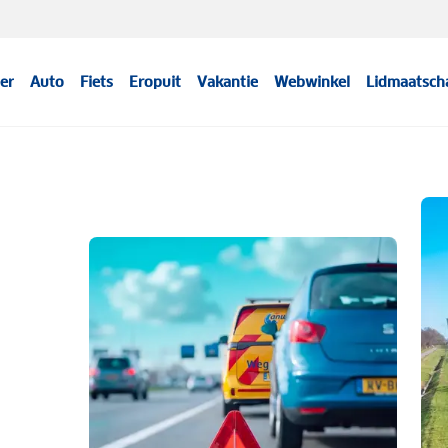
er
Auto
Fiets
Eropuit
Vakantie
Webwinkel
Lidmaatsch