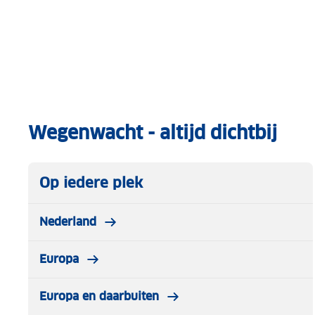
Wegenwacht - altijd dichtbij
Op iedere plek
Nederland
Europa
Europa en daarbuiten