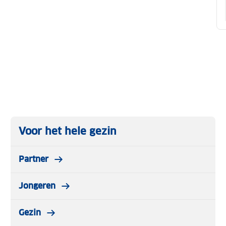
Voor het hele gezin
Partner
Jongeren
Gezin