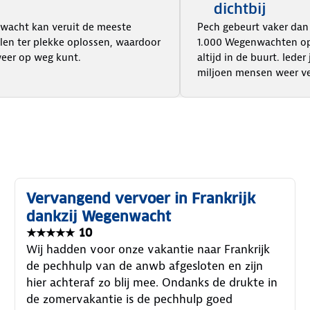
dichtbij
acht kan veruit de meeste
Pech gebeurt vaker dan
len ter plekke oplossen, waardoor
1.000 Wegenwachten op
weer op weg kunt.
altijd in de buurt. Ieder
miljoen mensen weer ve
Vervangend vervoer in Frankrijk
dankzij Wegenwacht
★★★★★ 10
Wij hadden voor onze vakantie naar Frankrijk
de pechhulp van de anwb afgesloten en zijn
hier achteraf zo blij mee. Ondanks de drukte in
de zomervakantie is de pechhulp goed