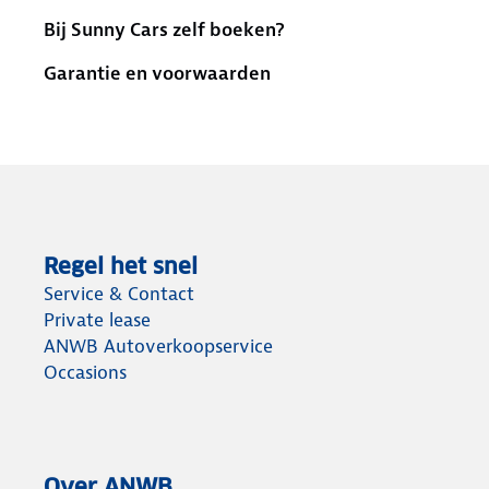
Bij Sunny Cars zelf boeken?
Garantie en voorwaarden
Regel het snel
Service & Contact
Private lease
ANWB Autoverkoopservice
Occasions
Over ANWB