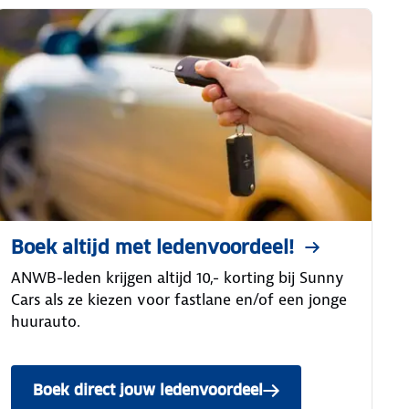
Boek altijd met ledenvoordeel!
ANWB-leden krijgen altijd 10,- korting bij Sunny
Cars als ze kiezen voor fastlane en/of een jonge
huurauto.
Boek direct jouw ledenvoordeel