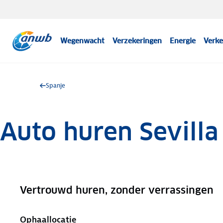
Wegenwacht
Verzekeringen
Energie
Verke
Spanje
Auto huren Sevilla
Vertrouwd huren, zonder verrassingen
.
Ophaallocatie