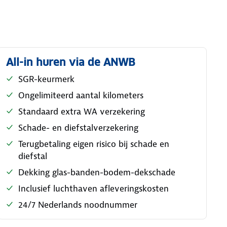
All-in huren via de ANWB
SGR-keurmerk
Ongelimiteerd aantal kilometers
Standaard extra WA verzekering
Schade- en diefstalverzekering
Terugbetaling eigen risico bij schade en
diefstal
Dekking glas-banden-bodem-dekschade
Inclusief luchthaven afleveringskosten
24/7 Nederlands noodnummer