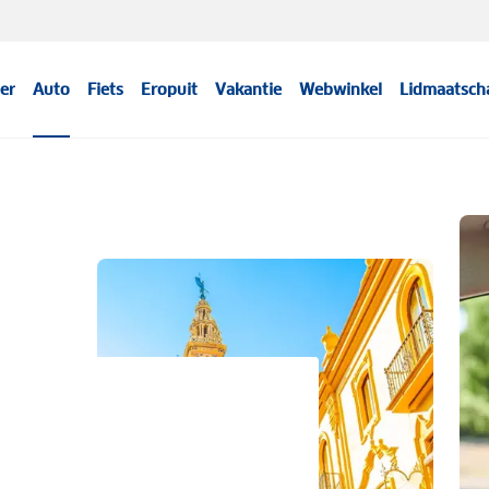
er
Auto
Fiets
Eropuit
Vakantie
Webwinkel
Lidmaatsch