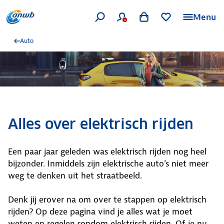
Menu
Auto
Alles over elektrisch rijden
Een paar jaar geleden was elektrisch rijden nog heel
bijzonder. Inmiddels zijn elektrische auto's niet meer
weg te denken uit het straatbeeld.
Denk jij erover na om over te stappen op elektrisch
rijden? Op deze pagina vind je alles wat je moet
weten en regelen rondom elektrisch rijden. Of je nu