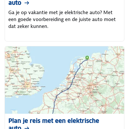
auto
Ga je op vakantie met je elektrische auto? Met
een goede voorbereiding en de juiste auto moet
dat zeker kunnen.
Plan je reis met een elektrische
auto