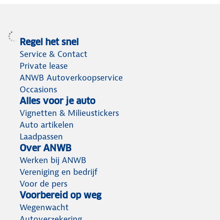
Regel het snel
Service & Contact
Private lease
ANWB Autoverkoopservice
Occasions
Alles voor je auto
Vignetten & Milieustickers
Auto artikelen
Laadpassen
Over ANWB
Werken bij ANWB
Vereniging en bedrijf
Voor de pers
Voorbereid op weg
Wegenwacht
Autoverzekering