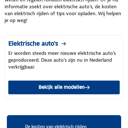
informatie zoekt over elektrische auto's, de kosten
van elektrisch rijden of tips voor opladen. Wij helpen
je op weg!
Elektrische auto's
Er worden steeds meer nieuwe elektrische auto's
geproduceerd. Deze auto's zijn nu in Nederland
verkrijgbaar.
Bekijk alle modellen
De kosten van elektri
De kosten van elektrisch rijden