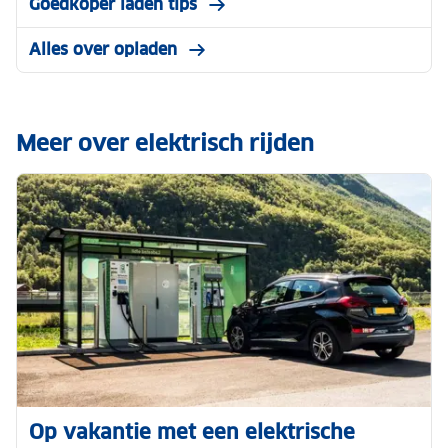
Goedkoper laden tips
Alles over opladen
Meer over elektrisch rijden
Op vakantie met een elektrische