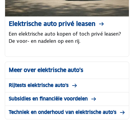
Elektrische auto privé leasen
Een elektrische auto kopen of toch privé leasen?
De voor- en nadelen op een rij.
Meer over elektrische auto's
Rijtests elektrische auto's
Subsidies en financiële voordelen
Techniek en onderhoud van elektrische auto's