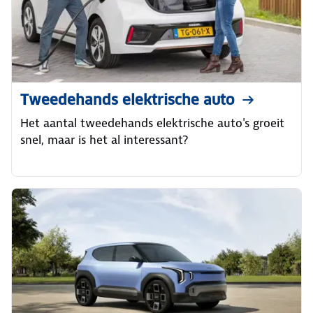
Tweedehands elektrische auto
Het aantal tweedehands elektrische auto's groeit
snel, maar is het al interessant?