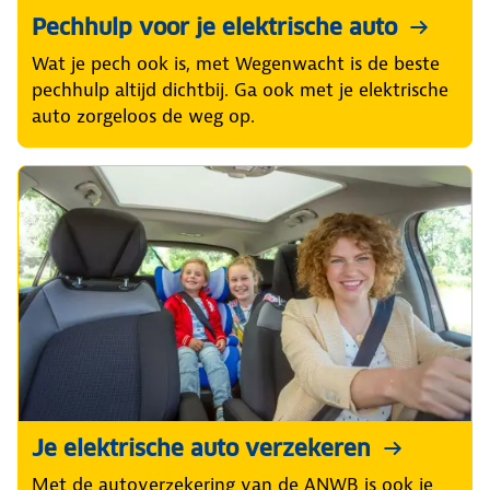
Pechhulp voor je elektrische auto
Wat je pech ook is, met Wegenwacht is de beste
pechhulp altijd dichtbij. Ga ook met je elektrische
auto zorgeloos de weg op.
Je elektrische auto verzekeren
Met de autoverzekering van de ANWB is ook je