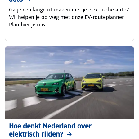
Ga je een lange rit maken met je elektrische auto?
Wij helpen je op weg met onze EV-routeplanner.
Plan hier je reis.
Hoe denkt Nederland over
elektrisch rijden?