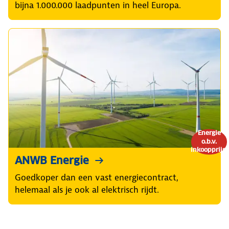
bijna 1.000.000 laadpunten in heel Europa.
Energie
o.b.v.
inkoopprijs!
ANWB Energie
Goedkoper dan een vast energiecontract,
helemaal als je ook al elektrisch rijdt.