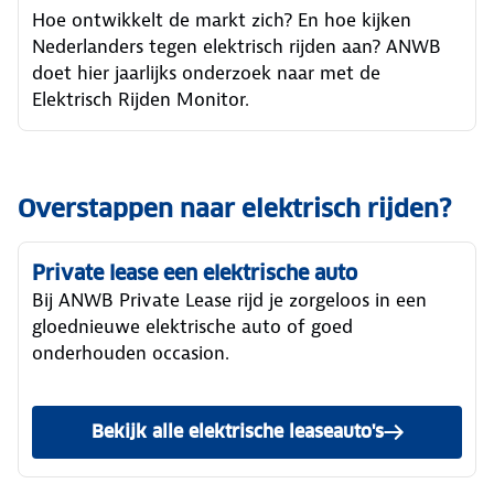
Hoe ontwikkelt de markt zich? En hoe kijken
Nederlanders tegen elektrisch rijden aan? ANWB
doet hier jaarlijks onderzoek naar met de
Elektrisch Rijden Monitor.
Overstappen naar elektrisch rijden?
Private lease een elektrische auto
Bij ANWB Private Lease rijd je zorgeloos in een
gloednieuwe elektrische auto of goed
onderhouden occasion.
Bekijk alle elektrische leaseauto's