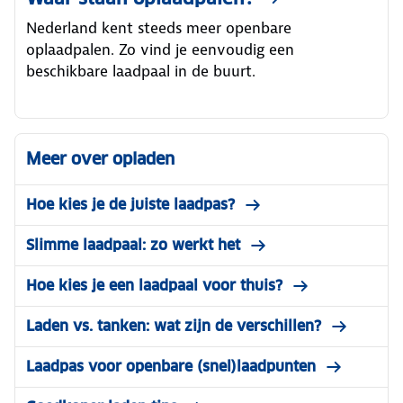
Nederland kent steeds meer openbare
oplaadpalen. Zo vind je eenvoudig een
beschikbare laadpaal in de buurt.
Meer over opladen
Hoe kies je de juiste laadpas?
Slimme laadpaal: zo werkt het
Hoe kies je een laadpaal voor thuis?
Laden vs. tanken: wat zijn de verschillen?
Laadpas voor openbare (snel)laadpunten